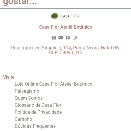
gostar...
Casa Flor Ateliê Botânico
Rua Francisco Simplício, 114, Ponta Negra, Natal-RN,
CEP: 59090-315
Visite
Loja Online Casa Flor Atelier Botânico
Paisagismo
Quem Somos
Glossário de Casa Flor
Política de Privacidade
Carrinho
Dúvidas Frequentes