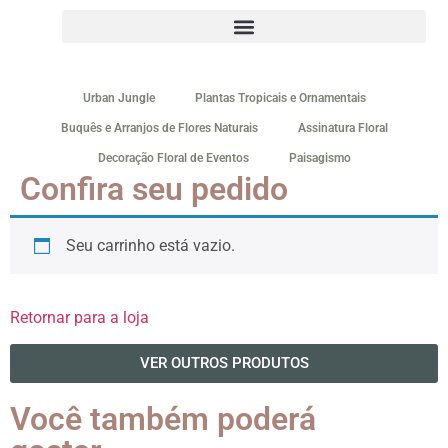
Urban Jungle
Plantas Tropicais e Ornamentais
Buquês e Arranjos de Flores Naturais
Assinatura Floral
Decoração Floral de Eventos
Paisagismo
Confira seu pedido
Seu carrinho está vazio.
Retornar para a loja
VER OUTROS PRODUTOS
Você também poderá