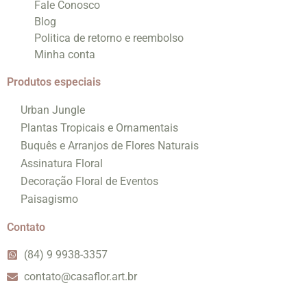
Fale Conosco
Blog
Politica de retorno e reembolso
Minha conta
Produtos especiais
Urban Jungle
Plantas Tropicais e Ornamentais
Buquês e Arranjos de Flores Naturais
Assinatura Floral
Decoração Floral de Eventos
Paisagismo
Contato
(84) 9 9938-3357
contato@casaflor.art.br