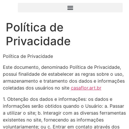
Política de
Privacidade
Política de Privacidade
Este documento, denominado Política de Privacidade,
possui finalidade de estabelecer as regras sobre o uso,
armazenamento e tratamento dos dados e informações
coletadas dos usuários no site
casaflor.art.br
1. Obtenção dos dados e informações: os dados e
informações serão obtidos quando o Usuário: a. Passar
a utilizar o site; b. Interagir com as diversas ferramentas
existentes no site, fornecendo as informações
voluntariamente; ou c. Entrar em contato através dos