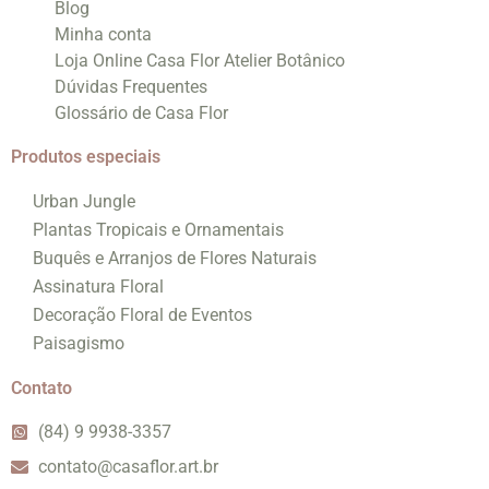
Blog
Minha conta
Loja Online Casa Flor Atelier Botânico
Dúvidas Frequentes
Glossário de Casa Flor
Produtos especiais
Urban Jungle
Plantas Tropicais e Ornamentais
Buquês e Arranjos de Flores Naturais
Assinatura Floral
Decoração Floral de Eventos
Paisagismo
Contato
(84) 9 9938-3357
contato@casaflor.art.br