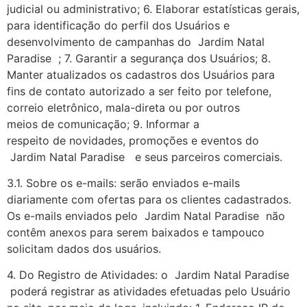
judicial ou administrativo; 6. Elaborar estatísticas gerais,
para identificação do perfil dos Usuários e
desenvolvimento de campanhas do Jardim Natal
Paradise ; 7. Garantir a segurança dos Usuários; 8.
Manter atualizados os cadastros dos Usuários para
fins de contato autorizado a ser feito por telefone,
correio eletrônico, mala-direta ou por outros
meios de comunicação; 9. Informar a
respeito de novidades, promoções e eventos do
Jardim Natal Paradise e seus parceiros comerciais.
3.1. Sobre os e-mails: serão enviados e-mails
diariamente com ofertas para os clientes cadastrados.
Os e-mails enviados pelo Jardim Natal Paradise não
contêm anexos para serem baixados e tampouco
solicitam dados dos usuários.
4. Do Registro de Atividades: o Jardim Natal Paradise
poderá registrar as atividades efetuadas pelo Usuário