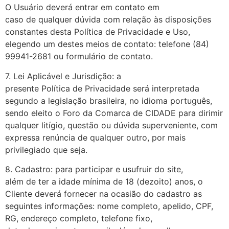
O Usuário deverá entrar em contato em
caso de qualquer dúvida com relação às disposições
constantes desta Política de Privacidade e Uso,
elegendo um destes meios de contato: telefone (84)
99941-2681 ou formulário de contato.
7. Lei Aplicável e Jurisdição: a
presente Política de Privacidade será interpretada
segundo a legislação brasileira, no idioma português,
sendo eleito o Foro da Comarca de CIDADE para dirimir
qualquer litígio, questão ou dúvida superveniente, com
expressa renúncia de qualquer outro, por mais
privilegiado que seja.
8. Cadastro: para participar e usufruir do site,
além de ter a idade mínima de 18 (dezoito) anos, o
Cliente deverá fornecer na ocasião do cadastro as
seguintes informações: nome completo, apelido, CPF,
RG, endereço completo, telefone fixo,