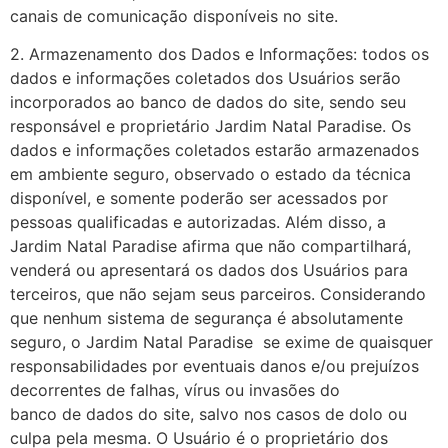
canais de comunicação disponíveis no site.
2. Armazenamento dos Dados e Informações: todos os
dados e informações coletados dos Usuários serão
incorporados ao banco de dados do site, sendo seu
responsável e proprietário Jardim Natal Paradise. Os
dados e informações coletados estarão armazenados
em ambiente seguro, observado o estado da técnica
disponível, e somente poderão ser acessados por
pessoas qualificadas e autorizadas. Além disso, a
Jardim Natal Paradise afirma que não compartilhará,
venderá ou apresentará os dados dos Usuários para
terceiros, que não sejam seus parceiros. Considerando
que nenhum sistema de segurança é absolutamente
seguro, o Jardim Natal Paradise se exime de quaisquer
responsabilidades por eventuais danos e/ou prejuízos
decorrentes de falhas, vírus ou invasões do
banco de dados do site, salvo nos casos de dolo ou
culpa pela mesma. O Usuário é o proprietário dos