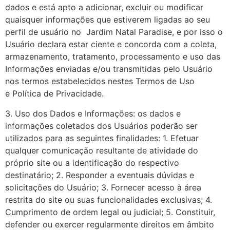
dados e está apto a adicionar, excluir ou modificar
quaisquer informações que estiverem ligadas ao seu
perfil de usuário no Jardim Natal Paradise, e por isso o
Usuário declara estar ciente e concorda com a coleta,
armazenamento, tratamento, processamento e uso das
Informações enviadas e/ou transmitidas pelo Usuário
nos termos estabelecidos nestes Termos de Uso
e Política de Privacidade.
3. Uso dos Dados e Informações: os dados e
informações coletados dos Usuários poderão ser
utilizados para as seguintes finalidades: 1. Efetuar
qualquer comunicação resultante de atividade do
próprio site ou a identificação do respectivo
destinatário; 2. Responder a eventuais dúvidas e
solicitações do Usuário; 3. Fornecer acesso à área
restrita do site ou suas funcionalidades exclusivas; 4.
Cumprimento de ordem legal ou judicial; 5. Constituir,
defender ou exercer regularmente direitos em âmbito