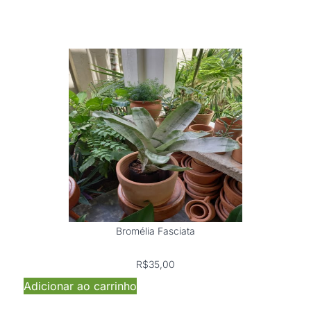
Bromélia Fasciata
R$
35,00
Adicionar ao carrinho