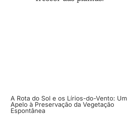
A Rota do Sol e os Lírios-do-Vento: Um
Apelo à Preservação da Vegetação
Espontânea