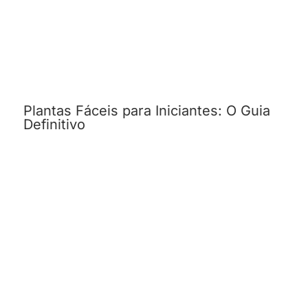
Plantas Fáceis para Iniciantes: O Guia
Definitivo