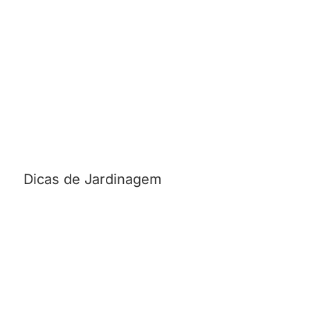
Dicas de Jardinagem