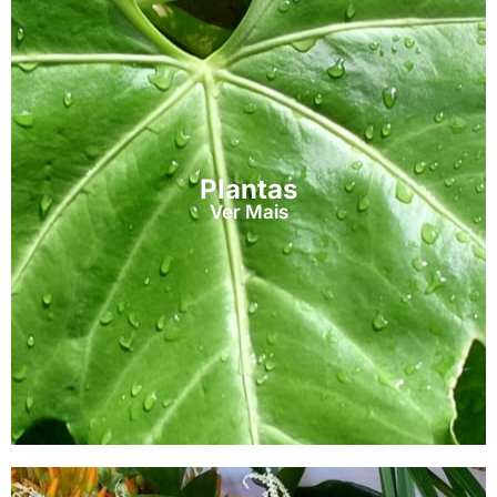
Plantas
Ver Mais