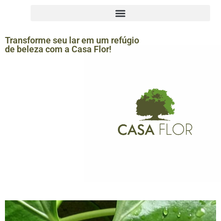
Transforme seu lar em um refúgio
de beleza com a Casa Flor!