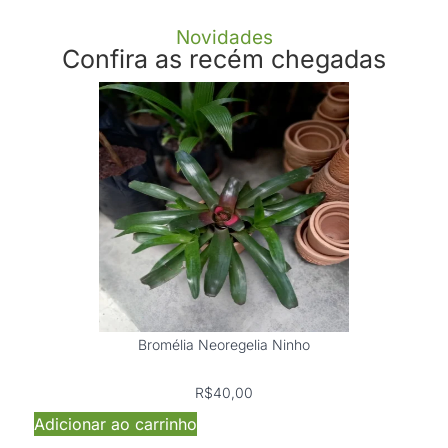
Novidades
Confira as recém chegadas
Bromélia Neoregelia Ninho
R$
40,00
Adicionar ao carrinho