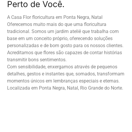
Perto de Você.
A Casa Flor floricultura em Ponta Negra, Natal
Oferecemos muito mais do que uma floricultura
tradicional. Somos um jardim ateliê que trabalha com
base em um conceito próprio, oferecendo soluções
personalizadas e de bom gosto para os nossos clientes.
Acreditamos que flores são capazes de contar histórias
transmitir bons sentimentos.
Com sensibilidade, enxergamos através de pequenos
detalhes, gestos e instantes que, somados, transformam
momentos únicos em lembranças especiais e eternas.
Localizada em Ponta Negra, Natal, Rio Grande do Norte.