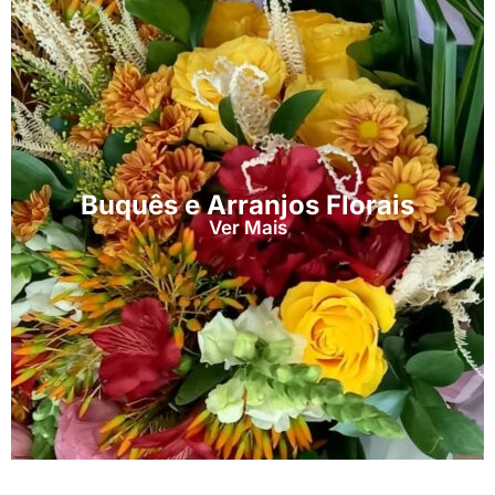
Buquês e Arranjos Florais
Ver Mais