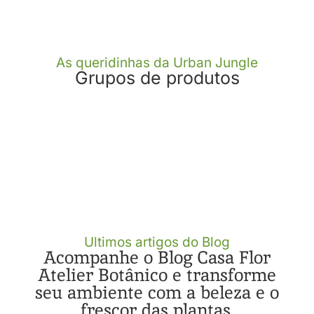
As queridinhas da Urban Jungle
Grupos de produtos
Ultimos artigos do Blog
Acompanhe o Blog Casa Flor
Atelier Botânico e transforme
seu ambiente com a beleza e o
frescor das plantas.