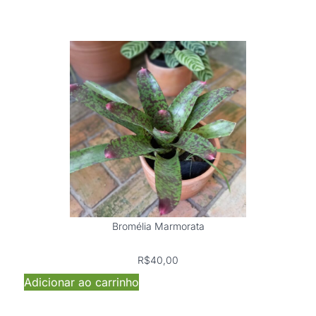
Bromélia Marmorata
R$
40,00
Adicionar ao carrinho