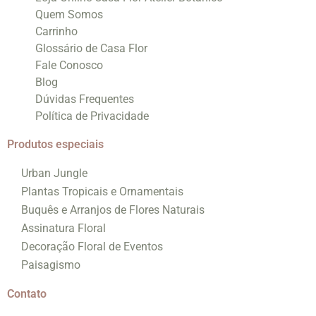
Quem Somos
Carrinho
Glossário de Casa Flor
Fale Conosco
Blog
Dúvidas Frequentes
Política de Privacidade
Produtos especiais
Urban Jungle
Plantas Tropicais e Ornamentais
Buquês e Arranjos de Flores Naturais
Assinatura Floral
Decoração Floral de Eventos
Paisagismo
Contato