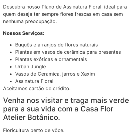
Descubra nosso Plano de Assinatura Floral, ideal para
quem deseja ter sempre flores frescas em casa sem
nenhuma preocupação.
Nossos Serviços:
Buquês e arranjos de flores naturais
Plantas em vasos de cerâmica para presentes
Plantas exóticas e ornamentais
Urban Jungle
Vasos de Ceramica, jarros e Xaxim
Assinatura Floral
Aceitamos cartão de crédito.
Venha nos visitar e traga mais verde
para a sua vida com a Casa Flor
Atelier Botânico.
Floricultura perto de vôce.