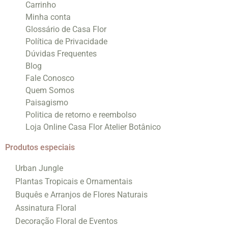
Carrinho
Minha conta
Glossário de Casa Flor
Política de Privacidade
Dúvidas Frequentes
Blog
Fale Conosco
Quem Somos
Paisagismo
Politica de retorno e reembolso
Loja Online Casa Flor Atelier Botânico
Produtos especiais
Urban Jungle
Plantas Tropicais e Ornamentais
Buquês e Arranjos de Flores Naturais
Assinatura Floral
Decoração Floral de Eventos