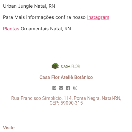
Urban Jungle Natal, RN
Para Mais informações confira nosso
Instagram
Plantas
Ornamentais Natal, RN
Casa Flor Ateliê Botânico
Rua Francisco Simplício, 114, Ponta Negra, Natal-RN,
CEP: 59090-315
Visite