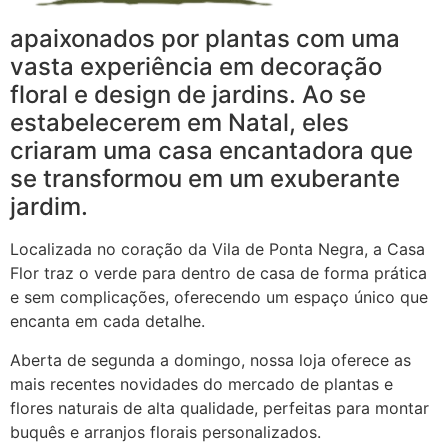
apaixonados por plantas com uma
vasta experiência em decoração
floral e design de jardins. Ao se
estabelecerem em Natal, eles
criaram uma casa encantadora que
se transformou em um exuberante
jardim.
Localizada no coração da Vila de Ponta Negra, a Casa
Flor traz o verde para dentro de casa de forma prática
e sem complicações, oferecendo um espaço único que
encanta em cada detalhe.
Aberta de segunda a domingo, nossa loja oferece as
mais recentes novidades do mercado de plantas e
flores naturais de alta qualidade, perfeitas para montar
buquês e arranjos florais personalizados.