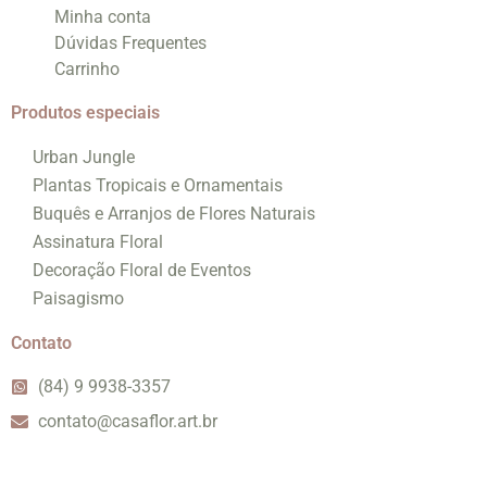
Minha conta
Dúvidas Frequentes
Carrinho
Produtos especiais
Urban Jungle
Plantas Tropicais e Ornamentais
Buquês e Arranjos de Flores Naturais
Assinatura Floral
Decoração Floral de Eventos
Paisagismo
Contato
(84) 9 9938-3357
contato@casaflor.art.br