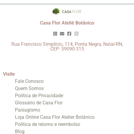
Casa Flor Ateliê Botânico
Rua Francisco Simplício, 114, Ponta Negra, Natal-RN,
CEP: 59090-315
Visite
Fale Conosco
Quem Somos
Política de Privacidade
Glossário de Casa Flor
Paisagismo
Loja Online Casa Flor Atelier Botânico
Politica de retorno e reembolso
Blog