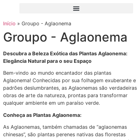
Início
»
Groupo - Aglaonema
Groupo - Aglaonema
Descubra a Beleza Exótica das Plantas Aglaonema:
Elegância Natural para o seu Espaço
Bem-vindo ao mundo encantador das plantas
Aglaonema! Conhecidas por sua folhagem exuberante e
padrões deslumbrantes, as Aglaonemas são verdadeiras
obras de arte da natureza, prontas para transformar
qualquer ambiente em um paraíso verde.
Conheça as Plantas Aglaonema:
As Aglaonemas, também chamadas de “aglaonemas
chinesas”, são plantas perenes nativas das florestas