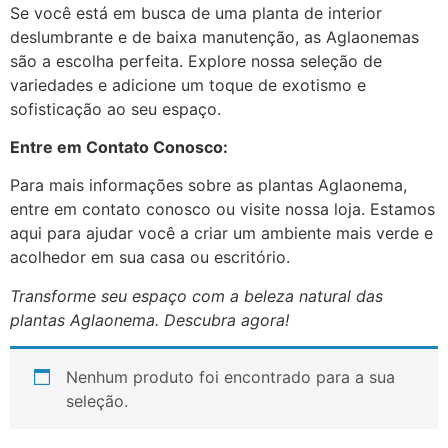
Se você está em busca de uma planta de interior
deslumbrante e de baixa manutenção, as Aglaonemas
são a escolha perfeita. Explore nossa seleção de
variedades e adicione um toque de exotismo e
sofisticação ao seu espaço.
Entre em Contato Conosco:
Para mais informações sobre as plantas Aglaonema,
entre em contato conosco ou visite nossa loja. Estamos
aqui para ajudar você a criar um ambiente mais verde e
acolhedor em sua casa ou escritório.
Transforme seu espaço com a beleza natural das
plantas Aglaonema. Descubra agora!
Nenhum produto foi encontrado para a sua
seleção.