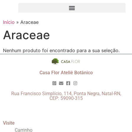
Início
»
Araceae
Araceae
Nenhum produto foi encontrado para a sua seleção.
Casa Flor Ateliê Botânico
Rua Francisco Simplício, 114, Ponta Negra, Natal-RN,
CEP: 59090-315
Visite
Carrinho