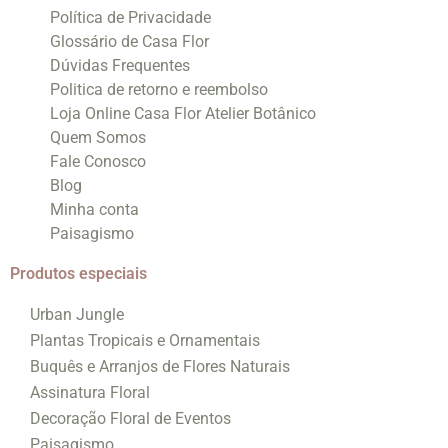
Política de Privacidade
Glossário de Casa Flor
Dúvidas Frequentes
Politica de retorno e reembolso
Loja Online Casa Flor Atelier Botânico
Quem Somos
Fale Conosco
Blog
Minha conta
Paisagismo
Produtos especiais
Urban Jungle
Plantas Tropicais e Ornamentais
Buquês e Arranjos de Flores Naturais
Assinatura Floral
Decoração Floral de Eventos
Paisagismo