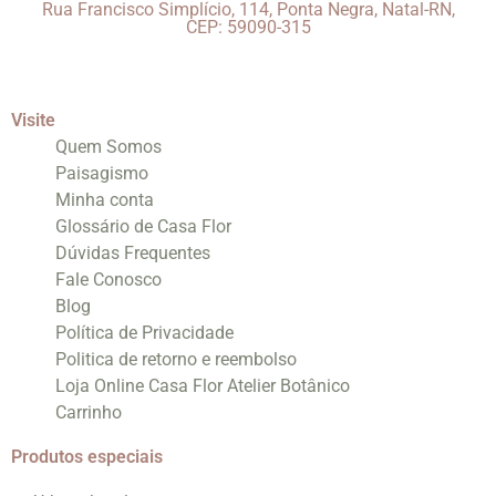
Rua Francisco Simplício, 114, Ponta Negra, Natal-RN,
CEP: 59090-315
Visite
Quem Somos
Paisagismo
Minha conta
Glossário de Casa Flor
Dúvidas Frequentes
Fale Conosco
Blog
Política de Privacidade
Politica de retorno e reembolso
Loja Online Casa Flor Atelier Botânico
Carrinho
Produtos especiais