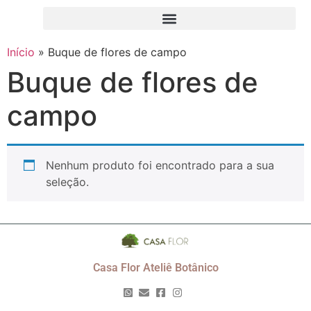
Início
»
Buque de flores de campo
Buque de flores de
campo
Nenhum produto foi encontrado para a sua
seleção.
Casa Flor Ateliê Botânico