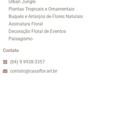
Urban Jungle
Plantas Tropicais e Ornamentais
Buquês e Arranjos de Flores Naturais
Assinatura Floral
Decoração Floral de Eventos
Paisagismo
Contato
(84) 9 9938-3357
contato@casaflor.art.br