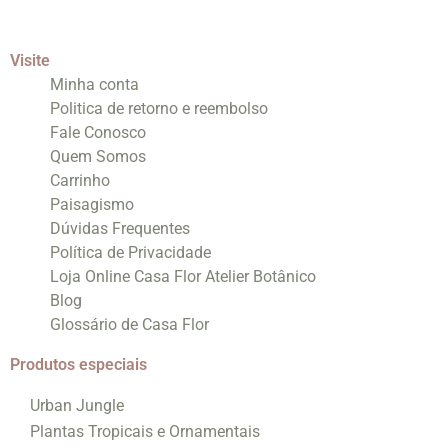
Visite
Minha conta
Politica de retorno e reembolso
Fale Conosco
Quem Somos
Carrinho
Paisagismo
Dúvidas Frequentes
Política de Privacidade
Loja Online Casa Flor Atelier Botânico
Blog
Glossário de Casa Flor
Produtos especiais
Urban Jungle
Plantas Tropicais e Ornamentais