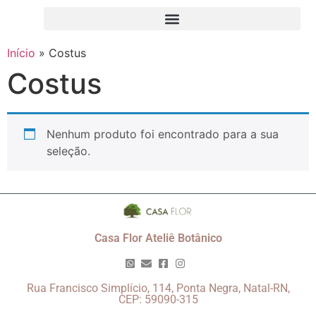
Início
»
Costus
Costus
Nenhum produto foi encontrado para a sua
seleção.
Casa Flor Ateliê Botânico
Rua Francisco Simplício, 114, Ponta Negra, Natal-RN,
CEP: 59090-315