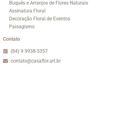
Buquês e Arranjos de Flores Naturais
Assinatura Floral
Decoração Floral de Eventos
Paisagismo
Contato
(84) 9 9938-3357
contato@casaflor.art.br