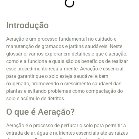
Introdução
Aeração é um processo fundamental no cuidado e
manutenção de gramados e jardins saudáveis. Neste
glossário, vamos explorar em detalhes o que é aeração,
como ela funciona e quais são os benefícios de realizar
esse procedimento regularmente. Aeração é essencial
para garantir que o solo esteja saudável e bem
oxigenado, promovendo o crescimento saudável das
plantas e evitando problemas como compactação do
solo e acúmulo de detritos.
O que é Aeração?
Aeração é o processo de perfurar o solo para permitir a
entrada de ar, água e nutrientes essenciais até as raízes