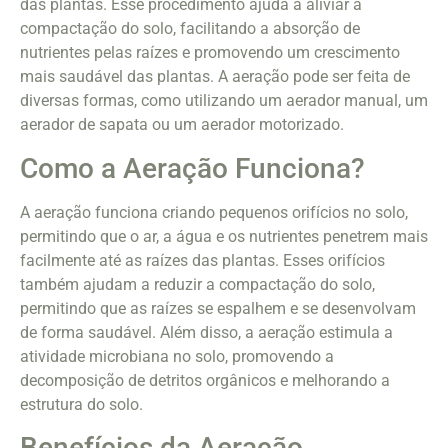
das plantas. Esse procedimento ajuda a aliviar a
compactação do solo, facilitando a absorção de
nutrientes pelas raízes e promovendo um crescimento
mais saudável das plantas. A aeração pode ser feita de
diversas formas, como utilizando um aerador manual, um
aerador de sapata ou um aerador motorizado.
Como a Aeração Funciona?
A aeração funciona criando pequenos orifícios no solo,
permitindo que o ar, a água e os nutrientes penetrem mais
facilmente até as raízes das plantas. Esses orifícios
também ajudam a reduzir a compactação do solo,
permitindo que as raízes se espalhem e se desenvolvam
de forma saudável. Além disso, a aeração estimula a
atividade microbiana no solo, promovendo a
decomposição de detritos orgânicos e melhorando a
estrutura do solo.
Benefícios da Aeração