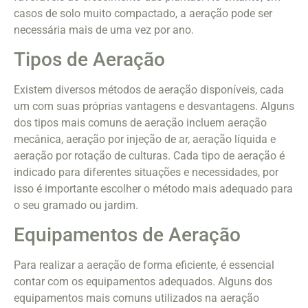
casos de solo muito compactado, a aeração pode ser
necessária mais de uma vez por ano.
Tipos de Aeração
Existem diversos métodos de aeração disponíveis, cada
um com suas próprias vantagens e desvantagens. Alguns
dos tipos mais comuns de aeração incluem aeração
mecânica, aeração por injeção de ar, aeração líquida e
aeração por rotação de culturas. Cada tipo de aeração é
indicado para diferentes situações e necessidades, por
isso é importante escolher o método mais adequado para
o seu gramado ou jardim.
Equipamentos de Aeração
Para realizar a aeração de forma eficiente, é essencial
contar com os equipamentos adequados. Alguns dos
equipamentos mais comuns utilizados na aeração