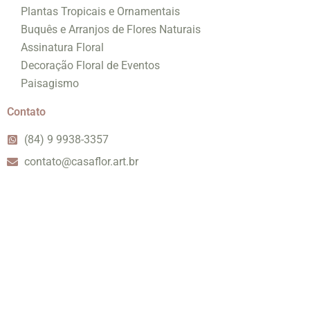
Plantas Tropicais e Ornamentais
Buquês e Arranjos de Flores Naturais
Assinatura Floral
Decoração Floral de Eventos
Paisagismo
Contato
(84) 9 9938-3357
contato@casaflor.art.br