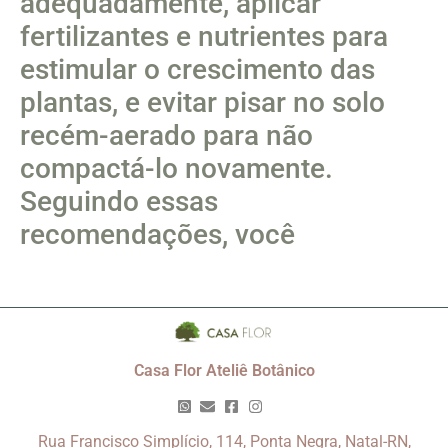
adequadamente, aplicar
fertilizantes e nutrientes para
estimular o crescimento das
plantas, e evitar pisar no solo
recém-aerado para não
compactá-lo novamente.
Seguindo essas
recomendações, você
Casa Flor Ateliê Botânico
Rua Francisco Simplício, 114, Ponta Negra, Natal-RN,