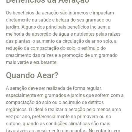
Os benefícios da aeração são inúmeros e impactam
diretamente na saúde e beleza do seu gramado ou
jardim. Alguns dos principais benefícios incluem a
melhoria da absorção de água e nutrientes pelas raízes
das plantas, o aumento da circulação de ar no solo, a
redução da compactação do solo, o estímulo do
crescimento das raízes e a promoção de um gramado
mais verde e exuberante.
Quando Aear?
A aeração deve ser realizada de forma regular,
especialmente em gramados e jardins que sofrem com a
compactação do solo ou o acúmulo de detritos
orgânicos. O ideal é realizar a aeração pelo menos uma
vez por ano, preferencialmente na primavera ou no
outono, quando as condições climáticas são mais
favoráveis ao crescimento das plantas. No entanto, em