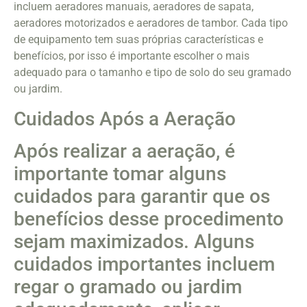
incluem aeradores manuais, aeradores de sapata,
aeradores motorizados e aeradores de tambor. Cada tipo
de equipamento tem suas próprias características e
benefícios, por isso é importante escolher o mais
adequado para o tamanho e tipo de solo do seu gramado
ou jardim.
Cuidados Após a Aeração
Após realizar a aeração, é
importante tomar alguns
cuidados para garantir que os
benefícios desse procedimento
sejam maximizados. Alguns
cuidados importantes incluem
regar o gramado ou jardim