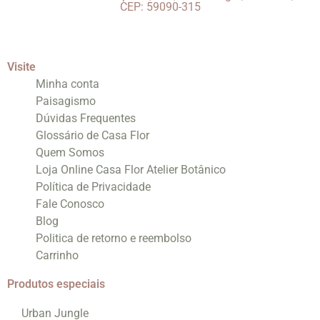
CEP: 59090-315
Visite
Minha conta
Paisagismo
Dúvidas Frequentes
Glossário de Casa Flor
Quem Somos
Loja Online Casa Flor Atelier Botânico
Política de Privacidade
Fale Conosco
Blog
Politica de retorno e reembolso
Carrinho
Produtos especiais
Urban Jungle