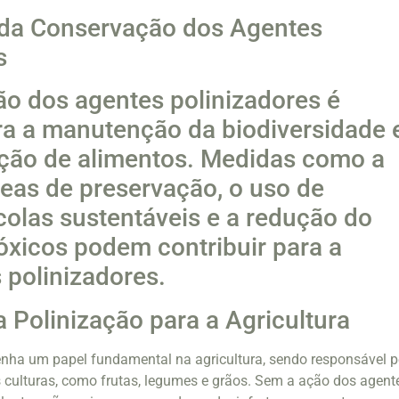
 da Conservação dos Agentes
s
o dos agentes polinizadores é
ra a manutenção da biodiversidade 
ção de alimentos. Medidas como a
reas de preservação, o uso de
ícolas sustentáveis e a redução do
óxicos podem contribuir para a
 polinizadores.
a Polinização para a Agricultura
nha um papel fundamental na agricultura, sendo responsável p
 culturas, como frutas, legumes e grãos. Sem a ação dos agent