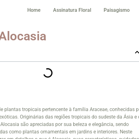
Home
Assinatura Floral
Paisagismo
 Alocasia
e plantas tropicais pertencente à família Araceae, conhecidas p
xóticas. Originárias das regiões tropicais do sudeste da Ásia e
 Alocasia são apreciadas por sua beleza e elegância, sendo
das como plantas ornamentais em jardins e interiores. Neste