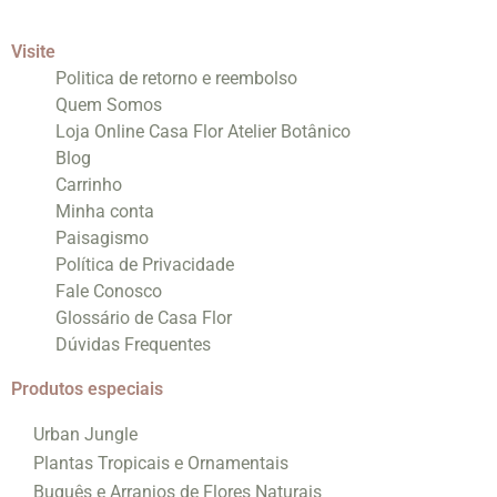
Visite
Politica de retorno e reembolso
Quem Somos
Loja Online Casa Flor Atelier Botânico
Blog
Carrinho
Minha conta
Paisagismo
Política de Privacidade
Fale Conosco
Glossário de Casa Flor
Dúvidas Frequentes
Produtos especiais
Urban Jungle
Plantas Tropicais e Ornamentais
Buquês e Arranjos de Flores Naturais