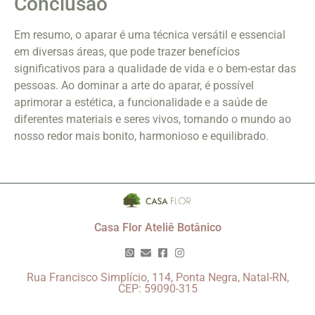
Conclusão
Em resumo, o aparar é uma técnica versátil e essencial
em diversas áreas, que pode trazer benefícios
significativos para a qualidade de vida e o bem-estar das
pessoas. Ao dominar a arte do aparar, é possível
aprimorar a estética, a funcionalidade e a saúde de
diferentes materiais e seres vivos, tornando o mundo ao
nosso redor mais bonito, harmonioso e equilibrado.
Casa Flor Ateliê Botânico
Rua Francisco Simplício, 114, Ponta Negra, Natal-RN,
CEP: 59090-315