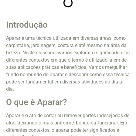
Introdução
Aparar é uma técnica utilizada em diversas áreas, como
carpintaria, jardinagem, costura e até mesmo na área da
beleza. Neste glossário, vamos explorar o significado e os
diferentes contextos em que o termo é utilizado, além de
suas aplicações práticas e benefícios. Vamos mergulhar
fundo no mundo do aparar e descobrir como essa técnica
pode ser fundamental em diversas atividades do dia a
dia.
O que é Aparar?
Aparar é o ato de cortar ou remover partes indesejadas de
algo, deixando-o mais uniforme, bonito ou funcional. Em
diferentes contextos, o aparar pode ter significados e