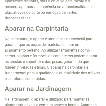
aplicações distintas, mas o objetivo geralmente é o
mesmo: aprimorar a aparência ou a funcionalidade de
algo através do corte ou remoção de partes
desnecessárias.
Aparar na Carpintaria
Na carpintaria, o aparar é uma técnica essencial para
garantir que as peças de madeira tenham um
acabamento perfeito. Ao utilizar ferramentas como
serras, plainas e formões, os carpinteiros podem aparar
as arestas e superfícies das peças, garantindo que
fiquem niveladas e lisas. O aparar na carpintaria é
fundamental para a qualidade e durabilidade dos móveis
e estruturas construídas.
Aparar na Jardinagem
Na jardinagem, o aparar é utilizado para manter as
plantas saudáveis e com um aspecto bonito. Aparar as