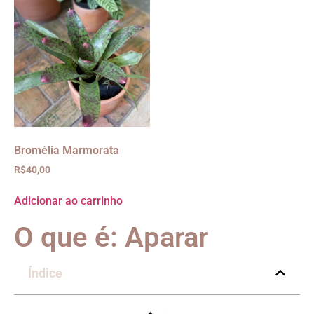
Bromélia Marmorata
R$
40,00
Adicionar ao carrinho
O que é: Aparar
Índice