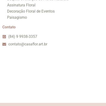
Assinatura Floral
Decoração Floral de Eventos
Paisagismo
Contato
(84) 9 9938-3357
contato@casaflor.art.br