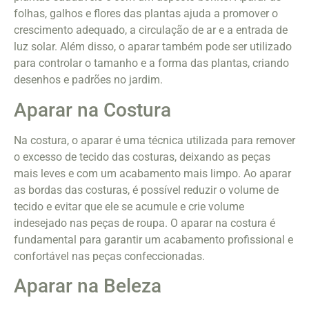
folhas, galhos e flores das plantas ajuda a promover o
crescimento adequado, a circulação de ar e a entrada de
luz solar. Além disso, o aparar também pode ser utilizado
para controlar o tamanho e a forma das plantas, criando
desenhos e padrões no jardim.
Aparar na Costura
Na costura, o aparar é uma técnica utilizada para remover
o excesso de tecido das costuras, deixando as peças
mais leves e com um acabamento mais limpo. Ao aparar
as bordas das costuras, é possível reduzir o volume de
tecido e evitar que ele se acumule e crie volume
indesejado nas peças de roupa. O aparar na costura é
fundamental para garantir um acabamento profissional e
confortável nas peças confeccionadas.
Aparar na Beleza