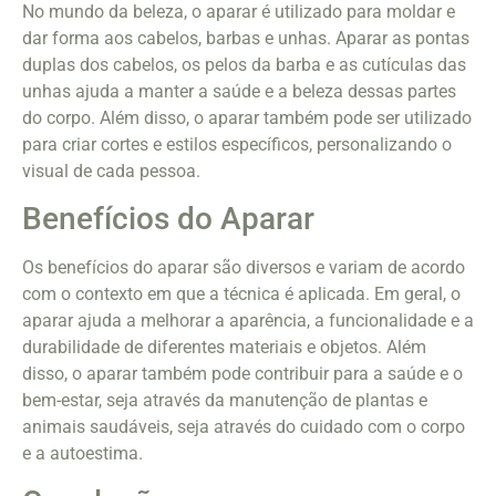
No mundo da beleza, o aparar é utilizado para moldar e
dar forma aos cabelos, barbas e unhas. Aparar as pontas
duplas dos cabelos, os pelos da barba e as cutículas das
unhas ajuda a manter a saúde e a beleza dessas partes
do corpo. Além disso, o aparar também pode ser utilizado
para criar cortes e estilos específicos, personalizando o
visual de cada pessoa.
Benefícios do Aparar
Os benefícios do aparar são diversos e variam de acordo
com o contexto em que a técnica é aplicada. Em geral, o
aparar ajuda a melhorar a aparência, a funcionalidade e a
durabilidade de diferentes materiais e objetos. Além
disso, o aparar também pode contribuir para a saúde e o
bem-estar, seja através da manutenção de plantas e
animais saudáveis, seja através do cuidado com o corpo
e a autoestima.