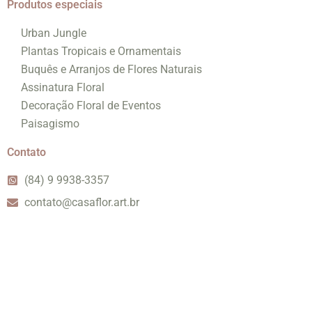
Produtos especiais
Urban Jungle
Plantas Tropicais e Ornamentais
Buquês e Arranjos de Flores Naturais
Assinatura Floral
Decoração Floral de Eventos
Paisagismo
Contato
(84) 9 9938-3357
contato@casaflor.art.br