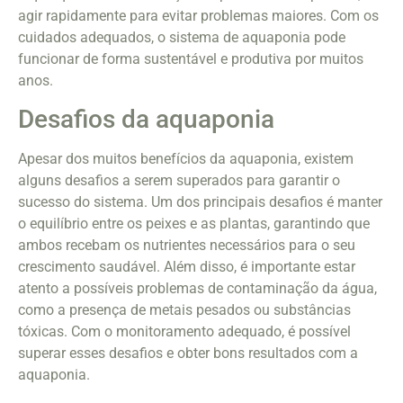
agir rapidamente para evitar problemas maiores. Com os
cuidados adequados, o sistema de aquaponia pode
funcionar de forma sustentável e produtiva por muitos
anos.
Desafios da aquaponia
Apesar dos muitos benefícios da aquaponia, existem
alguns desafios a serem superados para garantir o
sucesso do sistema. Um dos principais desafios é manter
o equilíbrio entre os peixes e as plantas, garantindo que
ambos recebam os nutrientes necessários para o seu
crescimento saudável. Além disso, é importante estar
atento a possíveis problemas de contaminação da água,
como a presença de metais pesados ou substâncias
tóxicas. Com o monitoramento adequado, é possível
superar esses desafios e obter bons resultados com a
aquaponia.