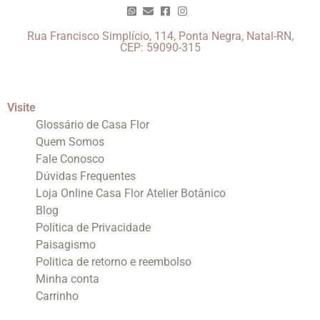
Rua Francisco Simplício, 114, Ponta Negra, Natal-RN,
CEP: 59090-315
Visite
Glossário de Casa Flor
Quem Somos
Fale Conosco
Dúvidas Frequentes
Loja Online Casa Flor Atelier Botânico
Blog
Política de Privacidade
Paisagismo
Politica de retorno e reembolso
Minha conta
Carrinho