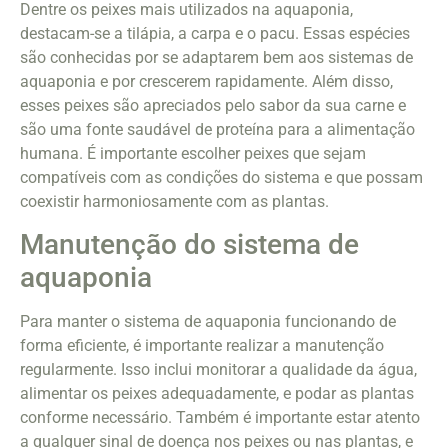
Dentre os peixes mais utilizados na aquaponia,
destacam-se a tilápia, a carpa e o pacu. Essas espécies
são conhecidas por se adaptarem bem aos sistemas de
aquaponia e por crescerem rapidamente. Além disso,
esses peixes são apreciados pelo sabor da sua carne e
são uma fonte saudável de proteína para a alimentação
humana. É importante escolher peixes que sejam
compatíveis com as condições do sistema e que possam
coexistir harmoniosamente com as plantas.
Manutenção do sistema de
aquaponia
Para manter o sistema de aquaponia funcionando de
forma eficiente, é importante realizar a manutenção
regularmente. Isso inclui monitorar a qualidade da água,
alimentar os peixes adequadamente, e podar as plantas
conforme necessário. Também é importante estar atento
a qualquer sinal de doença nos peixes ou nas plantas, e