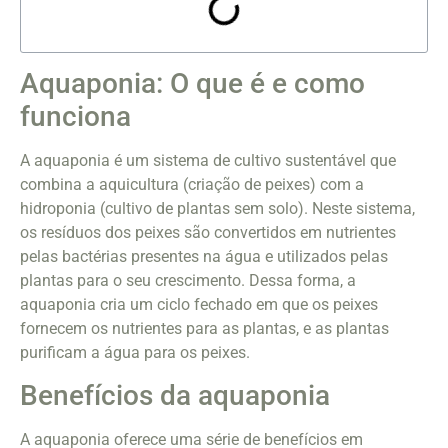
Aquaponia: O que é e como
funciona
A aquaponia é um sistema de cultivo sustentável que
combina a aquicultura (criação de peixes) com a
hidroponia (cultivo de plantas sem solo). Neste sistema,
os resíduos dos peixes são convertidos em nutrientes
pelas bactérias presentes na água e utilizados pelas
plantas para o seu crescimento. Dessa forma, a
aquaponia cria um ciclo fechado em que os peixes
fornecem os nutrientes para as plantas, e as plantas
purificam a água para os peixes.
Benefícios da aquaponia
A aquaponia oferece uma série de benefícios em