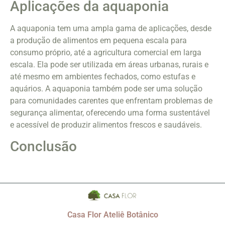
Aplicações da aquaponia
A aquaponia tem uma ampla gama de aplicações, desde
a produção de alimentos em pequena escala para
consumo próprio, até a agricultura comercial em larga
escala. Ela pode ser utilizada em áreas urbanas, rurais e
até mesmo em ambientes fechados, como estufas e
aquários. A aquaponia também pode ser uma solução
para comunidades carentes que enfrentam problemas de
segurança alimentar, oferecendo uma forma sustentável
e acessível de produzir alimentos frescos e saudáveis.
Conclusão
Casa Flor Ateliê Botânico