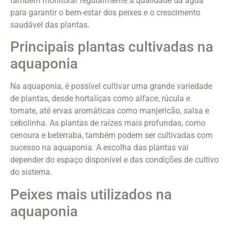
também monitorar regularmente a qualidade da água
para garantir o bem-estar dos peixes e o crescimento
saudável das plantas.
Principais plantas cultivadas na
aquaponia
Na aquaponia, é possível cultivar uma grande variedade
de plantas, desde hortaliças como alface, rúcula e
tomate, até ervas aromáticas como manjericão, salsa e
cebolinha. As plantas de raízes mais profundas, como
cenoura e beterraba, também podem ser cultivadas com
sucesso na aquaponia. A escolha das plantas vai
depender do espaço disponível e das condições de cultivo
do sistema.
Peixes mais utilizados na
aquaponia