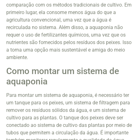
comparação com os métodos tradicionais de cultivo. Em
primeiro lugar, ela consome menos água do que a
agricultura convencional, uma vez que a água é
recirculada no sistema. Além disso, a aquaponia não
requer o uso de fertilizantes químicos, uma vez que os
nutrientes são fornecidos pelos resíduos dos peixes. Isso
a torna uma opção mais sustentável e amiga do meio
ambiente.
Como montar um sistema de
aquaponia
Para montar um sistema de aquaponia, é necessário ter
um tanque para os peixes, um sistema de filtragem para
remover os resíduos sólidos da água, e um sistema de
cultivo para as plantas. O tanque dos peixes deve ser
conectado ao sistema de cultivo das plantas por meio de
tubos que permitem a circulação da água. É importante