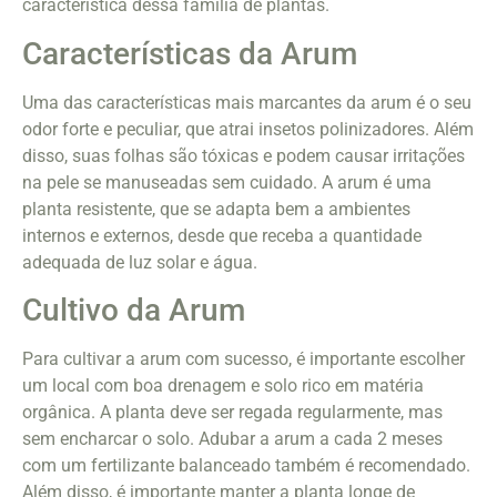
característica dessa família de plantas.
Características da Arum
Uma das características mais marcantes da arum é o seu
odor forte e peculiar, que atrai insetos polinizadores. Além
disso, suas folhas são tóxicas e podem causar irritações
na pele se manuseadas sem cuidado. A arum é uma
planta resistente, que se adapta bem a ambientes
internos e externos, desde que receba a quantidade
adequada de luz solar e água.
Cultivo da Arum
Para cultivar a arum com sucesso, é importante escolher
um local com boa drenagem e solo rico em matéria
orgânica. A planta deve ser regada regularmente, mas
sem encharcar o solo. Adubar a arum a cada 2 meses
com um fertilizante balanceado também é recomendado.
Além disso, é importante manter a planta longe de