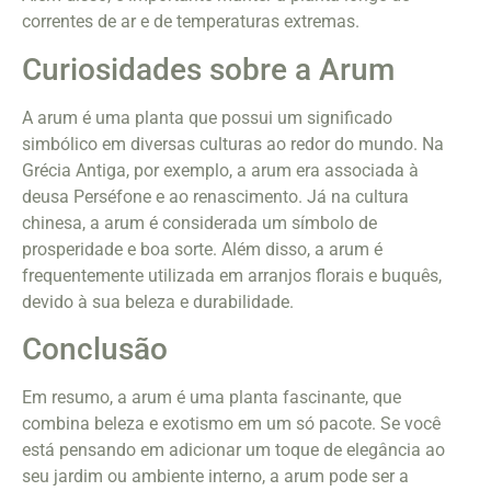
correntes de ar e de temperaturas extremas.
Curiosidades sobre a Arum
A arum é uma planta que possui um significado
simbólico em diversas culturas ao redor do mundo. Na
Grécia Antiga, por exemplo, a arum era associada à
deusa Perséfone e ao renascimento. Já na cultura
chinesa, a arum é considerada um símbolo de
prosperidade e boa sorte. Além disso, a arum é
frequentemente utilizada em arranjos florais e buquês,
devido à sua beleza e durabilidade.
Conclusão
Em resumo, a arum é uma planta fascinante, que
combina beleza e exotismo em um só pacote. Se você
está pensando em adicionar um toque de elegância ao
seu jardim ou ambiente interno, a arum pode ser a