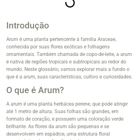
Introdução
Arum é uma planta pertencente à família Araceae,
conhecida por suas flores exóticas e folhagens
ornamentais. Também chamada de copo-de-leite, a arum
é nativa de regiões tropicais e subtropicais ao redor do
mundo. Neste glossário, vamos explorar mais a fundo o
que é a arum, suas características, cultivo e curiosidades.
O que é Arum?
A arum é uma planta herbácea perene, que pode atingir
até 1 metro de altura. Suas folhas são grandes, em
formato de coração, e possuem uma coloração verde
brilhante. As flores da arum são pequenas e se
desenvolvem em espádice, uma estrutura floral