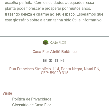
escolha perfeita. Com os cuidados adequados, essa
planta pode florescer e prosperar por muitos anos,
trazendo beleza e charme ao seu espaço. Esperamos que
este glossário sobre a arum tenha sido útil e informativo.
Casa Flor Ateliê Botânico
Rua Francisco Simplício, 114, Ponta Negra, Natal-RN,
CEP: 59090-315
Visite
Política de Privacidade
Glossário de Casa Flor