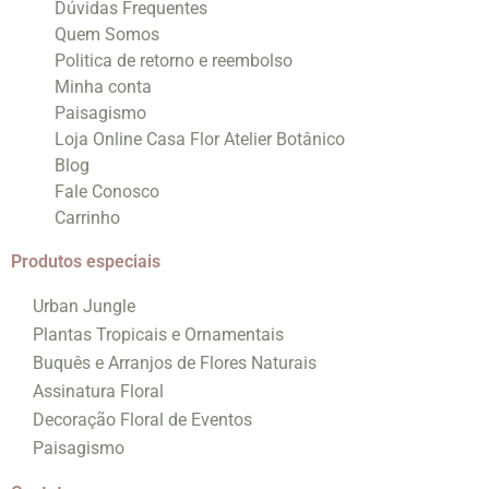
Dúvidas Frequentes
Quem Somos
Politica de retorno e reembolso
Minha conta
Paisagismo
Loja Online Casa Flor Atelier Botânico
Blog
Fale Conosco
Carrinho
Produtos especiais
Urban Jungle
Plantas Tropicais e Ornamentais
Buquês e Arranjos de Flores Naturais
Assinatura Floral
Decoração Floral de Eventos
Paisagismo