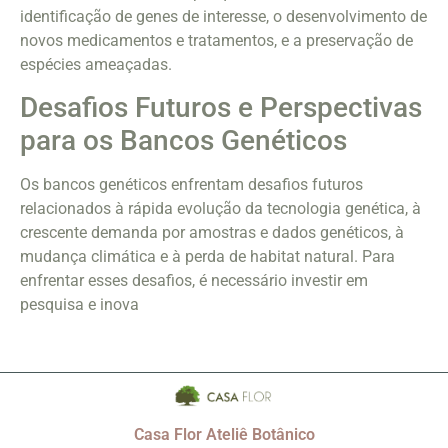
identificação de genes de interesse, o desenvolvimento de
novos medicamentos e tratamentos, e a preservação de
espécies ameaçadas.
Desafios Futuros e Perspectivas
para os Bancos Genéticos
Os bancos genéticos enfrentam desafios futuros
relacionados à rápida evolução da tecnologia genética, à
crescente demanda por amostras e dados genéticos, à
mudança climática e à perda de habitat natural. Para
enfrentar esses desafios, é necessário investir em
pesquisa e inova
Casa Flor Ateliê Botânico