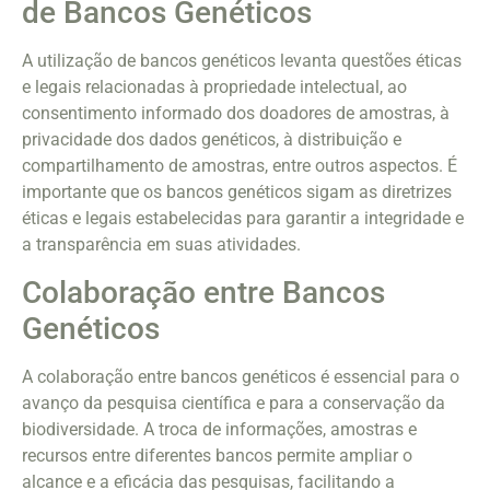
de Bancos Genéticos
A utilização de bancos genéticos levanta questões éticas
e legais relacionadas à propriedade intelectual, ao
consentimento informado dos doadores de amostras, à
privacidade dos dados genéticos, à distribuição e
compartilhamento de amostras, entre outros aspectos. É
importante que os bancos genéticos sigam as diretrizes
éticas e legais estabelecidas para garantir a integridade e
a transparência em suas atividades.
Colaboração entre Bancos
Genéticos
A colaboração entre bancos genéticos é essencial para o
avanço da pesquisa científica e para a conservação da
biodiversidade. A troca de informações, amostras e
recursos entre diferentes bancos permite ampliar o
alcance e a eficácia das pesquisas, facilitando a