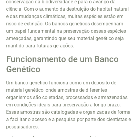
conservação da biodiversidade e para o avanço da
ciência. Com o aumento da destruição do habitat natural
e das mudanças climáticas, muitas espécies estão em
risco de extinção. Os bancos genéticos desempenham
um papel fundamental na preservação dessas espécies
ameaçadas, garantindo que seu material genético seja
mantido para futuras gerações.
Funcionamento de um Banco
Genético
Um banco genético funciona como um depósito de
material genético, onde amostras de diferentes
organismos são coletadas, processadas e armazenadas
em condições ideais para preservação a longo prazo.
Essas amostras são catalogadas e organizadas de forma
a facilitar o acesso e a pesquisa por parte dos cientistas e
pesquisadores.