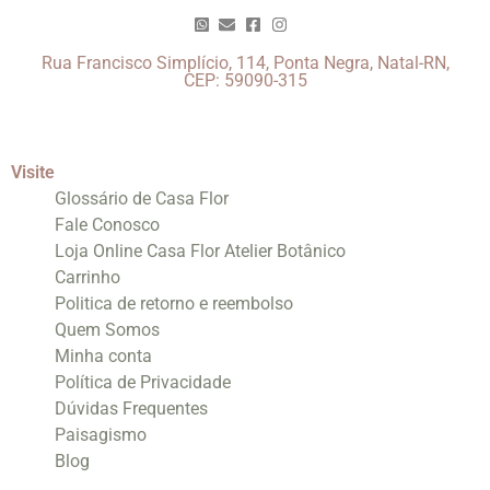
Rua Francisco Simplício, 114, Ponta Negra, Natal-RN,
CEP: 59090-315
Visite
Glossário de Casa Flor
Fale Conosco
Loja Online Casa Flor Atelier Botânico
Carrinho
Politica de retorno e reembolso
Quem Somos
Minha conta
Política de Privacidade
Dúvidas Frequentes
Paisagismo
Blog