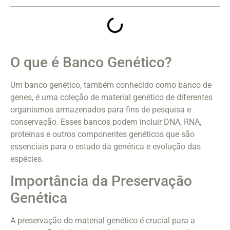
O que é Banco Genético?
Um banco genético, também conhecido como banco de
genes, é uma coleção de material genético de diferentes
organismos armazenados para fins de pesquisa e
conservação. Esses bancos podem incluir DNA, RNA,
proteínas e outros componentes genéticos que são
essenciais para o estudo da genética e evolução das
espécies.
Importância da Preservação
Genética
A preservação do material genético é crucial para a