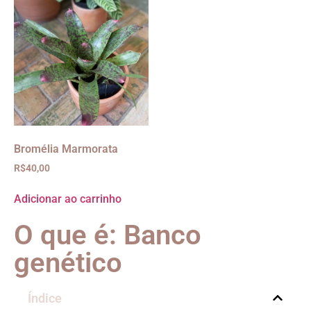
Bromélia Marmorata
R$
40,00
Adicionar ao carrinho
O que é: Banco
genético
Índice