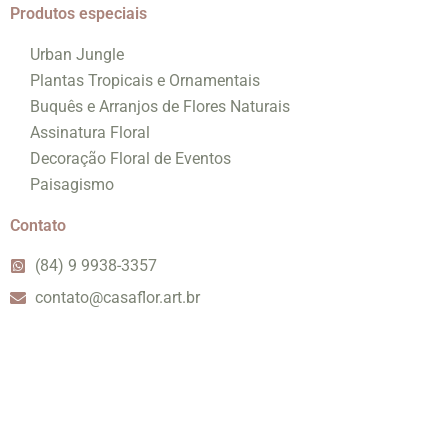
Produtos especiais
Urban Jungle
Plantas Tropicais e Ornamentais
Buquês e Arranjos de Flores Naturais
Assinatura Floral
Decoração Floral de Eventos
Paisagismo
Contato
(84) 9 9938-3357
contato@casaflor.art.br