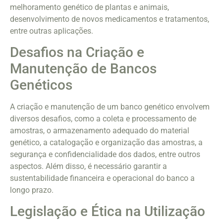
melhoramento genético de plantas e animais,
desenvolvimento de novos medicamentos e tratamentos,
entre outras aplicações.
Desafios na Criação e
Manutenção de Bancos
Genéticos
A criação e manutenção de um banco genético envolvem
diversos desafios, como a coleta e processamento de
amostras, o armazenamento adequado do material
genético, a catalogação e organização das amostras, a
segurança e confidencialidade dos dados, entre outros
aspectos. Além disso, é necessário garantir a
sustentabilidade financeira e operacional do banco a
longo prazo.
Legislação e Ética na Utilização