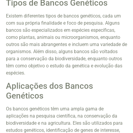
Tipos de Bancos Genéticos
Existem diferentes tipos de bancos genéticos, cada um
com sua própria finalidade e foco de pesquisa. Alguns
bancos são especializados em espécies específicas,
como plantas, animais ou microorganismos, enquanto
outros são mais abrangentes e incluem uma variedade de
organismos. Além disso, alguns bancos são voltados
para a conservação da biodiversidade, enquanto outros
têm como objetivo o estudo da genética e evolução das
espécies.
Aplicações dos Bancos
Genéticos
Os bancos genéticos têm uma ampla gama de
aplicações na pesquisa científica, na conservação da
biodiversidade e na agricultura. Eles são utilizados para
estudos genéticos, identificação de genes de interesse,