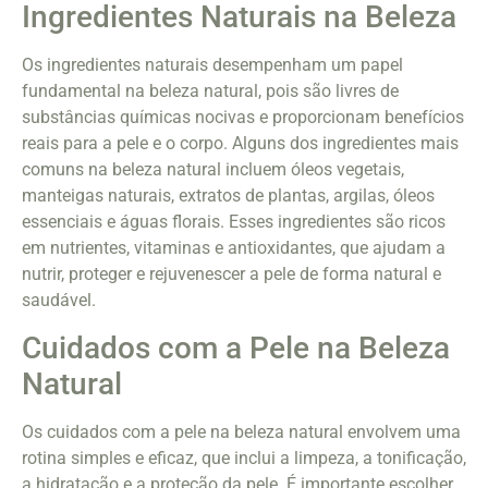
Ingredientes Naturais na Beleza
Os ingredientes naturais desempenham um papel
fundamental na beleza natural, pois são livres de
substâncias químicas nocivas e proporcionam benefícios
reais para a pele e o corpo. Alguns dos ingredientes mais
comuns na beleza natural incluem óleos vegetais,
manteigas naturais, extratos de plantas, argilas, óleos
essenciais e águas florais. Esses ingredientes são ricos
em nutrientes, vitaminas e antioxidantes, que ajudam a
nutrir, proteger e rejuvenescer a pele de forma natural e
saudável.
Cuidados com a Pele na Beleza
Natural
Os cuidados com a pele na beleza natural envolvem uma
rotina simples e eficaz, que inclui a limpeza, a tonificação,
a hidratação e a proteção da pele. É importante escolher