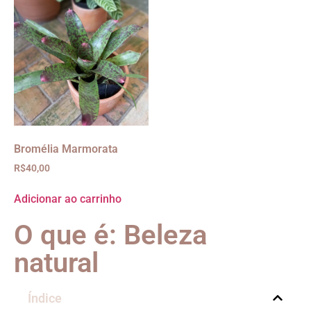
Bromélia Marmorata
R$
40,00
Adicionar ao carrinho
O que é: Beleza
natural
Índice