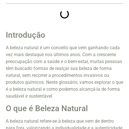
Introdução
A beleza natural é um conceito que vem ganhando cada
vez mais destaque nos últimos anos. Com a crescente
preocupação com a saúde e o bem-estar, muitas pessoas
têm buscado formas de realçar sua beleza de forma
natural, sem recorrer a procedimentos invasivos ou
produtos químicos. Neste glossário, vamos explorar o que
é a beleza natural e como podemos alcançá-la de forma
saudável e sustentável.
O que é Beleza Natural
A beleza natural refere-se à beleza que vem de dentro
para fora, valorizando a individualidade e a autenticidade