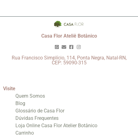
Casa Flor Ateliê Botânico
Rua Francisco Simplício, 114, Ponta Negra, Natal-RN,
CEP: 59090-315
Visite
Quem Somos
Blog
Glossário de Casa Flor
Dúvidas Frequentes
Loja Online Casa Flor Atelier Botânico
Carrinho