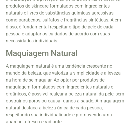
produtos de skincare formulados com ingredientes
naturais e livres de substâncias químicas agressivas,
como parabenos, sulfatos e fragrâncias sintéticas. Além
disso, é fundamental respeitar o tipo de pele de cada
pessoa e adaptar os cuidados de acordo com suas
necessidades individuais.
Maquiagem Natural
A maquiagem natural é uma tendência crescente no
mundo da beleza, que valoriza a simplicidade e a leveza
na hora de se maquiar. Ao optar por produtos de
maquiagem formulados com ingredientes naturais e
orgânicos, é possível realçar a beleza natural da pele, sem
obstruir os poros ou causar danos à saúde. A maquiagem
natural destaca a beleza única de cada pessoa,
respeitando sua individualidade e promovendo uma
aparência fresca e radiante.