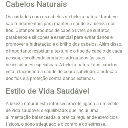
Cabelos Naturais
Os cuidados com os cabelos na beleza natural também
são fundamentais para manter a saúde e a beleza dos
fios. Optar por produtos de cabelo livres de sulfatos,
parabenos e silicones é essencial para evitar danos e
promover a hidratação e o brilho dos cabelos. Além disso,
é importante respeitar a textura e o tipo de cabelo de cada
pessoa, escolhendo produtos adequados às suas
necessidades específicas. A beleza natural dos cabelos
está relacionada à saúde do couro cabeludo, à nutrição
dos fios e à proteção contra danos externos.
Estilo de Vida Saudável
A beleza natural está intrinsecamente ligada a um estilo
de vida saudável e equilibrado, que inclui uma
alimentação balanceada, a prática regular de exercícios
físicos, o sono adequado e o controle do estresse.