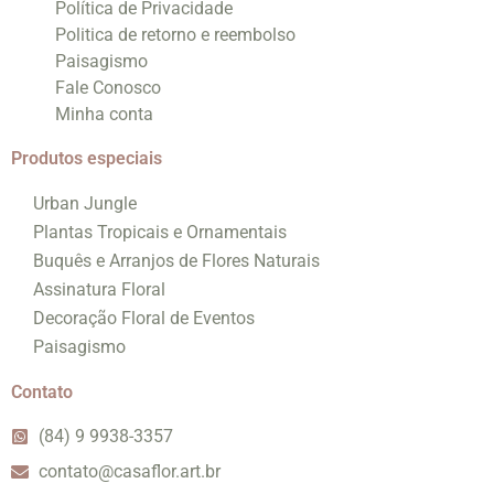
Política de Privacidade
Politica de retorno e reembolso
Paisagismo
Fale Conosco
Minha conta
Produtos especiais
Urban Jungle
Plantas Tropicais e Ornamentais
Buquês e Arranjos de Flores Naturais
Assinatura Floral
Decoração Floral de Eventos
Paisagismo
Contato
(84) 9 9938-3357
contato@casaflor.art.br