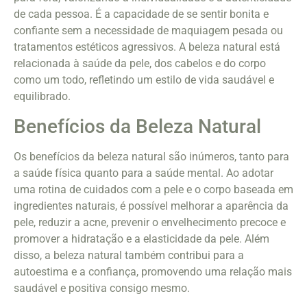
de cada pessoa. É a capacidade de se sentir bonita e
confiante sem a necessidade de maquiagem pesada ou
tratamentos estéticos agressivos. A beleza natural está
relacionada à saúde da pele, dos cabelos e do corpo
como um todo, refletindo um estilo de vida saudável e
equilibrado.
Benefícios da Beleza Natural
Os benefícios da beleza natural são inúmeros, tanto para
a saúde física quanto para a saúde mental. Ao adotar
uma rotina de cuidados com a pele e o corpo baseada em
ingredientes naturais, é possível melhorar a aparência da
pele, reduzir a acne, prevenir o envelhecimento precoce e
promover a hidratação e a elasticidade da pele. Além
disso, a beleza natural também contribui para a
autoestima e a confiança, promovendo uma relação mais
saudável e positiva consigo mesmo.