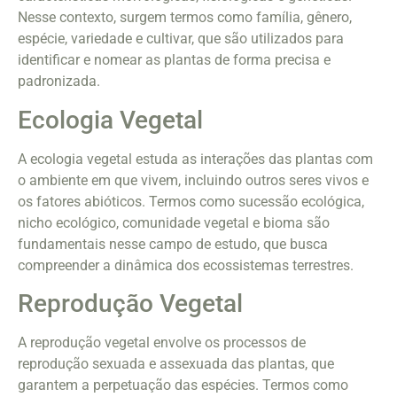
Nesse contexto, surgem termos como família, gênero,
espécie, variedade e cultivar, que são utilizados para
identificar e nomear as plantas de forma precisa e
padronizada.
Ecologia Vegetal
A ecologia vegetal estuda as interações das plantas com
o ambiente em que vivem, incluindo outros seres vivos e
os fatores abióticos. Termos como sucessão ecológica,
nicho ecológico, comunidade vegetal e bioma são
fundamentais nesse campo de estudo, que busca
compreender a dinâmica dos ecossistemas terrestres.
Reprodução Vegetal
A reprodução vegetal envolve os processos de
reprodução sexuada e assexuada das plantas, que
garantem a perpetuação das espécies. Termos como