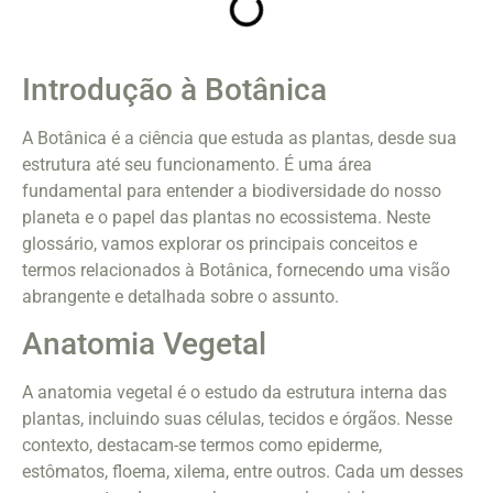
Introdução à Botânica
A Botânica é a ciência que estuda as plantas, desde sua
estrutura até seu funcionamento. É uma área
fundamental para entender a biodiversidade do nosso
planeta e o papel das plantas no ecossistema. Neste
glossário, vamos explorar os principais conceitos e
termos relacionados à Botânica, fornecendo uma visão
abrangente e detalhada sobre o assunto.
Anatomia Vegetal
A anatomia vegetal é o estudo da estrutura interna das
plantas, incluindo suas células, tecidos e órgãos. Nesse
contexto, destacam-se termos como epiderme,
estômatos, floema, xilema, entre outros. Cada um desses