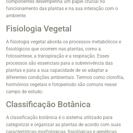
componentes desempenha um papel crucial no
funcionamento das plantas e na sua interação com o
ambiente.
Fisiologia Vegetal
A fisiologia vegetal aborda os processos metabólicos e
fisiológicos que ocorrem nas plantas, como a
fotossíntese, a transpiração e a respiração. Esses
processos são essenciais para a sobrevivência das
plantas e para a sua capacidade de se adaptar a
diferentes condições ambientais. Termos como clorofila,
hormônios vegetais e fotoperíodo são comuns nesse
campo de estudo.
Classificação Botânica
A classificação botânica é o sistema utilizado para
categorizar e organizar as plantas de acordo com suas
características morfológicas, fisiológicas e genéticas.