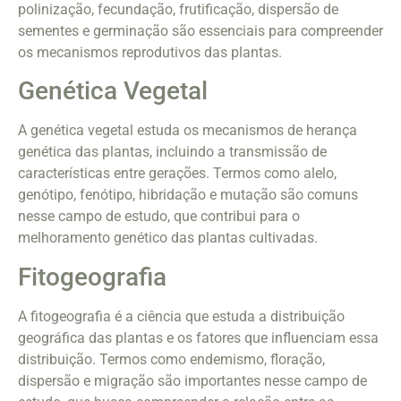
polinização, fecundação, frutificação, dispersão de
sementes e germinação são essenciais para compreender
os mecanismos reprodutivos das plantas.
Genética Vegetal
A genética vegetal estuda os mecanismos de herança
genética das plantas, incluindo a transmissão de
características entre gerações. Termos como alelo,
genótipo, fenótipo, hibridação e mutação são comuns
nesse campo de estudo, que contribui para o
melhoramento genético das plantas cultivadas.
Fitogeografia
A fitogeografia é a ciência que estuda a distribuição
geográfica das plantas e os fatores que influenciam essa
distribuição. Termos como endemismo, floração,
dispersão e migração são importantes nesse campo de