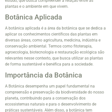
estudo, que busca compreender a relação entre as
plantas e o ambiente em que vivem.
Botânica Aplicada
A botânica aplicada é a área da botânica que se dedica a
aplicar os conhecimentos científicos das plantas em
diversas áreas, como agricultura, medicina, indústria e
conservação ambiental. Termos como fitoterapia,
agroecologia, biotecnologia e restauração ecológica são
relevantes nesse contexto, que busca utilizar as plantas
de forma sustentável e benéfica para a sociedade.
Importância da Botânica
A Botânica desempenha um papel fundamental na
compreensão e preservação da biodiversidade do nosso
planeta, contribuindo para a conservação dos
ecossistemas naturais e para o desenvolvimento de
práticas sustentáveis. Além disso, a botânica tem