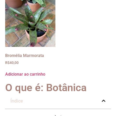
Bromélia Marmorata
R$
40,00
Adicionar ao carrinho
O que é: Botânica
Índice