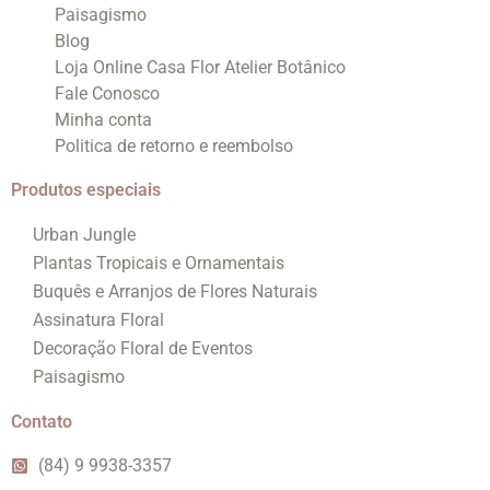
Paisagismo
Blog
Loja Online Casa Flor Atelier Botânico
Fale Conosco
Minha conta
Politica de retorno e reembolso
Produtos especiais
Urban Jungle
Plantas Tropicais e Ornamentais
Buquês e Arranjos de Flores Naturais
Assinatura Floral
Decoração Floral de Eventos
Paisagismo
Contato
(84) 9 9938-3357