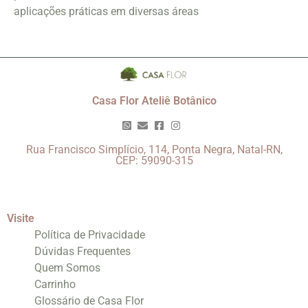
aplicações práticas em diversas áreas
Casa Flor Ateliê Botânico
Rua Francisco Simplício, 114, Ponta Negra, Natal-RN,
CEP: 59090-315
Visite
Política de Privacidade
Dúvidas Frequentes
Quem Somos
Carrinho
Glossário de Casa Flor