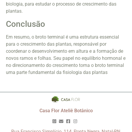
biologia, para estudar o processo de crescimento das
plantas.
Conclusão
Em resumo, o broto terminal é uma estrutura essencial
para o crescimento das plantas, responsável por
coordenar o desenvolvimento em altura e a formação de
novos ramos e folhas. Seu papel no equilíbrio hormonal e
no direcionamento do crescimento torna o broto terminal
uma parte fundamental da fisiologia das plantas
Casa Flor Ateliê Botânico
Rua Francisco Simplício, 114, Ponta Negra, Natal-RN,