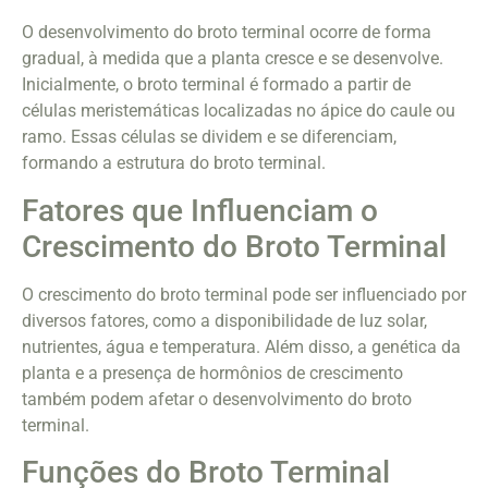
O desenvolvimento do broto terminal ocorre de forma
gradual, à medida que a planta cresce e se desenvolve.
Inicialmente, o broto terminal é formado a partir de
células meristemáticas localizadas no ápice do caule ou
ramo. Essas células se dividem e se diferenciam,
formando a estrutura do broto terminal.
Fatores que Influenciam o
Crescimento do Broto Terminal
O crescimento do broto terminal pode ser influenciado por
diversos fatores, como a disponibilidade de luz solar,
nutrientes, água e temperatura. Além disso, a genética da
planta e a presença de hormônios de crescimento
também podem afetar o desenvolvimento do broto
terminal.
Funções do Broto Terminal