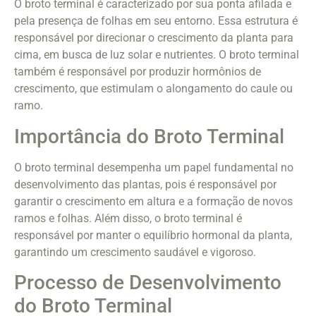
O broto terminal é caracterizado por sua ponta afilada e
pela presença de folhas em seu entorno. Essa estrutura é
responsável por direcionar o crescimento da planta para
cima, em busca de luz solar e nutrientes. O broto terminal
também é responsável por produzir hormônios de
crescimento, que estimulam o alongamento do caule ou
ramo.
Importância do Broto Terminal
O broto terminal desempenha um papel fundamental no
desenvolvimento das plantas, pois é responsável por
garantir o crescimento em altura e a formação de novos
ramos e folhas. Além disso, o broto terminal é
responsável por manter o equilíbrio hormonal da planta,
garantindo um crescimento saudável e vigoroso.
Processo de Desenvolvimento
do Broto Terminal