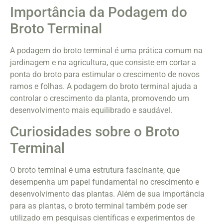
Importância da Podagem do
Broto Terminal
A podagem do broto terminal é uma prática comum na
jardinagem e na agricultura, que consiste em cortar a
ponta do broto para estimular o crescimento de novos
ramos e folhas. A podagem do broto terminal ajuda a
controlar o crescimento da planta, promovendo um
desenvolvimento mais equilibrado e saudável.
Curiosidades sobre o Broto
Terminal
O broto terminal é uma estrutura fascinante, que
desempenha um papel fundamental no crescimento e
desenvolvimento das plantas. Além de sua importância
para as plantas, o broto terminal também pode ser
utilizado em pesquisas científicas e experimentos de