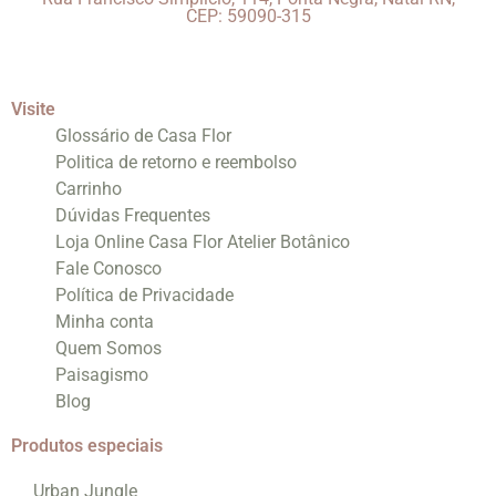
CEP: 59090-315
Visite
Glossário de Casa Flor
Politica de retorno e reembolso
Carrinho
Dúvidas Frequentes
Loja Online Casa Flor Atelier Botânico
Fale Conosco
Política de Privacidade
Minha conta
Quem Somos
Paisagismo
Blog
Produtos especiais
Urban Jungle