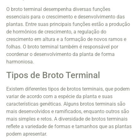
O broto terminal desempenha diversas funções
essenciais para o crescimento e desenvolvimento das
plantas. Entre suas principais funções estão a produção
de hormônios de crescimento, a regulação do
crescimento em altura e a formação de novos ramos e
folhas. O broto terminal também é responsável por
coordenar o desenvolvimento da planta de forma
harmoniosa.
Tipos de Broto Terminal
Existem diferentes tipos de brotos terminais, que podem
variar de acordo com a espécie da planta e suas
características genéticas. Alguns brotos terminais são
mais desenvolvidos e ramificados, enquanto outros são
mais simples e retos. A diversidade de brotos terminais
reflete a variedade de formas e tamanhos que as plantas
podem apresentar.