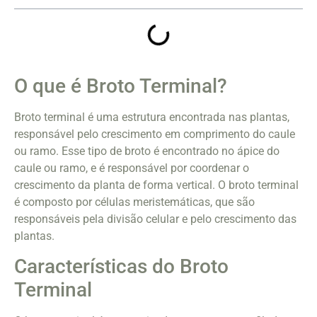
O que é Broto Terminal?
Broto terminal é uma estrutura encontrada nas plantas,
responsável pelo crescimento em comprimento do caule
ou ramo. Esse tipo de broto é encontrado no ápice do
caule ou ramo, e é responsável por coordenar o
crescimento da planta de forma vertical. O broto terminal
é composto por células meristemáticas, que são
responsáveis pela divisão celular e pelo crescimento das
plantas.
Características do Broto
Terminal