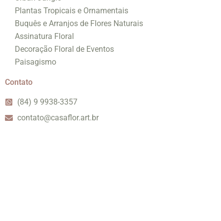
Plantas Tropicais e Ornamentais
Buquês e Arranjos de Flores Naturais
Assinatura Floral
Decoração Floral de Eventos
Paisagismo
Contato
(84) 9 9938-3357
contato@casaflor.art.br