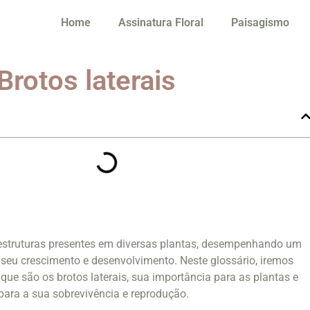
Home
Assinatura Floral
Paisagismo
Brotos laterais
 estruturas presentes em diversas plantas, desempenhando um
seu crescimento e desenvolvimento. Neste glossário, iremos
que são os brotos laterais, sua importância para as plantas e
ara a sua sobrevivência e reprodução.