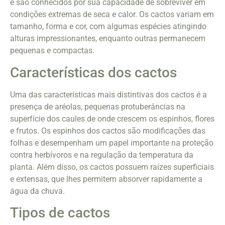
e são conhecidos por sua capacidade de sobreviver em
condições extremas de seca e calor. Os cactos variam em
tamanho, forma e cor, com algumas espécies atingindo
alturas impressionantes, enquanto outras permanecem
pequenas e compactas.
Características dos cactos
Uma das características mais distintivas dos cactos é a
presença de aréolas, pequenas protuberâncias na
superfície dos caules de onde crescem os espinhos, flores
e frutos. Os espinhos dos cactos são modificações das
folhas e desempenham um papel importante na proteção
contra herbívoros e na regulação da temperatura da
planta. Além disso, os cactos possuem raízes superficiais
e extensas, que lhes permitem absorver rapidamente a
água da chuva.
Tipos de cactos