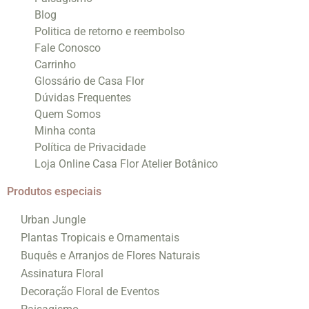
Blog
Politica de retorno e reembolso
Fale Conosco
Carrinho
Glossário de Casa Flor
Dúvidas Frequentes
Quem Somos
Minha conta
Política de Privacidade
Loja Online Casa Flor Atelier Botânico
Produtos especiais
Urban Jungle
Plantas Tropicais e Ornamentais
Buquês e Arranjos de Flores Naturais
Assinatura Floral
Decoração Floral de Eventos