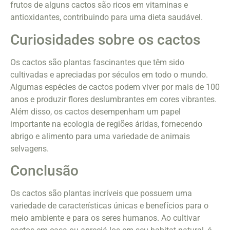
frutos de alguns cactos são ricos em vitaminas e
antioxidantes, contribuindo para uma dieta saudável.
Curiosidades sobre os cactos
Os cactos são plantas fascinantes que têm sido
cultivadas e apreciadas por séculos em todo o mundo.
Algumas espécies de cactos podem viver por mais de 100
anos e produzir flores deslumbrantes em cores vibrantes.
Além disso, os cactos desempenham um papel
importante na ecologia de regiões áridas, fornecendo
abrigo e alimento para uma variedade de animais
selvagens.
Conclusão
Os cactos são plantas incríveis que possuem uma
variedade de características únicas e benefícios para o
meio ambiente e para os seres humanos. Ao cultivar