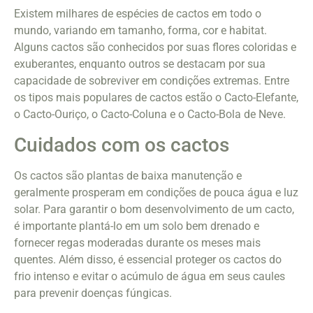
Existem milhares de espécies de cactos em todo o
mundo, variando em tamanho, forma, cor e habitat.
Alguns cactos são conhecidos por suas flores coloridas e
exuberantes, enquanto outros se destacam por sua
capacidade de sobreviver em condições extremas. Entre
os tipos mais populares de cactos estão o Cacto-Elefante,
o Cacto-Ouriço, o Cacto-Coluna e o Cacto-Bola de Neve.
Cuidados com os cactos
Os cactos são plantas de baixa manutenção e
geralmente prosperam em condições de pouca água e luz
solar. Para garantir o bom desenvolvimento de um cacto,
é importante plantá-lo em um solo bem drenado e
fornecer regas moderadas durante os meses mais
quentes. Além disso, é essencial proteger os cactos do
frio intenso e evitar o acúmulo de água em seus caules
para prevenir doenças fúngicas.