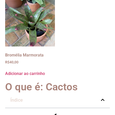
Bromélia Marmorata
R$
40,00
Adicionar ao carrinho
O que é: Cactos
Índice