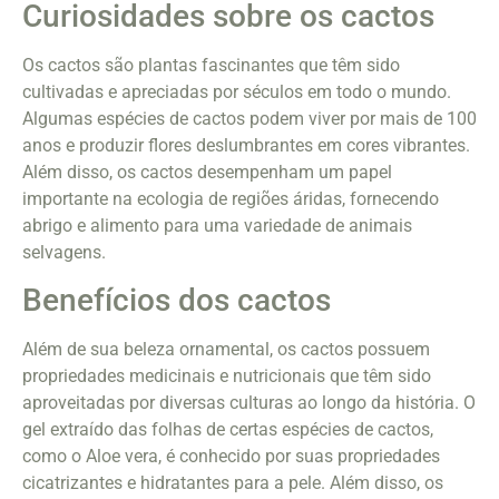
Curiosidades sobre os cactos
Os cactos são plantas fascinantes que têm sido
cultivadas e apreciadas por séculos em todo o mundo.
Algumas espécies de cactos podem viver por mais de 100
anos e produzir flores deslumbrantes em cores vibrantes.
Além disso, os cactos desempenham um papel
importante na ecologia de regiões áridas, fornecendo
abrigo e alimento para uma variedade de animais
selvagens.
Benefícios dos cactos
Além de sua beleza ornamental, os cactos possuem
propriedades medicinais e nutricionais que têm sido
aproveitadas por diversas culturas ao longo da história. O
gel extraído das folhas de certas espécies de cactos,
como o Aloe vera, é conhecido por suas propriedades
cicatrizantes e hidratantes para a pele. Além disso, os