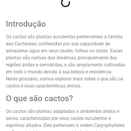
Introdução
Os cactos são plantas suculentas pertencentes à família
das Cactaceae, conhecidas por sua capacidade de
armazenar água em seus caules, folhas ou raízes. Essas
plantas são nativas das Américas, principalmente das
regiões áridas e semiáridas, e são amplamente cultivadas
em todo o mundo devido à sua beleza e resistência.
Neste glossário, vamos explorar mais sobre o que são os
cactos e suas características únicas.
O que são cactos?
Os cactos são plantas adaptadas a ambientes áridos e
secos, caracterizadas por seus caules suculentos e
espinhos afiados. Eles pertencem à ordem Caryophyllales