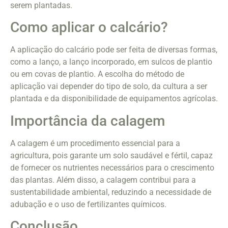
serem plantadas.
Como aplicar o calcário?
A aplicação do calcário pode ser feita de diversas formas,
como a lanço, a lanço incorporado, em sulcos de plantio
ou em covas de plantio. A escolha do método de
aplicação vai depender do tipo de solo, da cultura a ser
plantada e da disponibilidade de equipamentos agrícolas.
Importância da calagem
A calagem é um procedimento essencial para a
agricultura, pois garante um solo saudável e fértil, capaz
de fornecer os nutrientes necessários para o crescimento
das plantas. Além disso, a calagem contribui para a
sustentabilidade ambiental, reduzindo a necessidade de
adubação e o uso de fertilizantes químicos.
Conclusão