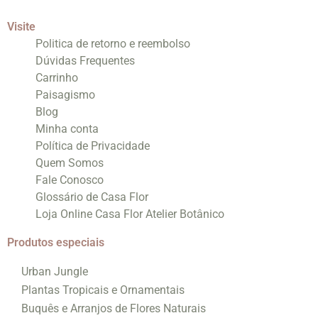
Visite
Politica de retorno e reembolso
Dúvidas Frequentes
Carrinho
Paisagismo
Blog
Minha conta
Política de Privacidade
Quem Somos
Fale Conosco
Glossário de Casa Flor
Loja Online Casa Flor Atelier Botânico
Produtos especiais
Urban Jungle
Plantas Tropicais e Ornamentais
Buquês e Arranjos de Flores Naturais