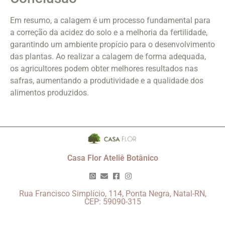
Em resumo, a calagem é um processo fundamental para
a correção da acidez do solo e a melhoria da fertilidade,
garantindo um ambiente propício para o desenvolvimento
das plantas. Ao realizar a calagem de forma adequada,
os agricultores podem obter melhores resultados nas
safras, aumentando a produtividade e a qualidade dos
alimentos produzidos.
Casa Flor Ateliê Botânico
Rua Francisco Simplício, 114, Ponta Negra, Natal-RN,
CEP: 59090-315