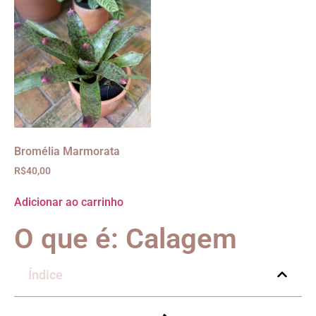
Bromélia Marmorata
R$
40,00
Adicionar ao carrinho
O que é: Calagem
Índice