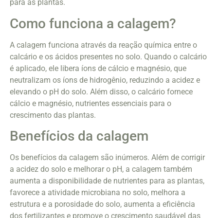
para as plantas.
Como funciona a calagem?
A calagem funciona através da reação química entre o
calcário e os ácidos presentes no solo. Quando o calcário
é aplicado, ele libera íons de cálcio e magnésio, que
neutralizam os íons de hidrogênio, reduzindo a acidez e
elevando o pH do solo. Além disso, o calcário fornece
cálcio e magnésio, nutrientes essenciais para o
crescimento das plantas.
Benefícios da calagem
Os benefícios da calagem são inúmeros. Além de corrigir
a acidez do solo e melhorar o pH, a calagem também
aumenta a disponibilidade de nutrientes para as plantas,
favorece a atividade microbiana no solo, melhora a
estrutura e a porosidade do solo, aumenta a eficiência
dos fertilizantes e promove o crescimento saudável das