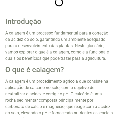
Introdução
A calagem é um processo fundamental para a correção
da acidez do solo, garantindo um ambiente adequado
para o desenvolvimento das plantas. Neste glossário,
vamos explorar o que é a calagem, como ela funciona e
quais os benefícios que pode trazer para a agricultura.
O que é calagem?
A calagem é um procedimento agrícola que consiste na
aplicação de calcário no solo, com o objetivo de
neutralizar a acidez e corrigir o pH. O calcário é uma
rocha sedimentar composta principalmente por
carbonato de cálcio e magnésio, que reage com a acidez
do solo, elevando o pH e fornecendo nutrientes essenciais