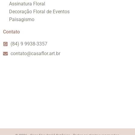
Assinatura Floral
Decoração Floral de Eventos
Paisagismo
Contato
(84) 9 9938-3357
contato@casaflor.art.br