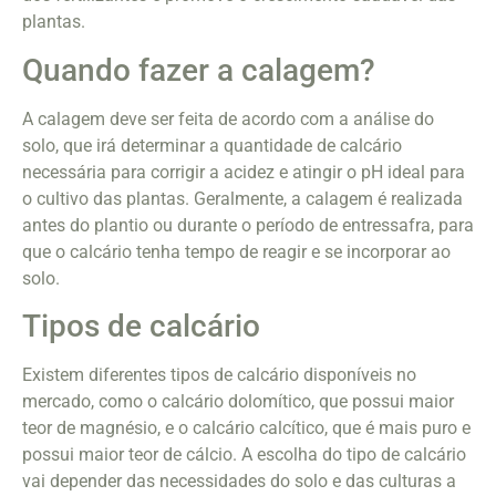
plantas.
Quando fazer a calagem?
A calagem deve ser feita de acordo com a análise do
solo, que irá determinar a quantidade de calcário
necessária para corrigir a acidez e atingir o pH ideal para
o cultivo das plantas. Geralmente, a calagem é realizada
antes do plantio ou durante o período de entressafra, para
que o calcário tenha tempo de reagir e se incorporar ao
solo.
Tipos de calcário
Existem diferentes tipos de calcário disponíveis no
mercado, como o calcário dolomítico, que possui maior
teor de magnésio, e o calcário calcítico, que é mais puro e
possui maior teor de cálcio. A escolha do tipo de calcário
vai depender das necessidades do solo e das culturas a