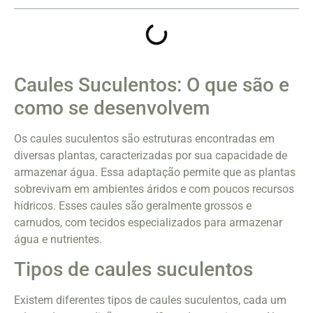
Caules Suculentos: O que são e
como se desenvolvem
Os caules suculentos são estruturas encontradas em
diversas plantas, caracterizadas por sua capacidade de
armazenar água. Essa adaptação permite que as plantas
sobrevivam em ambientes áridos e com poucos recursos
hídricos. Esses caules são geralmente grossos e
carnudos, com tecidos especializados para armazenar
água e nutrientes.
Tipos de caules suculentos
Existem diferentes tipos de caules suculentos, cada um