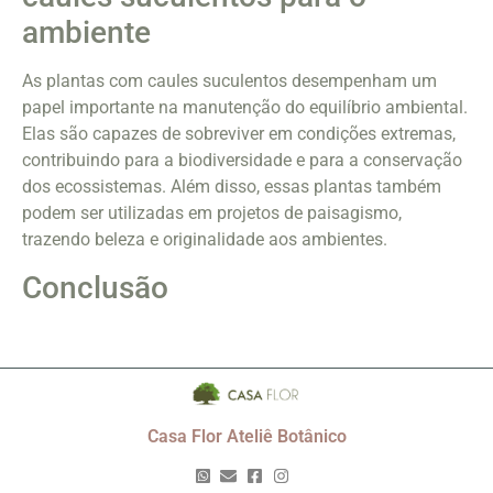
ambiente
As plantas com caules suculentos desempenham um
papel importante na manutenção do equilíbrio ambiental.
Elas são capazes de sobreviver em condições extremas,
contribuindo para a biodiversidade e para a conservação
dos ecossistemas. Além disso, essas plantas também
podem ser utilizadas em projetos de paisagismo,
trazendo beleza e originalidade aos ambientes.
Conclusão
Casa Flor Ateliê Botânico