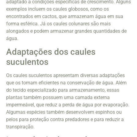
adaptado a condições específicas de crescimento. Alguns
exemplos incluem os caules globosos, como os
encontrados em cactos, que armazenam água em sua
forma esférica. Já os caules colunares são mais
alongados e podem armazenar grandes quantidades de
água.
Adaptações dos caules
suculentos
Os caules suculentos apresentam diversas adaptações
que os tornam eficientes na conservação de água. Além
do tecido especializado para armazenamento, essas
plantas também possuem uma camada externa
impermeável, que reduz a perda de água por evaporação.
Algumas espécies também desenvolvem espinhos ou
pelos para proteção contra predadores e para reduzir a
transpiração.