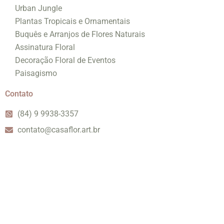
Urban Jungle
Plantas Tropicais e Ornamentais
Buquês e Arranjos de Flores Naturais
Assinatura Floral
Decoração Floral de Eventos
Paisagismo
Contato
(84) 9 9938-3357
contato@casaflor.art.br