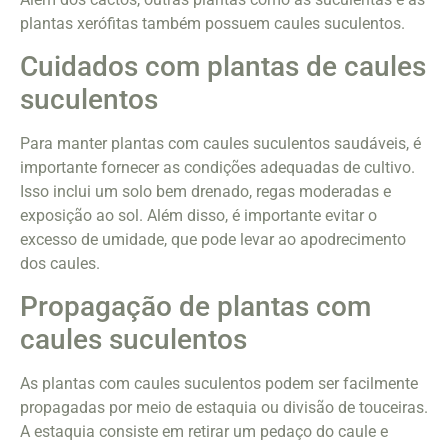
plantas xerófitas também possuem caules suculentos.
Cuidados com plantas de caules
suculentos
Para manter plantas com caules suculentos saudáveis, é
importante fornecer as condições adequadas de cultivo.
Isso inclui um solo bem drenado, regas moderadas e
exposição ao sol. Além disso, é importante evitar o
excesso de umidade, que pode levar ao apodrecimento
dos caules.
Propagação de plantas com
caules suculentos
As plantas com caules suculentos podem ser facilmente
propagadas por meio de estaquia ou divisão de touceiras.
A estaquia consiste em retirar um pedaço do caule e