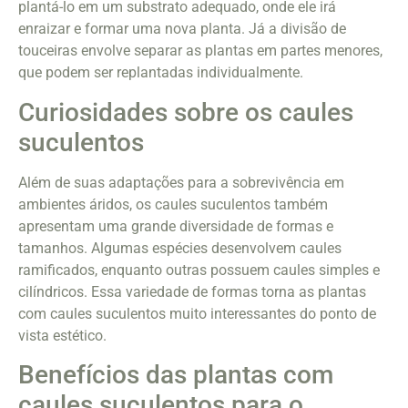
plantá-lo em um substrato adequado, onde ele irá
enraizar e formar uma nova planta. Já a divisão de
touceiras envolve separar as plantas em partes menores,
que podem ser replantadas individualmente.
Curiosidades sobre os caules
suculentos
Além de suas adaptações para a sobrevivência em
ambientes áridos, os caules suculentos também
apresentam uma grande diversidade de formas e
tamanhos. Algumas espécies desenvolvem caules
ramificados, enquanto outras possuem caules simples e
cilíndricos. Essa variedade de formas torna as plantas
com caules suculentos muito interessantes do ponto de
vista estético.
Benefícios das plantas com
caules suculentos para o