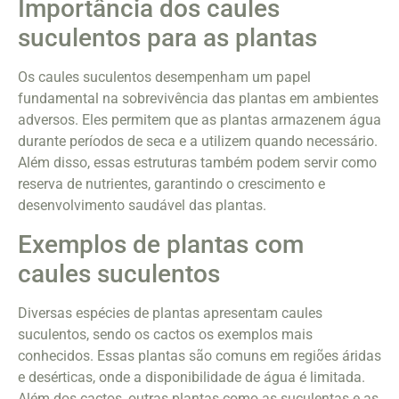
Importância dos caules
suculentos para as plantas
Os caules suculentos desempenham um papel
fundamental na sobrevivência das plantas em ambientes
adversos. Eles permitem que as plantas armazenem água
durante períodos de seca e a utilizem quando necessário.
Além disso, essas estruturas também podem servir como
reserva de nutrientes, garantindo o crescimento e
desenvolvimento saudável das plantas.
Exemplos de plantas com
caules suculentos
Diversas espécies de plantas apresentam caules
suculentos, sendo os cactos os exemplos mais
conhecidos. Essas plantas são comuns em regiões áridas
e desérticas, onde a disponibilidade de água é limitada.
Além dos cactos, outras plantas como as suculentas e as