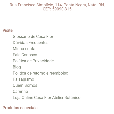
Rua Francisco Simplício, 114, Ponta Negra, Natal-RN,
CEP: 59090-315
Visite
Glossário de Casa Flor
Dúvidas Frequentes
Minha conta
Fale Conosco
Política de Privacidade
Blog
Politica de retorno e reembolso
Paisagismo
Quem Somos
Carrinho
Loja Online Casa Flor Atelier Botânico
Produtos especiais