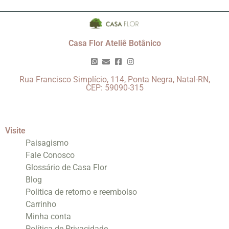
Casa Flor Ateliê Botânico
Rua Francisco Simplício, 114, Ponta Negra, Natal-RN,
CEP: 59090-315
Visite
Paisagismo
Fale Conosco
Glossário de Casa Flor
Blog
Politica de retorno e reembolso
Carrinho
Minha conta
Política de Privacidade