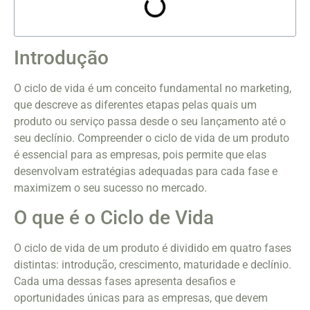
Introdução
O ciclo de vida é um conceito fundamental no marketing,
que descreve as diferentes etapas pelas quais um
produto ou serviço passa desde o seu lançamento até o
seu declínio. Compreender o ciclo de vida de um produto
é essencial para as empresas, pois permite que elas
desenvolvam estratégias adequadas para cada fase e
maximizem o seu sucesso no mercado.
O que é o Ciclo de Vida
O ciclo de vida de um produto é dividido em quatro fases
distintas: introdução, crescimento, maturidade e declínio.
Cada uma dessas fases apresenta desafios e
oportunidades únicas para as empresas, que devem