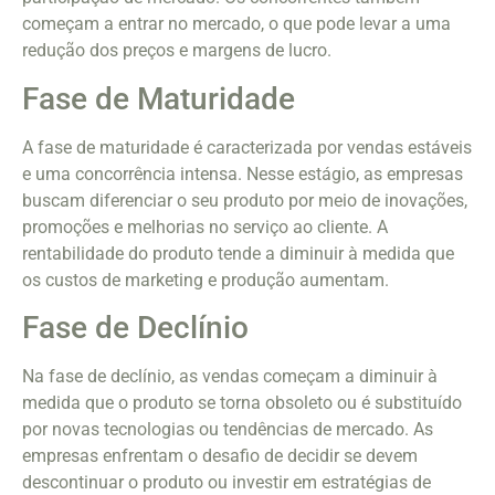
começam a entrar no mercado, o que pode levar a uma
redução dos preços e margens de lucro.
Fase de Maturidade
A fase de maturidade é caracterizada por vendas estáveis
e uma concorrência intensa. Nesse estágio, as empresas
buscam diferenciar o seu produto por meio de inovações,
promoções e melhorias no serviço ao cliente. A
rentabilidade do produto tende a diminuir à medida que
os custos de marketing e produção aumentam.
Fase de Declínio
Na fase de declínio, as vendas começam a diminuir à
medida que o produto se torna obsoleto ou é substituído
por novas tecnologias ou tendências de mercado. As
empresas enfrentam o desafio de decidir se devem
descontinuar o produto ou investir em estratégias de