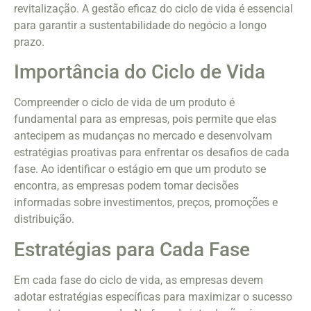
revitalização. A gestão eficaz do ciclo de vida é essencial
para garantir a sustentabilidade do negócio a longo
prazo.
Importância do Ciclo de Vida
Compreender o ciclo de vida de um produto é
fundamental para as empresas, pois permite que elas
antecipem as mudanças no mercado e desenvolvam
estratégias proativas para enfrentar os desafios de cada
fase. Ao identificar o estágio em que um produto se
encontra, as empresas podem tomar decisões
informadas sobre investimentos, preços, promoções e
distribuição.
Estratégias para Cada Fase
Em cada fase do ciclo de vida, as empresas devem
adotar estratégias específicas para maximizar o sucesso