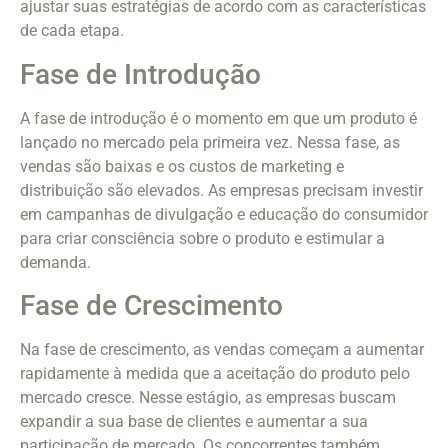
ajustar suas estratégias de acordo com as características
de cada etapa.
Fase de Introdução
A fase de introdução é o momento em que um produto é
lançado no mercado pela primeira vez. Nessa fase, as
vendas são baixas e os custos de marketing e
distribuição são elevados. As empresas precisam investir
em campanhas de divulgação e educação do consumidor
para criar consciência sobre o produto e estimular a
demanda.
Fase de Crescimento
Na fase de crescimento, as vendas começam a aumentar
rapidamente à medida que a aceitação do produto pelo
mercado cresce. Nesse estágio, as empresas buscam
expandir a sua base de clientes e aumentar a sua
participação de mercado. Os concorrentes também