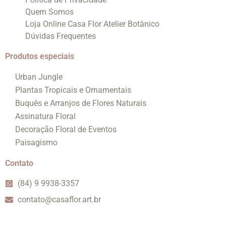
Quem Somos
Loja Online Casa Flor Atelier Botânico
Dúvidas Frequentes
Produtos especiais
Urban Jungle
Plantas Tropicais e Ornamentais
Buquês e Arranjos de Flores Naturais
Assinatura Floral
Decoração Floral de Eventos
Paisagismo
Contato
(84) 9 9938-3357
contato@casaflor.art.br