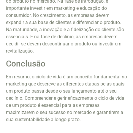
do produto no mercado. Na fase de introdução, é
importante investir em marketing e educação do
consumidor. No crescimento, as empresas devem
expandir a sua base de clientes e diferenciar o produto.
Na maturidade, a inovação e a fidelização do cliente são
essenciais. E na fase de declínio, as empresas devem
decidir se devem descontinuar o produto ou investir em
revitalização.
Conclusão
Em resumo, o ciclo de vida é um conceito fundamental no
marketing que descreve as diferentes etapas pelas quais
um produto passa desde o seu lançamento até o seu
declínio. Compreender e gerir eficazmente o ciclo de vida
de um produto é essencial para as empresas
maximizarem o seu sucesso no mercado e garantirem a
sua sustentabilidade a longo prazo.