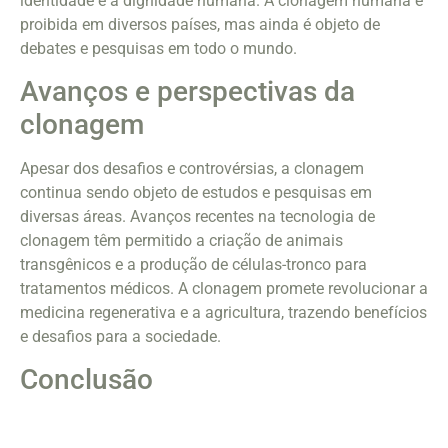
identidade e a dignidade humana. A clonagem humana é
proibida em diversos países, mas ainda é objeto de
debates e pesquisas em todo o mundo.
Avanços e perspectivas da
clonagem
Apesar dos desafios e controvérsias, a clonagem
continua sendo objeto de estudos e pesquisas em
diversas áreas. Avanços recentes na tecnologia de
clonagem têm permitido a criação de animais
transgênicos e a produção de células-tronco para
tratamentos médicos. A clonagem promete revolucionar a
medicina regenerativa e a agricultura, trazendo benefícios
e desafios para a sociedade.
Conclusão