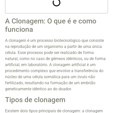
A Clonagem: O que é e como
funciona
A clonagem é um processo biotecnológico que consiste
na reprodução de um organismo a partir de uma única
célula. Esse processo pode ser realizado de forma
natural, como no caso de gêmeos idênticos, ou de forma
artificial, em laboratório. A clonagem artificial é um
procedimento complexo que envolve a transferência do
núcleo de uma célula somática para um óvulo não
fertilizado, resultando na formação de um embrião
geneticamente idêntico ao do doador.
Tipos de clonagem
Existem dois tipos principais de clonagem: a clonagem