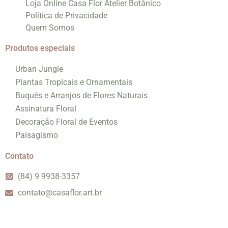
Loja Online Casa Flor Atelier Botânico
Política de Privacidade
Quem Somos
Produtos especiais
Urban Jungle
Plantas Tropicais e Ornamentais
Buquês e Arranjos de Flores Naturais
Assinatura Floral
Decoração Floral de Eventos
Paisagismo
Contato
(84) 9 9938-3357
contato@casaflor.art.br