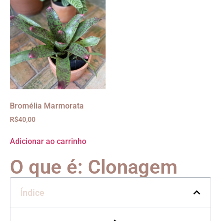
Bromélia Marmorata
R$
40,00
Adicionar ao carrinho
O que é: Clonagem
Índice