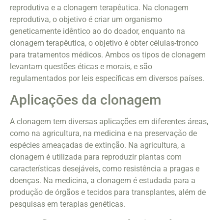
reprodutiva e a clonagem terapêutica. Na clonagem
reprodutiva, o objetivo é criar um organismo
geneticamente idêntico ao do doador, enquanto na
clonagem terapêutica, o objetivo é obter células-tronco
para tratamentos médicos. Ambos os tipos de clonagem
levantam questões éticas e morais, e são
regulamentados por leis específicas em diversos países.
Aplicações da clonagem
A clonagem tem diversas aplicações em diferentes áreas,
como na agricultura, na medicina e na preservação de
espécies ameaçadas de extinção. Na agricultura, a
clonagem é utilizada para reproduzir plantas com
características desejáveis, como resistência a pragas e
doenças. Na medicina, a clonagem é estudada para a
produção de órgãos e tecidos para transplantes, além de
pesquisas em terapias genéticas.