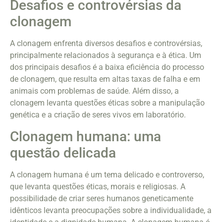
Desafios e controvérsias da
clonagem
A clonagem enfrenta diversos desafios e controvérsias,
principalmente relacionados à segurança e à ética. Um
dos principais desafios é a baixa eficiência do processo
de clonagem, que resulta em altas taxas de falha e em
animais com problemas de saúde. Além disso, a
clonagem levanta questões éticas sobre a manipulação
genética e a criação de seres vivos em laboratório.
Clonagem humana: uma
questão delicada
A clonagem humana é um tema delicado e controverso,
que levanta questões éticas, morais e religiosas. A
possibilidade de criar seres humanos geneticamente
idênticos levanta preocupações sobre a individualidade, a