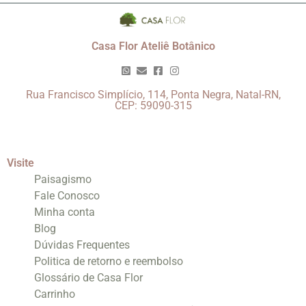
Casa Flor Ateliê Botânico
Rua Francisco Simplício, 114, Ponta Negra, Natal-RN,
CEP: 59090-315
Visite
Paisagismo
Fale Conosco
Minha conta
Blog
Dúvidas Frequentes
Politica de retorno e reembolso
Glossário de Casa Flor
Carrinho