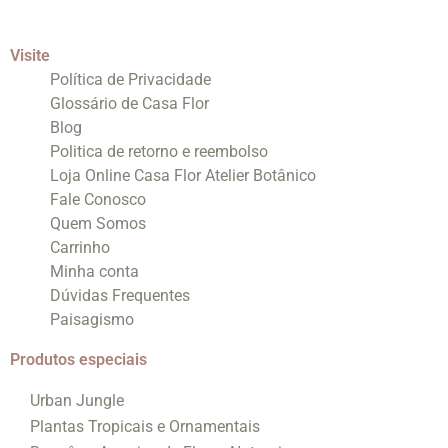
Visite
Política de Privacidade
Glossário de Casa Flor
Blog
Politica de retorno e reembolso
Loja Online Casa Flor Atelier Botânico
Fale Conosco
Quem Somos
Carrinho
Minha conta
Dúvidas Frequentes
Paisagismo
Produtos especiais
Urban Jungle
Plantas Tropicais e Ornamentais