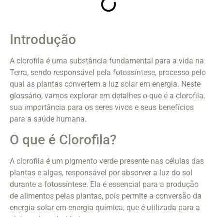
Introdução
A clorofila é uma substância fundamental para a vida na
Terra, sendo responsável pela fotossíntese, processo pelo
qual as plantas convertem a luz solar em energia. Neste
glossário, vamos explorar em detalhes o que é a clorofila,
sua importância para os seres vivos e seus benefícios
para a saúde humana.
O que é Clorofila?
A clorofila é um pigmento verde presente nas células das
plantas e algas, responsável por absorver a luz do sol
durante a fotossíntese. Ela é essencial para a produção
de alimentos pelas plantas, pois permite a conversão da
energia solar em energia química, que é utilizada para a