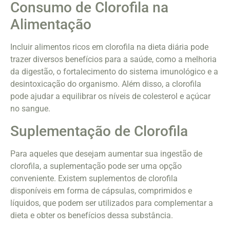
Consumo de Clorofila na
Alimentação
Incluir alimentos ricos em clorofila na dieta diária pode
trazer diversos benefícios para a saúde, como a melhoria
da digestão, o fortalecimento do sistema imunológico e a
desintoxicação do organismo. Além disso, a clorofila
pode ajudar a equilibrar os níveis de colesterol e açúcar
no sangue.
Suplementação de Clorofila
Para aqueles que desejam aumentar sua ingestão de
clorofila, a suplementação pode ser uma opção
conveniente. Existem suplementos de clorofila
disponíveis em forma de cápsulas, comprimidos e
líquidos, que podem ser utilizados para complementar a
dieta e obter os benefícios dessa substância.