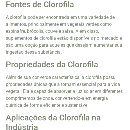
Fontes de Clorofila
A clorofila pode ser encontrada em uma variedade de
alimentos, principalmente em vegetais verdes como
espinafre, brócolis, couve e salsa. Além disso,
suplementos de clorofila estão disponíveis no mercado e
são uma opção para aqueles que desejam aumentar sua
ingestão dessa substância.
Propriedades da Clorofila
Além de sua cor verde característica, a clorofila possui
propriedades únicas que a tornam essencial para a vida
vegetal. Ela é capaz de absorver a luz solar em diferentes
comprimentos de onda, convertendo-a em energia
química de forma eficiente e sustentável.
Aplicações da Clorofila na
Indústria