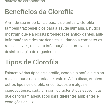
síntese de carboidratos.
Benefícios da Clorofila
Além de sua importância para as plantas, a clorofila
também traz benefícios para a saúde humana. Estudos
mostram que ela possui propriedades antioxidantes, anti-
inflamatórias e desintoxicantes, ajudando a combater os
radicais livres, reduzir a inflamação e promover a
desintoxicação do organismo.
Tipos de Clorofila
Existem vários tipos de clorofila, sendo a clorofila a e b as
mais comuns nas plantas terrestres. Além disso, existem
outros tipos de clorofila encontrados em algas e
cianobactérias, cada um com características específicas
que os tornam adequados para diferentes ambientes e
condições de luz.