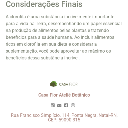
Considerações Finais
A clorofila é uma substância incrivelmente importante
para a vida na Terra, desempenhando um papel essencial
na produção de alimentos pelas plantas e trazendo
benefícios para a saúde humana. Ao incluir alimentos
ricos em clorofila em sua dieta e considerar a
suplementação, você pode aproveitar ao máximo os
benefícios dessa substância incrível.
Casa Flor Ateliê Botânico
Rua Francisco Simplício, 114, Ponta Negra, Natal-RN,
CEP: 59090-315