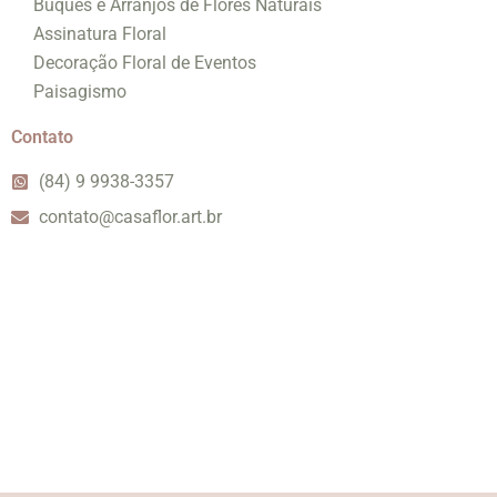
Buquês e Arranjos de Flores Naturais
Assinatura Floral
Decoração Floral de Eventos
Paisagismo
Contato
(84) 9 9938-3357
contato@casaflor.art.br