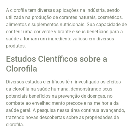
A clorofila tem diversas aplicações na indústria, sendo
utilizada na produção de corantes naturais, cosméticos,
alimentos e suplementos nutricionais. Sua capacidade de
conferir uma cor verde vibrante e seus benefícios para a
saúde a tornam um ingrediente valioso em diversos
produtos.
Estudos Científicos sobre a
Clorofila
Diversos estudos científicos têm investigado os efeitos
da clorofila na saúde humana, demonstrando seus
potenciais benefícios na prevenção de doenças, no
combate ao envelhecimento precoce e na melhoria da
saúde geral. A pesquisa nessa área continua avançando,
trazendo novas descobertas sobre as propriedades da
clorofila.