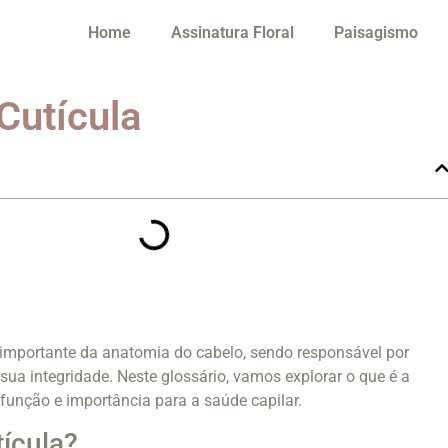
Home
Assinatura Floral
Paisagismo
Cutícula
 importante da anatomia do cabelo, sendo responsável por
 sua integridade. Neste glossário, vamos explorar o que é a
, função e importância para a saúde capilar.
tícula?