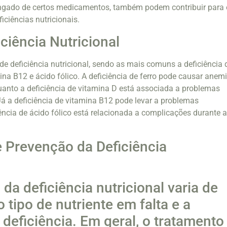
longado de certos medicamentos, também podem contribuir para 
iciências nutricionais.
ciência Nutricional
de deficiência nutricional, sendo as mais comuns a deficiência 
mina B12 e ácido fólico. A deficiência de ferro pode causar anemi
uanto a deficiência de vitamina D está associada a problemas
á a deficiência de vitamina B12 pode levar a problemas
iência de ácido fólico está relacionada a complicações durante 
 Prevenção da Deficiência
da deficiência nutricional varia de
tipo de nutriente em falta e a
 deficiência. Em geral, o tratamento