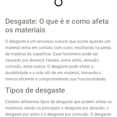
Desgaste: O que é e como afeta
os materiais
O desgaste é um processo natural que ocorre quando um
material entra em contato com outro, resultando na perda
de material da superfície. Esse fenômeno pode ser
causado por diversos fatores, como atrito, abrasão,
corrosão, entre outros. O desgaste pode afetar a
durabilidade e a vida útil de um material, tornando-o
menos eficiente e comprometendo sua funcionalidade.
Tipos de desgaste
Existem diferentes tipos de desgaste que podem afetar os
materiais, sendo os principais o desgaste por abrasão, o
desgaste por atrito e o desgaste por corrosão. O desgaste