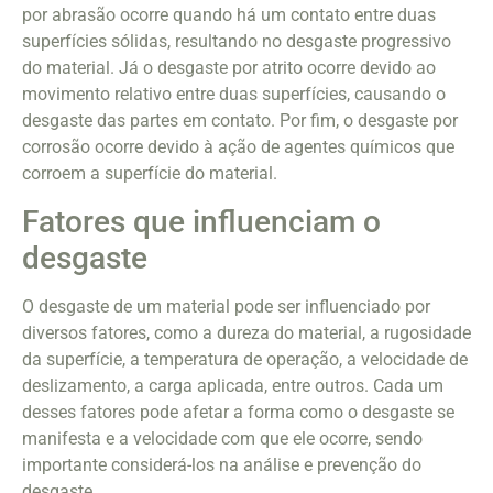
por abrasão ocorre quando há um contato entre duas
superfícies sólidas, resultando no desgaste progressivo
do material. Já o desgaste por atrito ocorre devido ao
movimento relativo entre duas superfícies, causando o
desgaste das partes em contato. Por fim, o desgaste por
corrosão ocorre devido à ação de agentes químicos que
corroem a superfície do material.
Fatores que influenciam o
desgaste
O desgaste de um material pode ser influenciado por
diversos fatores, como a dureza do material, a rugosidade
da superfície, a temperatura de operação, a velocidade de
deslizamento, a carga aplicada, entre outros. Cada um
desses fatores pode afetar a forma como o desgaste se
manifesta e a velocidade com que ele ocorre, sendo
importante considerá-los na análise e prevenção do
desgaste.