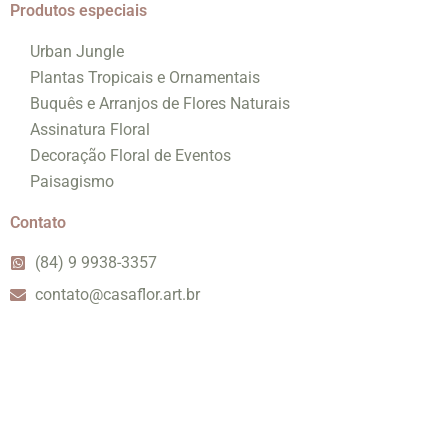
Produtos especiais
Urban Jungle
Plantas Tropicais e Ornamentais
Buquês e Arranjos de Flores Naturais
Assinatura Floral
Decoração Floral de Eventos
Paisagismo
Contato
(84) 9 9938-3357
contato@casaflor.art.br