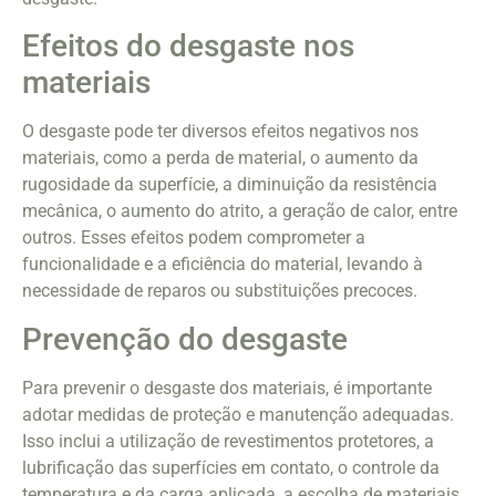
Efeitos do desgaste nos
materiais
O desgaste pode ter diversos efeitos negativos nos
materiais, como a perda de material, o aumento da
rugosidade da superfície, a diminuição da resistência
mecânica, o aumento do atrito, a geração de calor, entre
outros. Esses efeitos podem comprometer a
funcionalidade e a eficiência do material, levando à
necessidade de reparos ou substituições precoces.
Prevenção do desgaste
Para prevenir o desgaste dos materiais, é importante
adotar medidas de proteção e manutenção adequadas.
Isso inclui a utilização de revestimentos protetores, a
lubrificação das superfícies em contato, o controle da
temperatura e da carga aplicada, a escolha de materiais