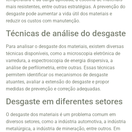
mais resistentes, entre outras estratégias. A prevenção do
desgaste pode aumentar a vida útil dos materiais e
reduzir os custos com manutenção.
Técnicas de análise do desgaste
Para analisar o desgaste dos materiais, existem diversas
técnicas disponíveis, como a microscopia eletrônica de
varredura, a espectroscopia de energia dispersiva, a
análise de perfilometria, entre outras. Essas técnicas
permitem identificar os mecanismos de desgaste
atuantes, avaliar a extensão do desgaste e propor
medidas de prevenção e correção adequadas.
Desgaste em diferentes setores
O desgaste dos materiais é um problema comum em
diversos setores, como a indústria automotiva, a indústria
metalúrgica, a indústria de mineração, entre outros. Em