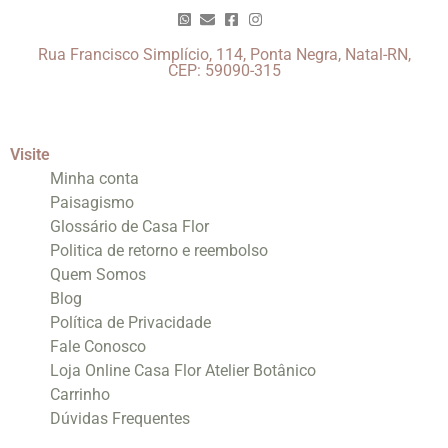
Rua Francisco Simplício, 114, Ponta Negra, Natal-RN,
CEP: 59090-315
Visite
Minha conta
Paisagismo
Glossário de Casa Flor
Politica de retorno e reembolso
Quem Somos
Blog
Política de Privacidade
Fale Conosco
Loja Online Casa Flor Atelier Botânico
Carrinho
Dúvidas Frequentes