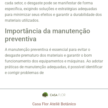
cada setor, o desgaste pode se manifestar de forma
específica, exigindo soluções e estratégias adequadas
para minimizar seus efeitos e garantir a durabilidade dos
materiais utilizados.
Importância da manutenção
preventiva
A manutenção preventiva é essencial para evitar o
desgaste prematuro dos materiais e garantir o bom
funcionamento dos equipamentos e máquinas. Ao adotar
práticas de manutenção adequadas, é possível identificar
e corrigir problemas de
Casa Flor Ateliê Botânico