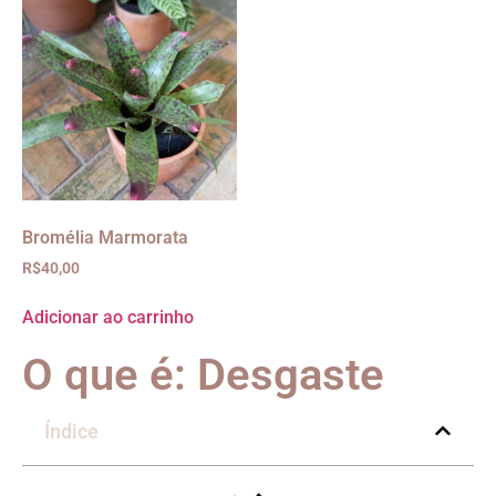
Bromélia Marmorata
R$
40,00
Adicionar ao carrinho
O que é: Desgaste
Índice