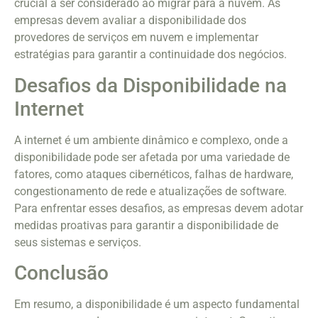
crucial a ser considerado ao migrar para a nuvem. As
empresas devem avaliar a disponibilidade dos
provedores de serviços em nuvem e implementar
estratégias para garantir a continuidade dos negócios.
Desafios da Disponibilidade na
Internet
A internet é um ambiente dinâmico e complexo, onde a
disponibilidade pode ser afetada por uma variedade de
fatores, como ataques cibernéticos, falhas de hardware,
congestionamento de rede e atualizações de software.
Para enfrentar esses desafios, as empresas devem adotar
medidas proativas para garantir a disponibilidade de
seus sistemas e serviços.
Conclusão
Em resumo, a disponibilidade é um aspecto fundamental