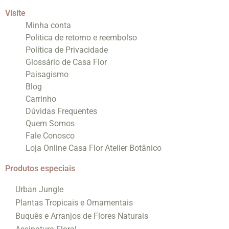
Visite
Minha conta
Politica de retorno e reembolso
Política de Privacidade
Glossário de Casa Flor
Paisagismo
Blog
Carrinho
Dúvidas Frequentes
Quem Somos
Fale Conosco
Loja Online Casa Flor Atelier Botânico
Produtos especiais
Urban Jungle
Plantas Tropicais e Ornamentais
Buquês e Arranjos de Flores Naturais