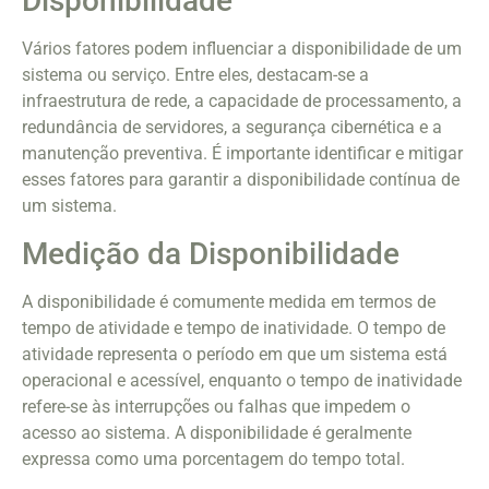
Disponibilidade
Vários fatores podem influenciar a disponibilidade de um
sistema ou serviço. Entre eles, destacam-se a
infraestrutura de rede, a capacidade de processamento, a
redundância de servidores, a segurança cibernética e a
manutenção preventiva. É importante identificar e mitigar
esses fatores para garantir a disponibilidade contínua de
um sistema.
Medição da Disponibilidade
A disponibilidade é comumente medida em termos de
tempo de atividade e tempo de inatividade. O tempo de
atividade representa o período em que um sistema está
operacional e acessível, enquanto o tempo de inatividade
refere-se às interrupções ou falhas que impedem o
acesso ao sistema. A disponibilidade é geralmente
expressa como uma porcentagem do tempo total.