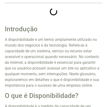
Introdução
A disponibilidade é um termo amplamente utilizado no
mundo dos negócios e da tecnologia. Refere-se à
capacidade de um sistema, serviço ou recurso estar
acessível e operacional quando necessário. No contexto
da internet, a disponibilidade é essencial para garantir
que os usuários possam acessar um site ou aplicativo a
qualquer momento, sem interrupções. Neste glossário,
exploraremos em detalhes o que é disponibilidade e sua
importância para o sucesso de uma empresa online.
O que é Disponibilidade?
A disponibilidade é a medida da capacidade de um