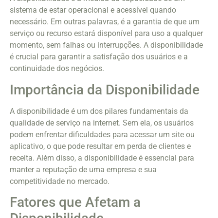
sistema de estar operacional e acessível quando
necessário. Em outras palavras, é a garantia de que um
serviço ou recurso estará disponível para uso a qualquer
momento, sem falhas ou interrupções. A disponibilidade
é crucial para garantir a satisfação dos usuários e a
continuidade dos negócios.
Importância da Disponibilidade
A disponibilidade é um dos pilares fundamentais da
qualidade de serviço na internet. Sem ela, os usuários
podem enfrentar dificuldades para acessar um site ou
aplicativo, o que pode resultar em perda de clientes e
receita. Além disso, a disponibilidade é essencial para
manter a reputação de uma empresa e sua
competitividade no mercado.
Fatores que Afetam a