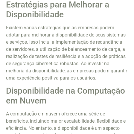
Estratégias para Melhorar a
Disponibilidade
Existem várias estratégias que as empresas podem
adotar para melhorar a disponibilidade de seus sistemas
e serviços. Isso inclui a implementação de redundância
de servidores, a utilização de balanceamento de carga, a
realização de testes de resiliência e a adoção de práticas
de segurança cibernética robustas. Ao investir na
melhoria da disponibilidade, as empresas podem garantir
uma experiência positiva para os usuários.
Disponibilidade na Computação
em Nuvem
A computação em nuvem oferece uma série de
benefícios, incluindo maior escalabilidade, flexibilidade e
eficiência. No entanto, a disponibilidade é um aspecto