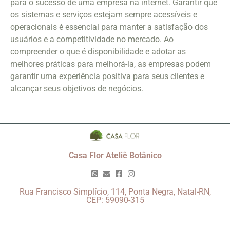
para o sucesso de uma empresa na internet. Garantir que
os sistemas e serviços estejam sempre acessíveis e
operacionais é essencial para manter a satisfação dos
usuários e a competitividade no mercado. Ao
compreender o que é disponibilidade e adotar as
melhores práticas para melhorá-la, as empresas podem
garantir uma experiência positiva para seus clientes e
alcançar seus objetivos de negócios.
Casa Flor Ateliê Botânico
Rua Francisco Simplício, 114, Ponta Negra, Natal-RN,
CEP: 59090-315