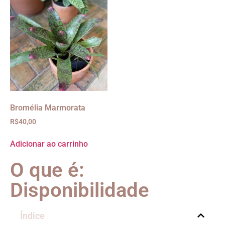
Bromélia Marmorata
R$
40,00
Adicionar ao carrinho
O que é:
Disponibilidade
Índice