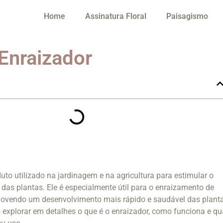
Home
Assinatura Floral
Paisagismo
 Enraizador
uto utilizado na jardinagem e na agricultura para estimular o
 das plantas. Ele é especialmente útil para o enraizamento de
ovendo um desenvolvimento mais rápido e saudável das planta
 explorar em detalhes o que é o enraizador, como funciona e qu