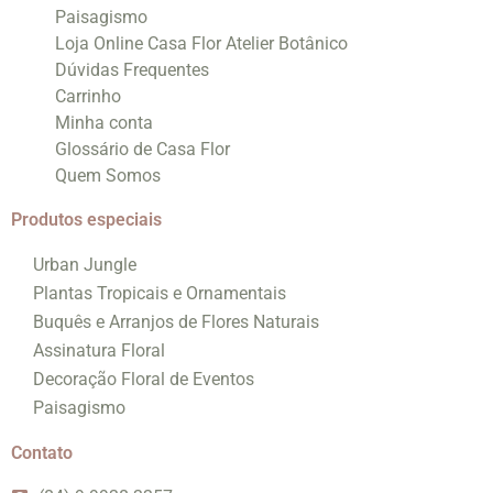
Paisagismo
Loja Online Casa Flor Atelier Botânico
Dúvidas Frequentes
Carrinho
Minha conta
Glossário de Casa Flor
Quem Somos
Produtos especiais
Urban Jungle
Plantas Tropicais e Ornamentais
Buquês e Arranjos de Flores Naturais
Assinatura Floral
Decoração Floral de Eventos
Paisagismo
Contato