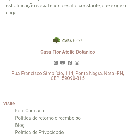
estratificação social é um desafio constante, que exige o
engaj
Casa Flor Ateliê Botânico
Rua Francisco Simplício, 114, Ponta Negra, Natal-RN,
CEP: 59090-315
Visite
Fale Conosco
Politica de retorno e reembolso
Blog
Política de Privacidade