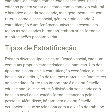
camadas, de acordo com critérios específicos. Esses
critérios podem variar de acordo com o contexto cultural
e histórico de cada sociedade, mas geralmente incluem
fatores como classe social, gênero, etnia e idade. A
estratificação é um fenômeno universal, presente em
todas as sociedades humanas, embora suas formas e
manifestações possam variar.
Tipos de Estratificação
Existem diversos tipos de estratificação social, cada um
com suas próprias características e dinâmicas. Um dos
tipos mais comuns é a estratificação econômica, que se
baseia na distribuição de recursos materiais e financeiros
na sociedade. Outro tipo importante é a estratificação
educacional, que se refere à divisão da sociedade com
base no nível de educação formal alcançado pelas
pessoas. Além disso, há também a estratificação
ocupacional, que se relaciona com a divisão do trabalho