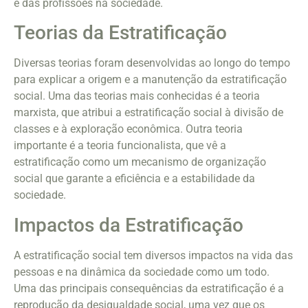
e das profissões na sociedade.
Teorias da Estratificação
Diversas teorias foram desenvolvidas ao longo do tempo
para explicar a origem e a manutenção da estratificação
social. Uma das teorias mais conhecidas é a teoria
marxista, que atribui a estratificação social à divisão de
classes e à exploração econômica. Outra teoria
importante é a teoria funcionalista, que vê a
estratificação como um mecanismo de organização
social que garante a eficiência e a estabilidade da
sociedade.
Impactos da Estratificação
A estratificação social tem diversos impactos na vida das
pessoas e na dinâmica da sociedade como um todo.
Uma das principais consequências da estratificação é a
reprodução da desigualdade social, uma vez que os