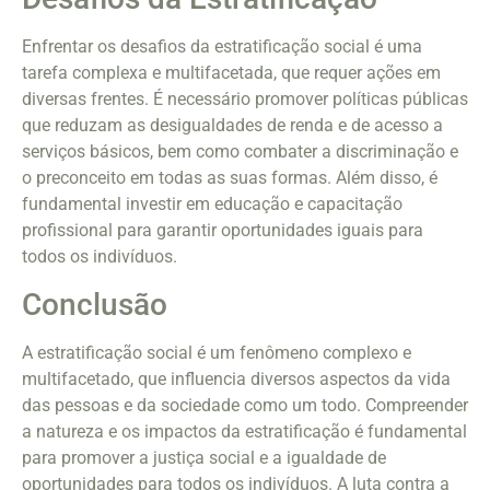
Enfrentar os desafios da estratificação social é uma
tarefa complexa e multifacetada, que requer ações em
diversas frentes. É necessário promover políticas públicas
que reduzam as desigualdades de renda e de acesso a
serviços básicos, bem como combater a discriminação e
o preconceito em todas as suas formas. Além disso, é
fundamental investir em educação e capacitação
profissional para garantir oportunidades iguais para
todos os indivíduos.
Conclusão
A estratificação social é um fenômeno complexo e
multifacetado, que influencia diversos aspectos da vida
das pessoas e da sociedade como um todo. Compreender
a natureza e os impactos da estratificação é fundamental
para promover a justiça social e a igualdade de
oportunidades para todos os indivíduos. A luta contra a