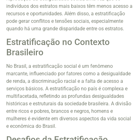
indivíduos dos estratos mais baixos têm menos acesso a
recursos e oportunidades. Além disso, a estratificação
pode gerar conflitos e tensões sociais, especialmente
quando há uma grande disparidade entre os estratos.
Estratificação no Contexto
Brasileiro
No Brasil, a estratificação social é um fenômeno
marcante, influenciado por fatores como a desigualdade
de renda, a discriminação racial e a falta de acesso a
serviços básicos. A estratificação no país é complexa e
multifacetada, refletindo as profundas desigualdades
históricas e estruturais da sociedade brasileira. A divisão
entre ricos e pobres, brancos e negros, homens e
mulheres é evidente em diversos aspectos da vida social
e econômica do Brasil.
Desafios da Estratificação