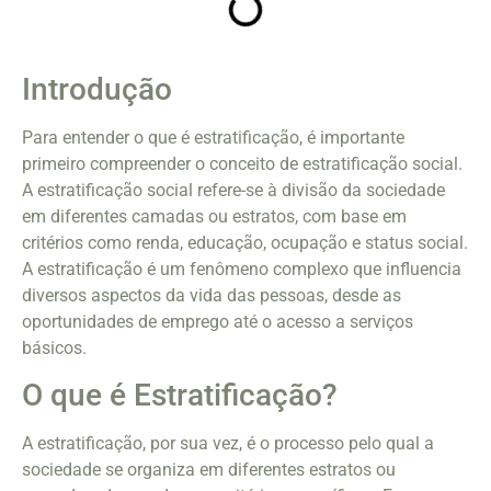
Introdução
Para entender o que é estratificação, é importante
primeiro compreender o conceito de estratificação social.
A estratificação social refere-se à divisão da sociedade
em diferentes camadas ou estratos, com base em
critérios como renda, educação, ocupação e status social.
A estratificação é um fenômeno complexo que influencia
diversos aspectos da vida das pessoas, desde as
oportunidades de emprego até o acesso a serviços
básicos.
O que é Estratificação?
A estratificação, por sua vez, é o processo pelo qual a
sociedade se organiza em diferentes estratos ou