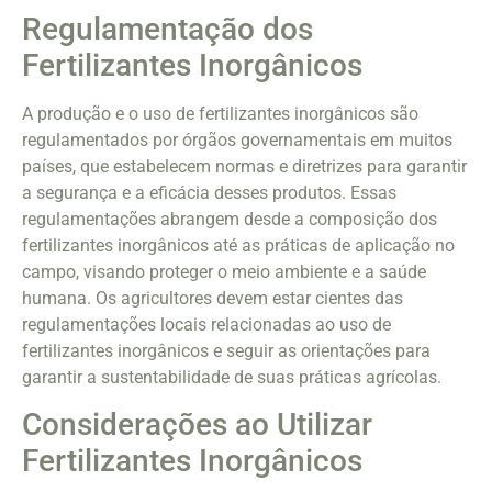
Regulamentação dos
Fertilizantes Inorgânicos
A produção e o uso de fertilizantes inorgânicos são
regulamentados por órgãos governamentais em muitos
países, que estabelecem normas e diretrizes para garantir
a segurança e a eficácia desses produtos. Essas
regulamentações abrangem desde a composição dos
fertilizantes inorgânicos até as práticas de aplicação no
campo, visando proteger o meio ambiente e a saúde
humana. Os agricultores devem estar cientes das
regulamentações locais relacionadas ao uso de
fertilizantes inorgânicos e seguir as orientações para
garantir a sustentabilidade de suas práticas agrícolas.
Considerações ao Utilizar
Fertilizantes Inorgânicos