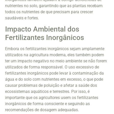
nutrientes no solo, garantindo que as plantas recebam
todos os nutrientes de que precisam para crescer
saudáveis e fortes.
Impacto Ambiental dos
Fertilizantes Inorgânicos
Embora os fertilizantes inorgânicos sejam amplamente
utilizados na agricultura moderna, eles também podem
ter um impacto negativo no meio ambiente se não forem
utilizados de forma responsável. O uso excessivo de
fertilizantes inorgânicos pode levar à contaminação da
água e do solo com nutrientes em excesso, o que pode
causar problemas de poluição e afetar a saúde dos
ecossistemas aquáticos e terrestres. Por isso, é
importante que os agricultores usem os fertilizantes
inorgânicos de forma consciente e seguindo as
recomendações de dosagem adequadas.