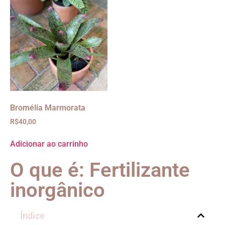
Bromélia Marmorata
R$
40,00
Adicionar ao carrinho
O que é: Fertilizante
inorgânico
Índice