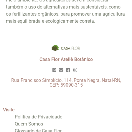
também o uso de alternativas mais sustentáveis, como
os fertilizantes orgânicos, para promover uma agricultura
mais equilibrada e ecologicamente correta.
Casa Flor Ateliê Botânico
Rua Francisco Simplício, 114, Ponta Negra, Natal-RN,
CEP: 59090-315
Visite
Política de Privacidade
Quem Somos
Glossário de Casa Flor