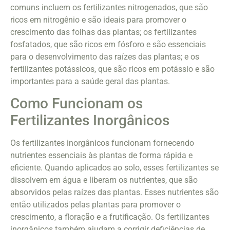
comuns incluem os fertilizantes nitrogenados, que são
ricos em nitrogênio e são ideais para promover o
crescimento das folhas das plantas; os fertilizantes
fosfatados, que são ricos em fósforo e são essenciais
para o desenvolvimento das raízes das plantas; e os
fertilizantes potássicos, que são ricos em potássio e são
importantes para a saúde geral das plantas.
Como Funcionam os
Fertilizantes Inorgânicos
Os fertilizantes inorgânicos funcionam fornecendo
nutrientes essenciais às plantas de forma rápida e
eficiente. Quando aplicados ao solo, esses fertilizantes se
dissolvem em água e liberam os nutrientes, que são
absorvidos pelas raízes das plantas. Esses nutrientes são
então utilizados pelas plantas para promover o
crescimento, a floração e a frutificação. Os fertilizantes
inorgânicos também ajudam a corrigir deficiências de