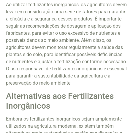
Ao utilizar fertilizantes inorgânicos, os agricultores devem
levar em consideração uma série de fatores para garantir
a eficácia e a segurança desses produtos. É importante
seguir as recomendações de dosagem e aplicação dos
fabricantes, para evitar o uso excessivo de nutrientes e
possíveis danos ao meio ambiente. Além disso, os
agricultores devem monitorar regularmente a saúde das
plantas e do solo, para identificar possíveis deficiências
de nutrientes e ajustar a fertilização conforme necessário.
O uso responsável de fertilizantes inorgânicos é essencial
para garantir a sustentabilidade da agricultura e a
preservação do meio ambiente.
Alternativas aos Fertilizantes
Inorgânicos
Embora os fertilizantes inorgânicos sejam amplamente
utilizados na agricultura moderna, existem também