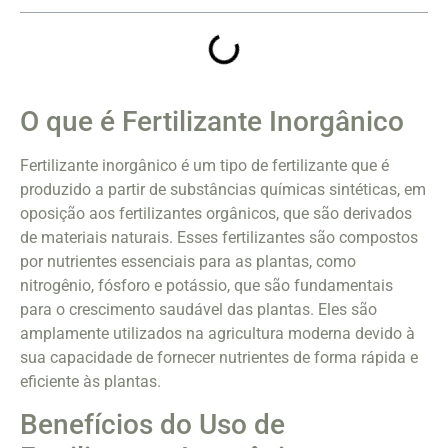
O que é Fertilizante Inorgânico
Fertilizante inorgânico é um tipo de fertilizante que é
produzido a partir de substâncias químicas sintéticas, em
oposição aos fertilizantes orgânicos, que são derivados
de materiais naturais. Esses fertilizantes são compostos
por nutrientes essenciais para as plantas, como
nitrogênio, fósforo e potássio, que são fundamentais
para o crescimento saudável das plantas. Eles são
amplamente utilizados na agricultura moderna devido à
sua capacidade de fornecer nutrientes de forma rápida e
eficiente às plantas.
Benefícios do Uso de