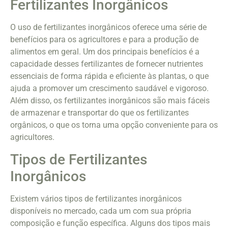
Fertilizantes Inorgânicos
O uso de fertilizantes inorgânicos oferece uma série de
benefícios para os agricultores e para a produção de
alimentos em geral. Um dos principais benefícios é a
capacidade desses fertilizantes de fornecer nutrientes
essenciais de forma rápida e eficiente às plantas, o que
ajuda a promover um crescimento saudável e vigoroso.
Além disso, os fertilizantes inorgânicos são mais fáceis
de armazenar e transportar do que os fertilizantes
orgânicos, o que os torna uma opção conveniente para os
agricultores.
Tipos de Fertilizantes
Inorgânicos
Existem vários tipos de fertilizantes inorgânicos
disponíveis no mercado, cada um com sua própria
composição e função específica. Alguns dos tipos mais