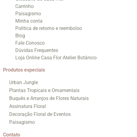
Carrinho
Paisagismo
Minha conta
Politica de retorno e reembolso
Blog
Fale Conosco
Dúvidas Frequentes
Loja Online Casa Flor Atelier Botânico
Produtos especiais
Urban Jungle
Plantas Tropicais e Ornamentais
Buquês e Arranjos de Flores Naturais
Assinatura Floral
Decoração Floral de Eventos
Paisagismo
Contato