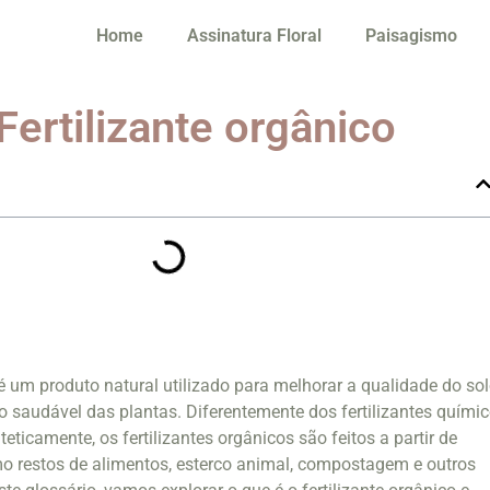
Home
Assinatura Floral
Paisagismo
Fertilizante orgânico
 é um produto natural utilizado para melhorar a qualidade do sol
 saudável das plantas. Diferentemente dos fertilizantes químic
eticamente, os fertilizantes orgânicos são feitos a partir de
mo restos de alimentos, esterco animal, compostagem e outros