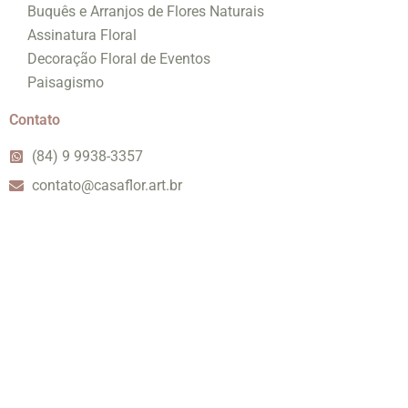
Buquês e Arranjos de Flores Naturais
Assinatura Floral
Decoração Floral de Eventos
Paisagismo
Contato
(84) 9 9938-3357
contato@casaflor.art.br