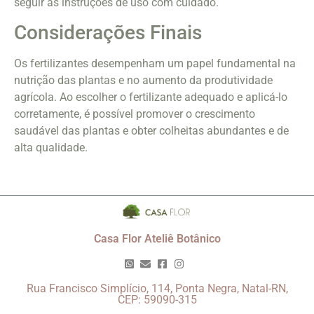
seguir as instruções de uso com cuidado.
Considerações Finais
Os fertilizantes desempenham um papel fundamental na
nutrição das plantas e no aumento da produtividade
agrícola. Ao escolher o fertilizante adequado e aplicá-lo
corretamente, é possível promover o crescimento
saudável das plantas e obter colheitas abundantes e de
alta qualidade.
Casa Flor Ateliê Botânico
Rua Francisco Simplício, 114, Ponta Negra, Natal-RN,
CEP: 59090-315