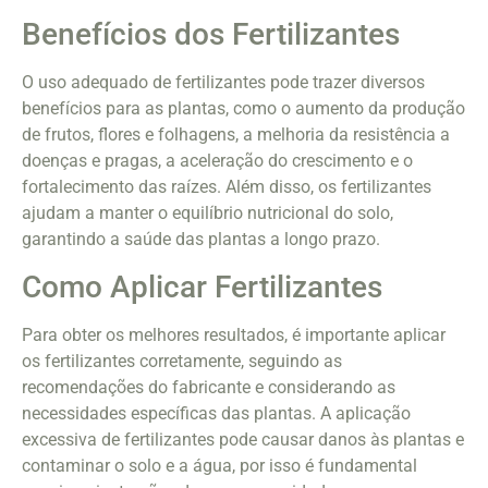
Benefícios dos Fertilizantes
O uso adequado de fertilizantes pode trazer diversos
benefícios para as plantas, como o aumento da produção
de frutos, flores e folhagens, a melhoria da resistência a
doenças e pragas, a aceleração do crescimento e o
fortalecimento das raízes. Além disso, os fertilizantes
ajudam a manter o equilíbrio nutricional do solo,
garantindo a saúde das plantas a longo prazo.
Como Aplicar Fertilizantes
Para obter os melhores resultados, é importante aplicar
os fertilizantes corretamente, seguindo as
recomendações do fabricante e considerando as
necessidades específicas das plantas. A aplicação
excessiva de fertilizantes pode causar danos às plantas e
contaminar o solo e a água, por isso é fundamental