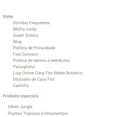
Visite
Dúvidas Frequentes
Minha conta
Quem Somos
Blog
Política de Privacidade
Fale Conosco
Politica de retorno e reembolso
Paisagismo
Loja Online Casa Flor Atelier Botânico
Glossário de Casa Flor
Carrinho
Produtos especiais
Urban Jungle
Plantas Tropicais e Ornamentais