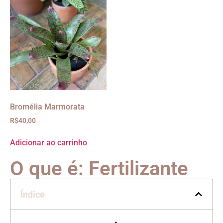
Bromélia Marmorata
R$
40,00
Adicionar ao carrinho
O que é: Fertilizante
Índice