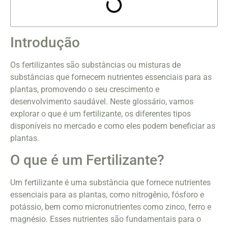
Introdução
Os fertilizantes são substâncias ou misturas de
substâncias que fornecem nutrientes essenciais para as
plantas, promovendo o seu crescimento e
desenvolvimento saudável. Neste glossário, vamos
explorar o que é um fertilizante, os diferentes tipos
disponíveis no mercado e como eles podem beneficiar as
plantas.
O que é um Fertilizante?
Um fertilizante é uma substância que fornece nutrientes
essenciais para as plantas, como nitrogênio, fósforo e
potássio, bem como micronutrientes como zinco, ferro e
magnésio. Esses nutrientes são fundamentais para o