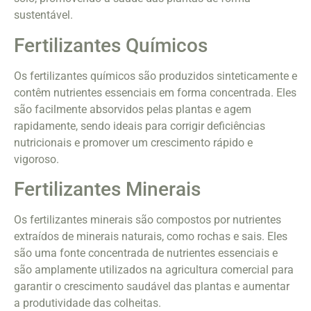
sustentável.
Fertilizantes Químicos
Os fertilizantes químicos são produzidos sinteticamente e
contêm nutrientes essenciais em forma concentrada. Eles
são facilmente absorvidos pelas plantas e agem
rapidamente, sendo ideais para corrigir deficiências
nutricionais e promover um crescimento rápido e
vigoroso.
Fertilizantes Minerais
Os fertilizantes minerais são compostos por nutrientes
extraídos de minerais naturais, como rochas e sais. Eles
são uma fonte concentrada de nutrientes essenciais e
são amplamente utilizados na agricultura comercial para
garantir o crescimento saudável das plantas e aumentar
a produtividade das colheitas.