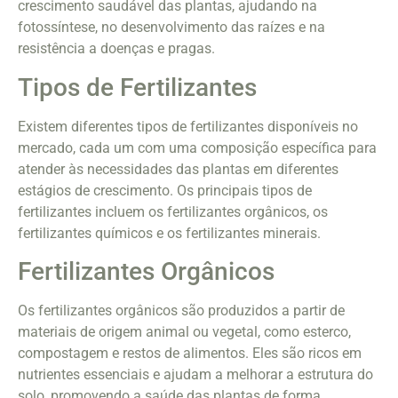
crescimento saudável das plantas, ajudando na
fotossíntese, no desenvolvimento das raízes e na
resistência a doenças e pragas.
Tipos de Fertilizantes
Existem diferentes tipos de fertilizantes disponíveis no
mercado, cada um com uma composição específica para
atender às necessidades das plantas em diferentes
estágios de crescimento. Os principais tipos de
fertilizantes incluem os fertilizantes orgânicos, os
fertilizantes químicos e os fertilizantes minerais.
Fertilizantes Orgânicos
Os fertilizantes orgânicos são produzidos a partir de
materiais de origem animal ou vegetal, como esterco,
compostagem e restos de alimentos. Eles são ricos em
nutrientes essenciais e ajudam a melhorar a estrutura do
solo, promovendo a saúde das plantas de forma