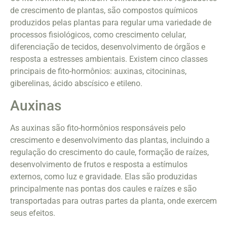
de crescimento de plantas, são compostos químicos
produzidos pelas plantas para regular uma variedade de
processos fisiológicos, como crescimento celular,
diferenciação de tecidos, desenvolvimento de órgãos e
resposta a estresses ambientais. Existem cinco classes
principais de fito-hormônios: auxinas, citocininas,
giberelinas, ácido abscísico e etileno.
Auxinas
As auxinas são fito-hormônios responsáveis pelo
crescimento e desenvolvimento das plantas, incluindo a
regulação do crescimento do caule, formação de raízes,
desenvolvimento de frutos e resposta a estímulos
externos, como luz e gravidade. Elas são produzidas
principalmente nas pontas dos caules e raízes e são
transportadas para outras partes da planta, onde exercem
seus efeitos.