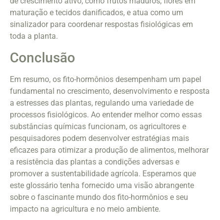
de crescimento ativo, como frutos maduros, flores em
maturação e tecidos danificados, e atua como um
sinalizador para coordenar respostas fisiológicas em
toda a planta.
Conclusão
Em resumo, os fito-hormônios desempenham um papel
fundamental no crescimento, desenvolvimento e resposta
a estresses das plantas, regulando uma variedade de
processos fisiológicos. Ao entender melhor como essas
substâncias químicas funcionam, os agricultores e
pesquisadores podem desenvolver estratégias mais
eficazes para otimizar a produção de alimentos, melhorar
a resistência das plantas a condições adversas e
promover a sustentabilidade agrícola. Esperamos que
este glossário tenha fornecido uma visão abrangente
sobre o fascinante mundo dos fito-hormônios e seu
impacto na agricultura e no meio ambiente.