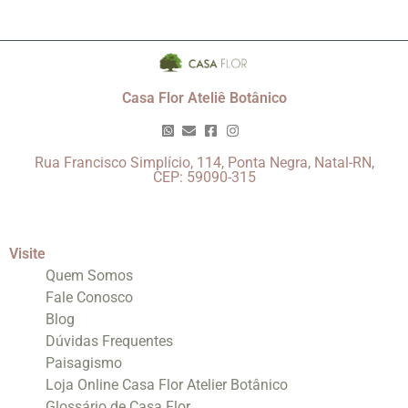
Casa Flor Ateliê Botânico
Rua Francisco Simplício, 114, Ponta Negra, Natal-RN,
CEP: 59090-315
Visite
Quem Somos
Fale Conosco
Blog
Dúvidas Frequentes
Paisagismo
Loja Online Casa Flor Atelier Botânico
Glossário de Casa Flor