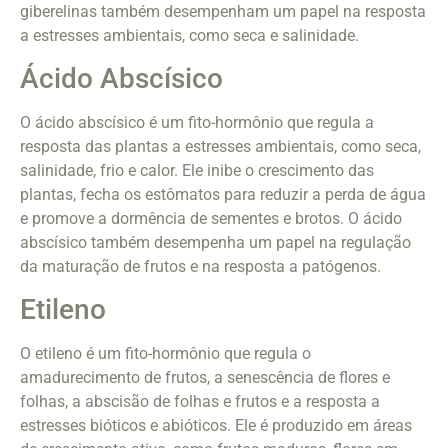
giberelinas também desempenham um papel na resposta
a estresses ambientais, como seca e salinidade.
Ácido Abscísico
O ácido abscísico é um fito-hormônio que regula a
resposta das plantas a estresses ambientais, como seca,
salinidade, frio e calor. Ele inibe o crescimento das
plantas, fecha os estômatos para reduzir a perda de água
e promove a dormência de sementes e brotos. O ácido
abscísico também desempenha um papel na regulação
da maturação de frutos e na resposta a patógenos.
Etileno
O etileno é um fito-hormônio que regula o
amadurecimento de frutos, a senescência de flores e
folhas, a abscisão de folhas e frutos e a resposta a
estresses bióticos e abióticos. Ele é produzido em áreas