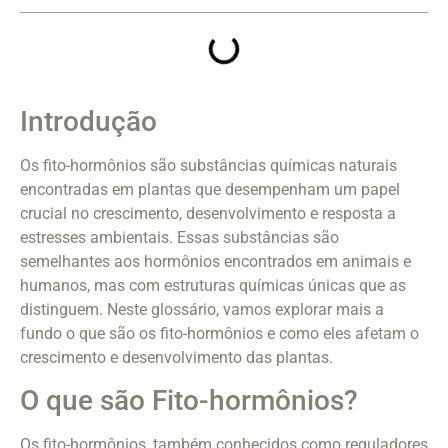
Introdução
Os fito-hormônios são substâncias químicas naturais
encontradas em plantas que desempenham um papel
crucial no crescimento, desenvolvimento e resposta a
estresses ambientais. Essas substâncias são
semelhantes aos hormônios encontrados em animais e
humanos, mas com estruturas químicas únicas que as
distinguem. Neste glossário, vamos explorar mais a
fundo o que são os fito-hormônios e como eles afetam o
crescimento e desenvolvimento das plantas.
O que são Fito-hormônios?
Os fito-hormônios, também conhecidos como reguladores