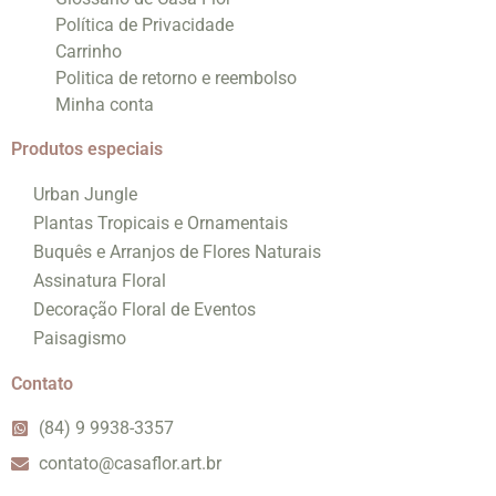
Política de Privacidade
Carrinho
Politica de retorno e reembolso
Minha conta
Produtos especiais
Urban Jungle
Plantas Tropicais e Ornamentais
Buquês e Arranjos de Flores Naturais
Assinatura Floral
Decoração Floral de Eventos
Paisagismo
Contato
(84) 9 9938-3357
contato@casaflor.art.br