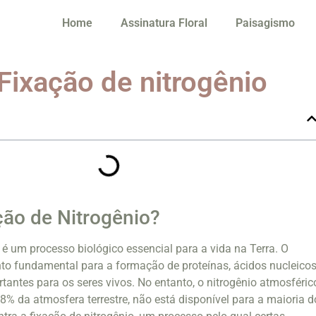
Home
Assinatura Floral
Paisagismo
Fixação de nitrogênio
ção de Nitrogênio?
 é um processo biológico essencial para a vida na Terra. O
to fundamental para a formação de proteínas, ácidos nucleicos
tantes para os seres vivos. No entanto, o nitrogênio atmosféric
% da atmosfera terrestre, não está disponível para a maioria d