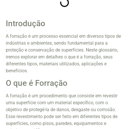
Introdução
A forração é um processo essencial em diversos tipos de
indústrias e ambientes, sendo fundamental para a
proteção e conservação de superfícies. Neste glossário,
iremos explorar em detalhes o que é a forração, seus
diferentes tipos, materiais utilizados, aplicações e
benefícios.
O que é Forração
A forração é um procedimento que consiste em revestir
uma superfície com um material específico, com o
objetivo de protegê-la de danos, desgaste ou corrosão.
Esse revestimento pode ser feito em diferentes tipos de
superfícies, como pisos, paredes, equipamentos e