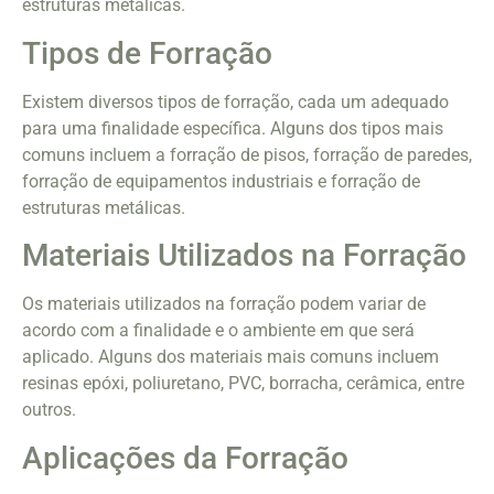
estruturas metálicas.
Tipos de Forração
Existem diversos tipos de forração, cada um adequado
para uma finalidade específica. Alguns dos tipos mais
comuns incluem a forração de pisos, forração de paredes,
forração de equipamentos industriais e forração de
estruturas metálicas.
Materiais Utilizados na Forração
Os materiais utilizados na forração podem variar de
acordo com a finalidade e o ambiente em que será
aplicado. Alguns dos materiais mais comuns incluem
resinas epóxi, poliuretano, PVC, borracha, cerâmica, entre
outros.
Aplicações da Forração