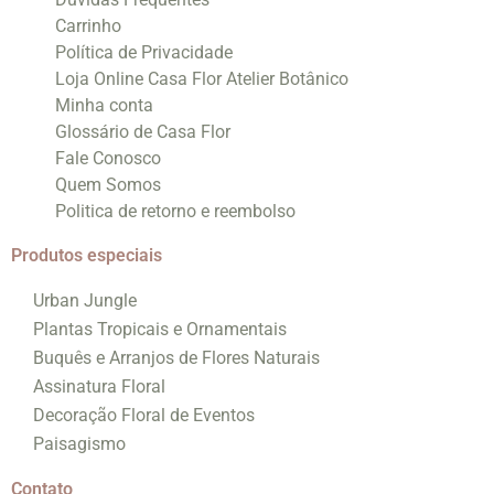
Carrinho
Política de Privacidade
Loja Online Casa Flor Atelier Botânico
Minha conta
Glossário de Casa Flor
Fale Conosco
Quem Somos
Politica de retorno e reembolso
Produtos especiais
Urban Jungle
Plantas Tropicais e Ornamentais
Buquês e Arranjos de Flores Naturais
Assinatura Floral
Decoração Floral de Eventos
Paisagismo
Contato