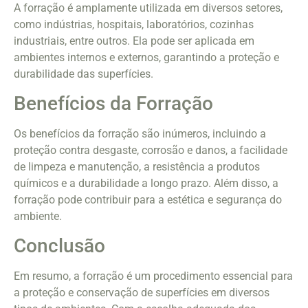
A forração é amplamente utilizada em diversos setores,
como indústrias, hospitais, laboratórios, cozinhas
industriais, entre outros. Ela pode ser aplicada em
ambientes internos e externos, garantindo a proteção e
durabilidade das superfícies.
Benefícios da Forração
Os benefícios da forração são inúmeros, incluindo a
proteção contra desgaste, corrosão e danos, a facilidade
de limpeza e manutenção, a resistência a produtos
químicos e a durabilidade a longo prazo. Além disso, a
forração pode contribuir para a estética e segurança do
ambiente.
Conclusão
Em resumo, a forração é um procedimento essencial para
a proteção e conservação de superfícies em diversos