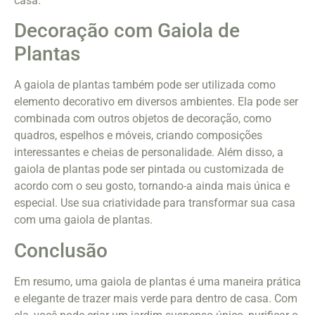
casa.
Decoração com Gaiola de
Plantas
A gaiola de plantas também pode ser utilizada como
elemento decorativo em diversos ambientes. Ela pode ser
combinada com outros objetos de decoração, como
quadros, espelhos e móveis, criando composições
interessantes e cheias de personalidade. Além disso, a
gaiola de plantas pode ser pintada ou customizada de
acordo com o seu gosto, tornando-a ainda mais única e
especial. Use sua criatividade para transformar sua casa
com uma gaiola de plantas.
Conclusão
Em resumo, uma gaiola de plantas é uma maneira prática
e elegante de trazer mais verde para dentro de casa. Com