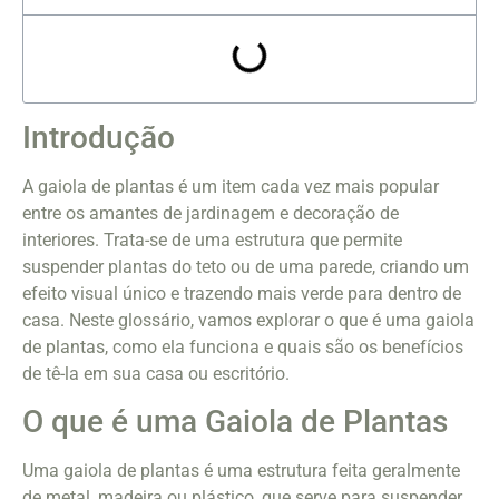
Introdução
A gaiola de plantas é um item cada vez mais popular
entre os amantes de jardinagem e decoração de
interiores. Trata-se de uma estrutura que permite
suspender plantas do teto ou de uma parede, criando um
efeito visual único e trazendo mais verde para dentro de
casa. Neste glossário, vamos explorar o que é uma gaiola
de plantas, como ela funciona e quais são os benefícios
de tê-la em sua casa ou escritório.
O que é uma Gaiola de Plantas
Uma gaiola de plantas é uma estrutura feita geralmente
de metal, madeira ou plástico, que serve para suspender