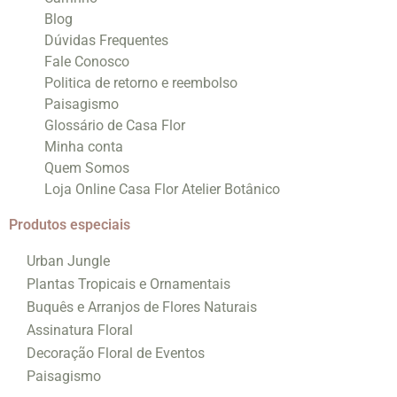
Blog
Dúvidas Frequentes
Fale Conosco
Politica de retorno e reembolso
Paisagismo
Glossário de Casa Flor
Minha conta
Quem Somos
Loja Online Casa Flor Atelier Botânico
Produtos especiais
Urban Jungle
Plantas Tropicais e Ornamentais
Buquês e Arranjos de Flores Naturais
Assinatura Floral
Decoração Floral de Eventos
Paisagismo