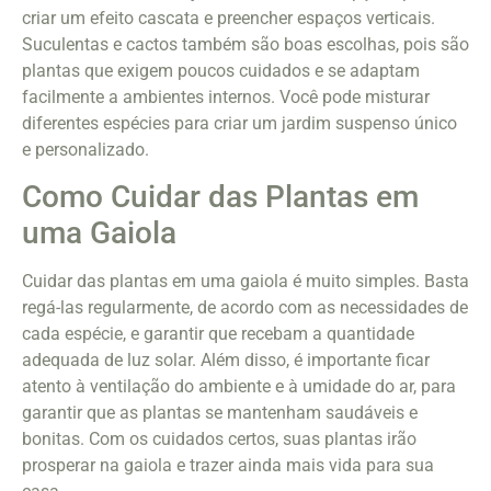
criar um efeito cascata e preencher espaços verticais.
Suculentas e cactos também são boas escolhas, pois são
plantas que exigem poucos cuidados e se adaptam
facilmente a ambientes internos. Você pode misturar
diferentes espécies para criar um jardim suspenso único
e personalizado.
Como Cuidar das Plantas em
uma Gaiola
Cuidar das plantas em uma gaiola é muito simples. Basta
regá-las regularmente, de acordo com as necessidades de
cada espécie, e garantir que recebam a quantidade
adequada de luz solar. Além disso, é importante ficar
atento à ventilação do ambiente e à umidade do ar, para
garantir que as plantas se mantenham saudáveis e
bonitas. Com os cuidados certos, suas plantas irão
prosperar na gaiola e trazer ainda mais vida para sua