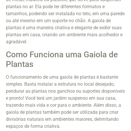
plantas no ar. Ela pode ter diferentes formatos e
tamanhos, podendo ser instalada no teto, em uma parede
ou até mesmo em um suporte no chão. A gaiola de
plantas é uma maneira criativa e elegante de exibir suas
plantas em casa, criando um ambiente mais acolhedor e
agradável.
Como Funciona uma Gaiola de
Plantas
O funcionamento de uma gaiola de plantas é bastante
simples. Basta instalar a estrutura no local desejado,
pendurar as plantas nos ganchos ou suportes disponíveis
e pronto! Você terá um jardim suspenso em sua casa,
trazendo mais vida e cor para o ambiente. Além disso, a
gaiola de plantas também pode ser utilizada para criar
divisórias naturais em ambientes maiores, delimitando
espaços de forma criativa.