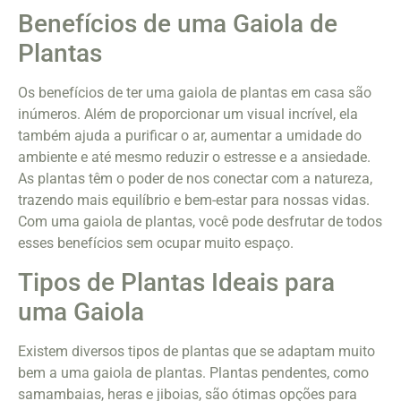
Benefícios de uma Gaiola de
Plantas
Os benefícios de ter uma gaiola de plantas em casa são
inúmeros. Além de proporcionar um visual incrível, ela
também ajuda a purificar o ar, aumentar a umidade do
ambiente e até mesmo reduzir o estresse e a ansiedade.
As plantas têm o poder de nos conectar com a natureza,
trazendo mais equilíbrio e bem-estar para nossas vidas.
Com uma gaiola de plantas, você pode desfrutar de todos
esses benefícios sem ocupar muito espaço.
Tipos de Plantas Ideais para
uma Gaiola
Existem diversos tipos de plantas que se adaptam muito
bem a uma gaiola de plantas. Plantas pendentes, como
samambaias, heras e jiboias, são ótimas opções para