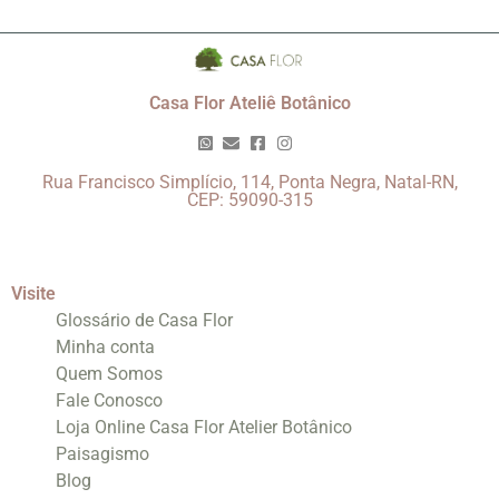
Casa Flor Ateliê Botânico
Rua Francisco Simplício, 114, Ponta Negra, Natal-RN,
CEP: 59090-315
Visite
Glossário de Casa Flor
Minha conta
Quem Somos
Fale Conosco
Loja Online Casa Flor Atelier Botânico
Paisagismo
Blog