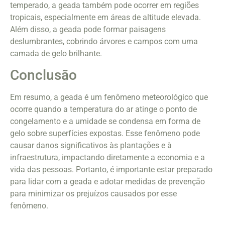
temperado, a geada também pode ocorrer em regiões
tropicais, especialmente em áreas de altitude elevada.
Além disso, a geada pode formar paisagens
deslumbrantes, cobrindo árvores e campos com uma
camada de gelo brilhante.
Conclusão
Em resumo, a geada é um fenômeno meteorológico que
ocorre quando a temperatura do ar atinge o ponto de
congelamento e a umidade se condensa em forma de
gelo sobre superfícies expostas. Esse fenômeno pode
causar danos significativos às plantações e à
infraestrutura, impactando diretamente a economia e a
vida das pessoas. Portanto, é importante estar preparado
para lidar com a geada e adotar medidas de prevenção
para minimizar os prejuízos causados por esse
fenômeno.