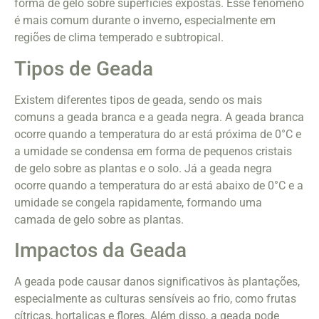
forma de gelo sobre superfícies expostas. Esse fenômeno
é mais comum durante o inverno, especialmente em
regiões de clima temperado e subtropical.
Tipos de Geada
Existem diferentes tipos de geada, sendo os mais
comuns a geada branca e a geada negra. A geada branca
ocorre quando a temperatura do ar está próxima de 0°C e
a umidade se condensa em forma de pequenos cristais
de gelo sobre as plantas e o solo. Já a geada negra
ocorre quando a temperatura do ar está abaixo de 0°C e a
umidade se congela rapidamente, formando uma
camada de gelo sobre as plantas.
Impactos da Geada
A geada pode causar danos significativos às plantações,
especialmente as culturas sensíveis ao frio, como frutas
cítricas, hortaliças e flores. Além disso, a geada pode