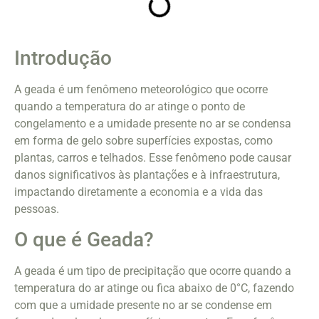
Introdução
A geada é um fenômeno meteorológico que ocorre
quando a temperatura do ar atinge o ponto de
congelamento e a umidade presente no ar se condensa
em forma de gelo sobre superfícies expostas, como
plantas, carros e telhados. Esse fenômeno pode causar
danos significativos às plantações e à infraestrutura,
impactando diretamente a economia e a vida das
pessoas.
O que é Geada?
A geada é um tipo de precipitação que ocorre quando a
temperatura do ar atinge ou fica abaixo de 0°C, fazendo
com que a umidade presente no ar se condense em