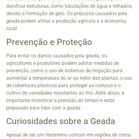
danificar estruturas, como tubulações de água e telhados,
devido à formação de gelo. Os prejuízos causados pela
geada podem afetar a produção agrícola e a economia
local.
Prevenção e Proteção
Para evitar os danos causados pela geada, os
agricultores e produtores podem adotar medidas de
prevenção, como o uso de sistemas de irrigação para
aumentar a temperatura do ar ao redor das plantas, o uso
de coberturas plásticas para proteger as culturas e o
cultivo de variedades resistentes ao frio. Além disso, é
importante monitorar a previsão do tempo e estar
preparado para lidar com a geada.
Curiosidades sobre a Geada
Apesar de ser um fenômeno comum em regiões de clima