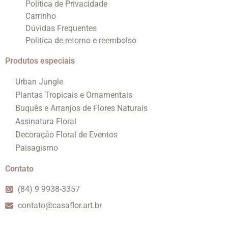
Política de Privacidade
Carrinho
Dúvidas Frequentes
Politica de retorno e reembolso
Produtos especiais
Urban Jungle
Plantas Tropicais e Ornamentais
Buquês e Arranjos de Flores Naturais
Assinatura Floral
Decoração Floral de Eventos
Paisagismo
Contato
(84) 9 9938-3357
contato@casaflor.art.br