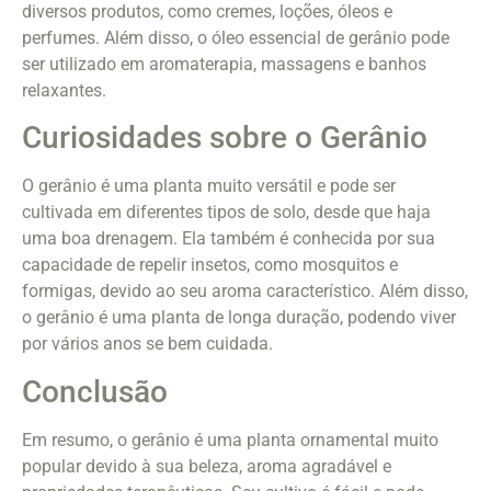
diversos produtos, como cremes, loções, óleos e
perfumes. Além disso, o óleo essencial de gerânio pode
ser utilizado em aromaterapia, massagens e banhos
relaxantes.
Curiosidades sobre o Gerânio
O gerânio é uma planta muito versátil e pode ser
cultivada em diferentes tipos de solo, desde que haja
uma boa drenagem. Ela também é conhecida por sua
capacidade de repelir insetos, como mosquitos e
formigas, devido ao seu aroma característico. Além disso,
o gerânio é uma planta de longa duração, podendo viver
por vários anos se bem cuidada.
Conclusão
Em resumo, o gerânio é uma planta ornamental muito
popular devido à sua beleza, aroma agradável e