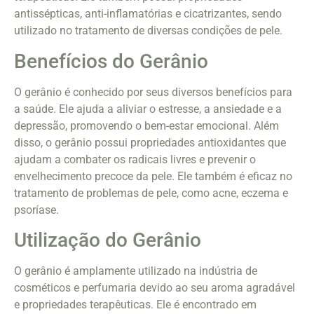
antissépticas, anti-inflamatórias e cicatrizantes, sendo
utilizado no tratamento de diversas condições de pele.
Benefícios do Gerânio
O gerânio é conhecido por seus diversos benefícios para
a saúde. Ele ajuda a aliviar o estresse, a ansiedade e a
depressão, promovendo o bem-estar emocional. Além
disso, o gerânio possui propriedades antioxidantes que
ajudam a combater os radicais livres e prevenir o
envelhecimento precoce da pele. Ele também é eficaz no
tratamento de problemas de pele, como acne, eczema e
psoríase.
Utilização do Gerânio
O gerânio é amplamente utilizado na indústria de
cosméticos e perfumaria devido ao seu aroma agradável
e propriedades terapêuticas. Ele é encontrado em