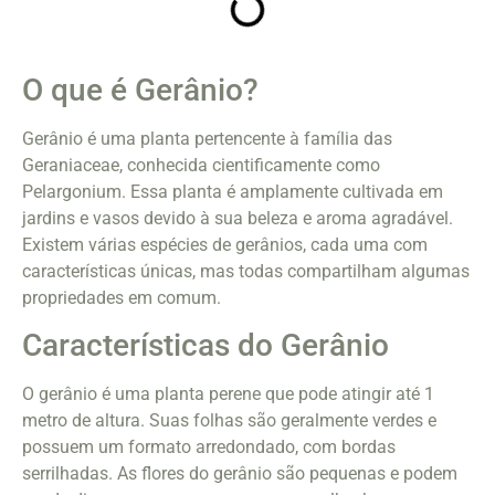
O que é Gerânio?
Gerânio é uma planta pertencente à família das
Geraniaceae, conhecida cientificamente como
Pelargonium. Essa planta é amplamente cultivada em
jardins e vasos devido à sua beleza e aroma agradável.
Existem várias espécies de gerânios, cada uma com
características únicas, mas todas compartilham algumas
propriedades em comum.
Características do Gerânio
O gerânio é uma planta perene que pode atingir até 1
metro de altura. Suas folhas são geralmente verdes e
possuem um formato arredondado, com bordas
serrilhadas. As flores do gerânio são pequenas e podem