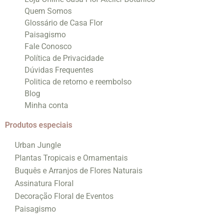
Quem Somos
Glossário de Casa Flor
Paisagismo
Fale Conosco
Política de Privacidade
Dúvidas Frequentes
Politica de retorno e reembolso
Blog
Minha conta
Produtos especiais
Urban Jungle
Plantas Tropicais e Ornamentais
Buquês e Arranjos de Flores Naturais
Assinatura Floral
Decoração Floral de Eventos
Paisagismo