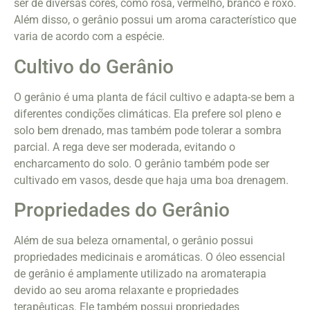
ser de diversas cores, como rosa, vermelho, branco e roxo.
Além disso, o gerânio possui um aroma característico que
varia de acordo com a espécie.
Cultivo do Gerânio
O gerânio é uma planta de fácil cultivo e adapta-se bem a
diferentes condições climáticas. Ela prefere sol pleno e
solo bem drenado, mas também pode tolerar a sombra
parcial. A rega deve ser moderada, evitando o
encharcamento do solo. O gerânio também pode ser
cultivado em vasos, desde que haja uma boa drenagem.
Propriedades do Gerânio
Além de sua beleza ornamental, o gerânio possui
propriedades medicinais e aromáticas. O óleo essencial
de gerânio é amplamente utilizado na aromaterapia
devido ao seu aroma relaxante e propriedades
terapêuticas. Ele também possui propriedades