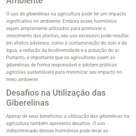
Ambiente
O uso de giberelinas na agricultura pode ter um impacto
significativo no ambiente. Embora esses hormônios
sejam amplamente utilizados para promover o
crescimento das plantas, seu uso excessivo pode resultar
em efeitos adversos, como a contaminação do solo e da
água, a redução da biodiversidade e a poluição do ar.
Portanto, é importante que os agricultores usem as
giberelinas de forma responsável e adotem práticas
agrícolas sustentáveis para minimizar seu impacto no
meio ambiente.
Desafios na Utilização das
Giberelinas
Apesar de seus benefícios, a utilização das giberelinas na
agricultura também apresenta desafios. O uso
indiscriminado desses hormônios pode levar ao