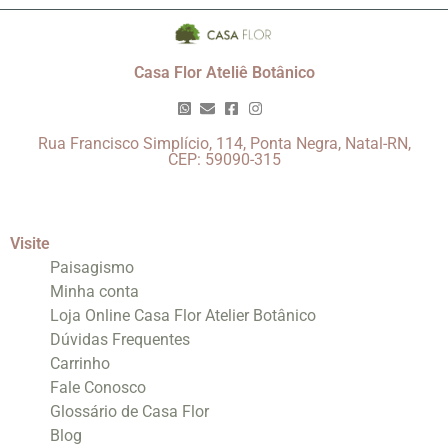
Casa Flor Ateliê Botânico
Rua Francisco Simplício, 114, Ponta Negra, Natal-RN,
CEP: 59090-315
Visite
Paisagismo
Minha conta
Loja Online Casa Flor Atelier Botânico
Dúvidas Frequentes
Carrinho
Fale Conosco
Glossário de Casa Flor
Blog