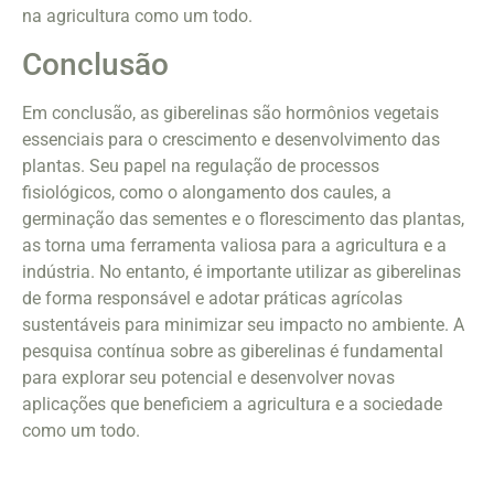
na agricultura como um todo.
Conclusão
Em conclusão, as giberelinas são hormônios vegetais
essenciais para o crescimento e desenvolvimento das
plantas. Seu papel na regulação de processos
fisiológicos, como o alongamento dos caules, a
germinação das sementes e o florescimento das plantas,
as torna uma ferramenta valiosa para a agricultura e a
indústria. No entanto, é importante utilizar as giberelinas
de forma responsável e adotar práticas agrícolas
sustentáveis para minimizar seu impacto no ambiente. A
pesquisa contínua sobre as giberelinas é fundamental
para explorar seu potencial e desenvolver novas
aplicações que beneficiem a agricultura e a sociedade
como um todo.