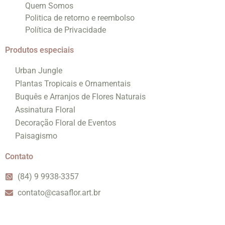
Quem Somos
Politica de retorno e reembolso
Política de Privacidade
Produtos especiais
Urban Jungle
Plantas Tropicais e Ornamentais
Buquês e Arranjos de Flores Naturais
Assinatura Floral
Decoração Floral de Eventos
Paisagismo
Contato
(84) 9 9938-3357
contato@casaflor.art.br