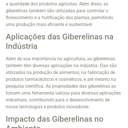
a qualidade dos produtos agrícolas. Além disso, as
giberelinas também são utilizadas para controlar o
florescimento e a frutificação das plantas, permitindo
uma produção mais eficiente e sustentável.
Aplicações das Giberelinas na
Indústria
Além de sua importância na agricultura, as giberelinas
também têm diversas aplicações na indústria. Elas são
utilizadas na produção de alimentos, na fabricação de
produtos farmacêuticos e cosméticos, e até mesmo na
pesquisa científica. As propriedades das giberelinas as
tornam uma ferramenta valiosa para diversas aplicações
industriais, contribuindo para o desenvolvimento de
novas tecnologias e produtos inovadores.
Impacto das Giberelinas no