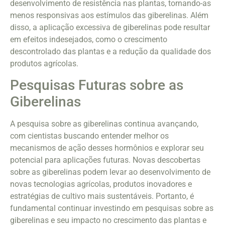
desenvolvimento de resistência nas plantas, tornando-as
menos responsivas aos estímulos das giberelinas. Além
disso, a aplicação excessiva de giberelinas pode resultar
em efeitos indesejados, como o crescimento
descontrolado das plantas e a redução da qualidade dos
produtos agrícolas.
Pesquisas Futuras sobre as
Giberelinas
A pesquisa sobre as giberelinas continua avançando,
com cientistas buscando entender melhor os
mecanismos de ação desses hormônios e explorar seu
potencial para aplicações futuras. Novas descobertas
sobre as giberelinas podem levar ao desenvolvimento de
novas tecnologias agrícolas, produtos inovadores e
estratégias de cultivo mais sustentáveis. Portanto, é
fundamental continuar investindo em pesquisas sobre as
giberelinas e seu impacto no crescimento das plantas e