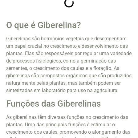
O que é Giberelina?
Giberelinas são hormônios vegetais que desempenham
um papel crucial no crescimento e desenvolvimento das
plantas. Elas são responsáveis por regular uma variedade
de processos fisiológicos, como a germinação das
sementes, o crescimento dos caules e a floração. As
giberelinas são compostos orgânicos que são produzidos
naturalmente pelas plantas, mas também podem ser
sintetizadas em laboratório para uso na agricultura.
Funções das Giberelinas
As giberelinas têm diversas funções no crescimento das
plantas. Uma das principais funções é estimular o
crescimento dos caules, promovendo o alongamento das