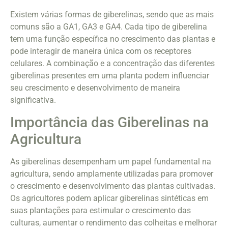
Existem várias formas de giberelinas, sendo que as mais
comuns são a GA1, GA3 e GA4. Cada tipo de giberelina
tem uma função específica no crescimento das plantas e
pode interagir de maneira única com os receptores
celulares. A combinação e a concentração das diferentes
giberelinas presentes em uma planta podem influenciar
seu crescimento e desenvolvimento de maneira
significativa.
Importância das Giberelinas na
Agricultura
As giberelinas desempenham um papel fundamental na
agricultura, sendo amplamente utilizadas para promover
o crescimento e desenvolvimento das plantas cultivadas.
Os agricultores podem aplicar giberelinas sintéticas em
suas plantações para estimular o crescimento das
culturas, aumentar o rendimento das colheitas e melhorar