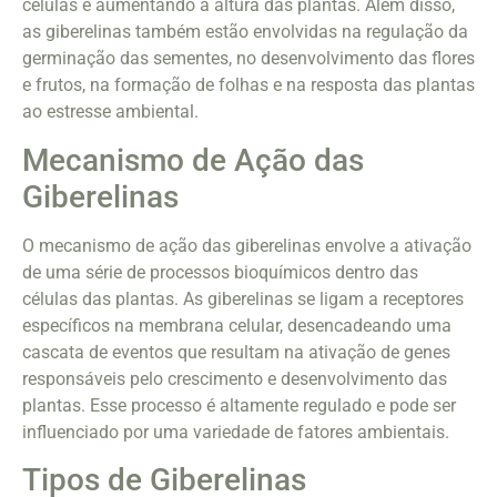
células e aumentando a altura das plantas. Além disso,
as giberelinas também estão envolvidas na regulação da
germinação das sementes, no desenvolvimento das flores
e frutos, na formação de folhas e na resposta das plantas
ao estresse ambiental.
Mecanismo de Ação das
Giberelinas
O mecanismo de ação das giberelinas envolve a ativação
de uma série de processos bioquímicos dentro das
células das plantas. As giberelinas se ligam a receptores
específicos na membrana celular, desencadeando uma
cascata de eventos que resultam na ativação de genes
responsáveis pelo crescimento e desenvolvimento das
plantas. Esse processo é altamente regulado e pode ser
influenciado por uma variedade de fatores ambientais.
Tipos de Giberelinas