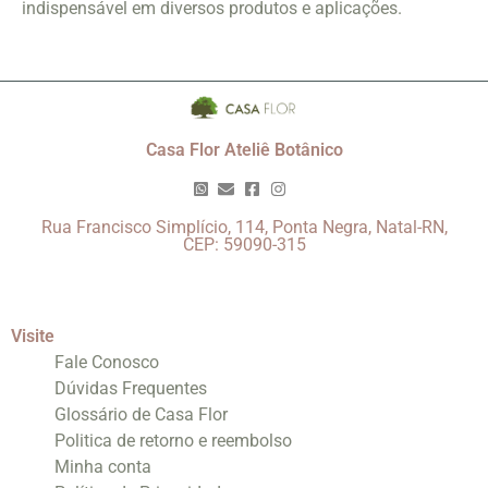
indispensável em diversos produtos e aplicações.
Casa Flor Ateliê Botânico
Rua Francisco Simplício, 114, Ponta Negra, Natal-RN,
CEP: 59090-315
Visite
Fale Conosco
Dúvidas Frequentes
Glossário de Casa Flor
Politica de retorno e reembolso
Minha conta