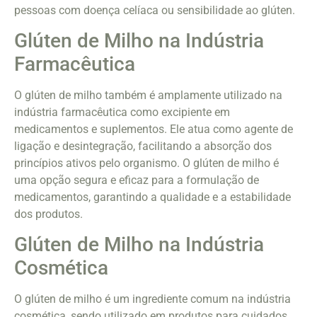
pessoas com doença celíaca ou sensibilidade ao glúten.
Glúten de Milho na Indústria
Farmacêutica
O glúten de milho também é amplamente utilizado na
indústria farmacêutica como excipiente em
medicamentos e suplementos. Ele atua como agente de
ligação e desintegração, facilitando a absorção dos
princípios ativos pelo organismo. O glúten de milho é
uma opção segura e eficaz para a formulação de
medicamentos, garantindo a qualidade e a estabilidade
dos produtos.
Glúten de Milho na Indústria
Cosmética
O glúten de milho é um ingrediente comum na indústria
cosmética, sendo utilizado em produtos para cuidados