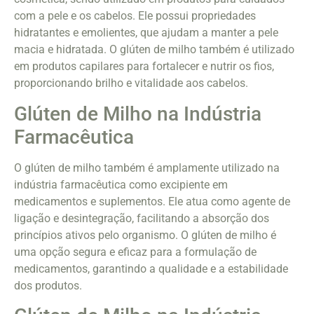
com a pele e os cabelos. Ele possui propriedades
hidratantes e emolientes, que ajudam a manter a pele
macia e hidratada. O glúten de milho também é utilizado
em produtos capilares para fortalecer e nutrir os fios,
proporcionando brilho e vitalidade aos cabelos.
Glúten de Milho na Indústria
Farmacêutica
O glúten de milho também é amplamente utilizado na
indústria farmacêutica como excipiente em
medicamentos e suplementos. Ele atua como agente de
ligação e desintegração, facilitando a absorção dos
princípios ativos pelo organismo. O glúten de milho é
uma opção segura e eficaz para a formulação de
medicamentos, garantindo a qualidade e a estabilidade
dos produtos.