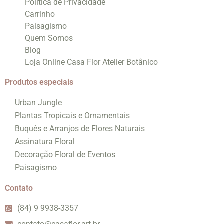
Política de Privacidade
Carrinho
Paisagismo
Quem Somos
Blog
Loja Online Casa Flor Atelier Botânico
Produtos especiais
Urban Jungle
Plantas Tropicais e Ornamentais
Buquês e Arranjos de Flores Naturais
Assinatura Floral
Decoração Floral de Eventos
Paisagismo
Contato
(84) 9 9938-3357