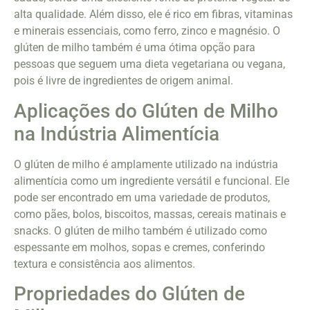
alta qualidade. Além disso, ele é rico em fibras, vitaminas
e minerais essenciais, como ferro, zinco e magnésio. O
glúten de milho também é uma ótima opção para
pessoas que seguem uma dieta vegetariana ou vegana,
pois é livre de ingredientes de origem animal.
Aplicações do Glúten de Milho
na Indústria Alimentícia
O glúten de milho é amplamente utilizado na indústria
alimentícia como um ingrediente versátil e funcional. Ele
pode ser encontrado em uma variedade de produtos,
como pães, bolos, biscoitos, massas, cereais matinais e
snacks. O glúten de milho também é utilizado como
espessante em molhos, sopas e cremes, conferindo
textura e consistência aos alimentos.
Propriedades do Glúten de