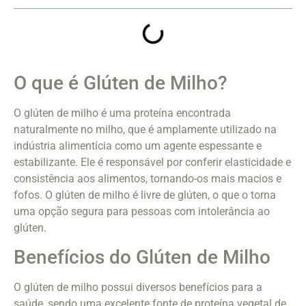
O que é Glúten de Milho?
O glúten de milho é uma proteína encontrada
naturalmente no milho, que é amplamente utilizado na
indústria alimentícia como um agente espessante e
estabilizante. Ele é responsável por conferir elasticidade e
consistência aos alimentos, tornando-os mais macios e
fofos. O glúten de milho é livre de glúten, o que o torna
uma opção segura para pessoas com intolerância ao
glúten.
Benefícios do Glúten de Milho
O glúten de milho possui diversos benefícios para a
saúde, sendo uma excelente fonte de proteína vegetal de