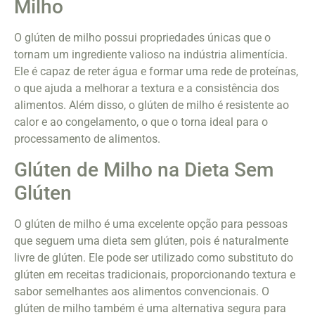
Milho
O glúten de milho possui propriedades únicas que o
tornam um ingrediente valioso na indústria alimentícia.
Ele é capaz de reter água e formar uma rede de proteínas,
o que ajuda a melhorar a textura e a consistência dos
alimentos. Além disso, o glúten de milho é resistente ao
calor e ao congelamento, o que o torna ideal para o
processamento de alimentos.
Glúten de Milho na Dieta Sem
Glúten
O glúten de milho é uma excelente opção para pessoas
que seguem uma dieta sem glúten, pois é naturalmente
livre de glúten. Ele pode ser utilizado como substituto do
glúten em receitas tradicionais, proporcionando textura e
sabor semelhantes aos alimentos convencionais. O
glúten de milho também é uma alternativa segura para