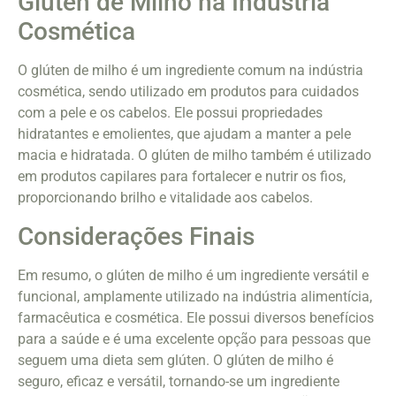
Glúten de Milho na Indústria
Cosmética
O glúten de milho é um ingrediente comum na indústria
cosmética, sendo utilizado em produtos para cuidados
com a pele e os cabelos. Ele possui propriedades
hidratantes e emolientes, que ajudam a manter a pele
macia e hidratada. O glúten de milho também é utilizado
em produtos capilares para fortalecer e nutrir os fios,
proporcionando brilho e vitalidade aos cabelos.
Considerações Finais
Em resumo, o glúten de milho é um ingrediente versátil e
funcional, amplamente utilizado na indústria alimentícia,
farmacêutica e cosmética. Ele possui diversos benefícios
para a saúde e é uma excelente opção para pessoas que
seguem uma dieta sem glúten. O glúten de milho é
seguro, eficaz e versátil, tornando-se um ingrediente