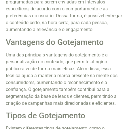
programadas para serem enviadas em intervalos
específicos, de acordo com o comportamento e as
preferências do usuário. Dessa forma, é possível entregar
o conteúdo certo, na hora certa, para cada pessoa,
aumentando a relevância e o engajamento.
Vantagens do Gotejamento
Uma das principais vantagens do gotejamento é a
personalização do conteúdo, que permite atingir o
público-alvo de forma mais eficaz. Além disso, essa
técnica ajuda a manter a marca presente na mente dos
consumidores, aumentando o reconhecimento e a
confiança. O gotejamento também contribui para a
segmentação da base de leads e clientes, permitindo a
criação de campanhas mais direcionadas e eficientes.
Tipos de Gotejamento
Existem diferentes tipos de gotejamento, como o