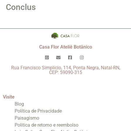
Conclus
Casa Flor Ateliê Botânico
Rua Francisco Simplício, 114, Ponta Negra, Natal-RN,
CEP: 59090-315
Visite
Blog
Política de Privacidade
Paisagismo
Politica de retorno e reembolso