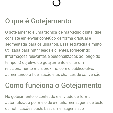
O que é Gotejamento
O gotejamento é uma técnica de marketing digital que
consiste em enviar conteúdo de forma gradual e
segmentada para os usuários. Essa estratégia é muito
utilizada para nutrir leads e clientes, fornecendo
informações relevantes e personalizadas ao longo do
tempo. O objetivo do gotejamento é criar um
relacionamento mais próximo com o público-alvo,
aumentando a fidelização e as chances de conversão.
Como funciona o Gotejamento
No gotejamento, o conteúdo é enviado de forma
automatizada por meio de e-mails, mensagens de texto
ou notificações push. Essas mensagens são