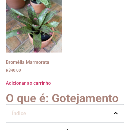
Bromélia Marmorata
R$
40,00
Adicionar ao carrinho
O que é: Gotejamento
Índice