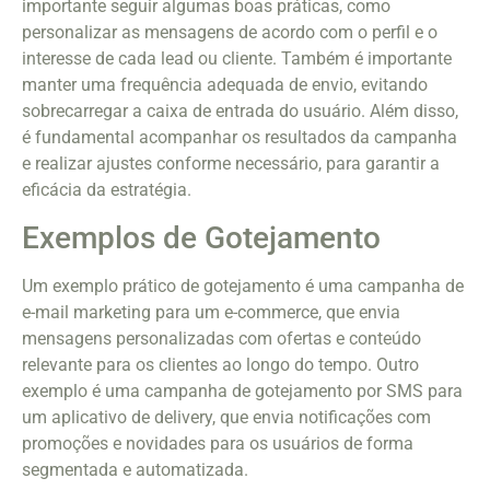
importante seguir algumas boas práticas, como
personalizar as mensagens de acordo com o perfil e o
interesse de cada lead ou cliente. Também é importante
manter uma frequência adequada de envio, evitando
sobrecarregar a caixa de entrada do usuário. Além disso,
é fundamental acompanhar os resultados da campanha
e realizar ajustes conforme necessário, para garantir a
eficácia da estratégia.
Exemplos de Gotejamento
Um exemplo prático de gotejamento é uma campanha de
e-mail marketing para um e-commerce, que envia
mensagens personalizadas com ofertas e conteúdo
relevante para os clientes ao longo do tempo. Outro
exemplo é uma campanha de gotejamento por SMS para
um aplicativo de delivery, que envia notificações com
promoções e novidades para os usuários de forma
segmentada e automatizada.