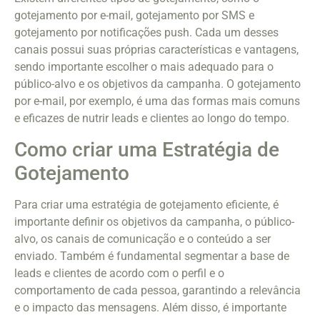
gotejamento por e-mail, gotejamento por SMS e
gotejamento por notificações push. Cada um desses
canais possui suas próprias características e vantagens,
sendo importante escolher o mais adequado para o
público-alvo e os objetivos da campanha. O gotejamento
por e-mail, por exemplo, é uma das formas mais comuns
e eficazes de nutrir leads e clientes ao longo do tempo.
Como criar uma Estratégia de
Gotejamento
Para criar uma estratégia de gotejamento eficiente, é
importante definir os objetivos da campanha, o público-
alvo, os canais de comunicação e o conteúdo a ser
enviado. Também é fundamental segmentar a base de
leads e clientes de acordo com o perfil e o
comportamento de cada pessoa, garantindo a relevância
e o impacto das mensagens. Além disso, é importante