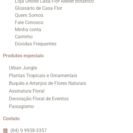
Loja Online Casa Flor Atelier Botânico
Glossário de Casa Flor
Quem Somos
Fale Conosco
Minha conta
Carrinho
Dúvidas Frequentes
Produtos especiais
Urban Jungle
Plantas Tropicais e Ornamentais
Buquês e Arranjos de Flores Naturais
Assinatura Floral
Decoração Floral de Eventos
Paisagismo
Contato
(84) 9 9938-3357