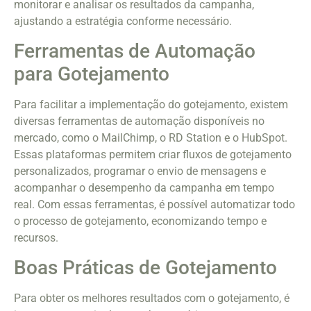
monitorar e analisar os resultados da campanha,
ajustando a estratégia conforme necessário.
Ferramentas de Automação
para Gotejamento
Para facilitar a implementação do gotejamento, existem
diversas ferramentas de automação disponíveis no
mercado, como o MailChimp, o RD Station e o HubSpot.
Essas plataformas permitem criar fluxos de gotejamento
personalizados, programar o envio de mensagens e
acompanhar o desempenho da campanha em tempo
real. Com essas ferramentas, é possível automatizar todo
o processo de gotejamento, economizando tempo e
recursos.
Boas Práticas de Gotejamento
Para obter os melhores resultados com o gotejamento, é