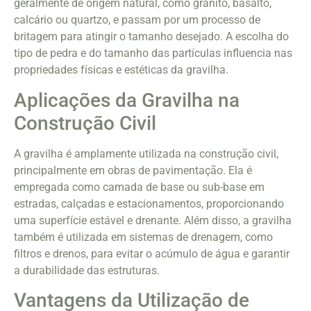
geralmente de origem natural, como granito, basalto,
calcário ou quartzo, e passam por um processo de
britagem para atingir o tamanho desejado. A escolha do
tipo de pedra e do tamanho das partículas influencia nas
propriedades físicas e estéticas da gravilha.
Aplicações da Gravilha na
Construção Civil
A gravilha é amplamente utilizada na construção civil,
principalmente em obras de pavimentação. Ela é
empregada como camada de base ou sub-base em
estradas, calçadas e estacionamentos, proporcionando
uma superfície estável e drenante. Além disso, a gravilha
também é utilizada em sistemas de drenagem, como
filtros e drenos, para evitar o acúmulo de água e garantir
a durabilidade das estruturas.
Vantagens da Utilização de