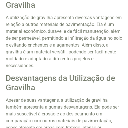
Gravilha
A utilização de gravilha apresenta diversas vantagens em
relação a outros materiais de pavimentação. Ela é um
material econômico, durável e de fácil manutenção, além
de ser permeável, permitindo a infiltração da água no solo
e evitando enchentes e alagamentos. Além disso, a
gravilha é um material versátil, podendo ser facilmente
moldado e adaptado a diferentes projetos e
necessidades.
Desvantagens da Utilização de
Gravilha
Apesar de suas vantagens, a utilização de gravilha
também apresenta algumas desvantagens. Ela pode ser
mais suscetível à erosão e ao deslocamento em
comparação com outros materiais de pavimentação,
especialmente em áreas com tráfego intenso ou