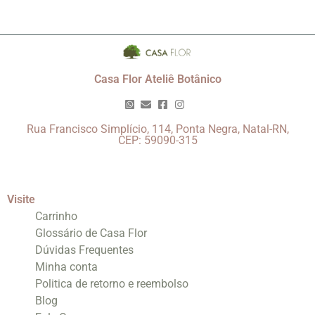
Casa Flor Ateliê Botânico
Rua Francisco Simplício, 114, Ponta Negra, Natal-RN,
CEP: 59090-315
Visite
Carrinho
Glossário de Casa Flor
Dúvidas Frequentes
Minha conta
Politica de retorno e reembolso
Blog