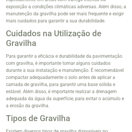
exposição a condições climáticas adversas. Além disso, a
manutenção da gravilha pode ser mais frequente e exigir
mais cuidados para garantir a sua durabilidade.
Cuidados na Utilização de
Gravilha
Para garantir a eficácia e durabilidade da pavimentação
com gravilha, é importante tomar alguns cuidados
durante a sua instalação e manutenção. É recomendável
compactar adequadamente o solo antes de aplicar a
camada de gravilha, para garantir uma base sólida e
estável. Além disso, é importante realizar a drenagem
adequada da água da superfície, para evitar o acúmulo e
a erosão da gravilha.
Tipos de Gravilha
Existem diversos tipos de gravilha disponíveis no