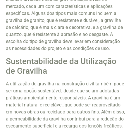
mercado, cada um com características e aplicações
específicas. Alguns dos tipos mais comuns incluem a
gravilha de granito, que é resistente e durável, a gravilha
de calcário, que é mais clara e decorativa, e a gravilha de
quartzo, que é resistente à abrasão e ao desgaste. A
escolha do tipo de gravilha deve levar em consideração
as necessidades do projeto e as condições de uso.
Sustentabilidade da Utilização
de Gravilha
A utilização de gravilha na construção civil também pode
ser uma opção sustentável, desde que sejam adotadas
práticas ambientalmente responsáveis. A gravilha é um
material natural e reciclável, que pode ser reaproveitado
em novas obras ou reciclado para outros fins. Além disso,
a permeabilidade da gravilha contribui para a redução do
escoamento superficial e a recarga dos lençóis freáticos,