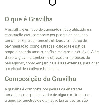
O que é Gravilha
A gravilha é um tipo de agregado miúdo utilizado na
construção civil, composto por pedras de pequeno
tamanho. Ela é comumente utilizada em obras de
pavimentação, como estradas, calçadas e pátios,
proporcionando uma superfície resistente e durável. Além
disso, a gravilha também é utilizada em projetos de
paisagismo, como em jardins e áreas externas, para criar
um visual decorativo e funcional.
Composição da Gravilha
A gravilha é composta por pedras de diferentes
tamanhos, que podem variar de alguns milímetros a
alguns centímetros de diâmetro. Essas pedras são