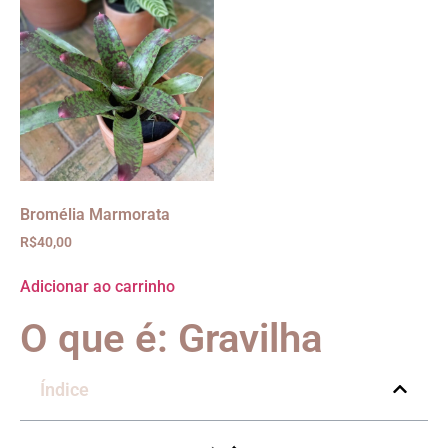
Bromélia Marmorata
R$
40,00
Adicionar ao carrinho
O que é: Gravilha
Índice