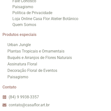
Fale Conosco
Paisagismo
Política de Privacidade
Loja Online Casa Flor Atelier Botânico
Quem Somos
Produtos especiais
Urban Jungle
Plantas Tropicais e Ornamentais
Buquês e Arranjos de Flores Naturais
Assinatura Floral
Decoração Floral de Eventos
Paisagismo
Contato
(84) 9 9938-3357
contato@casaflor.art.br