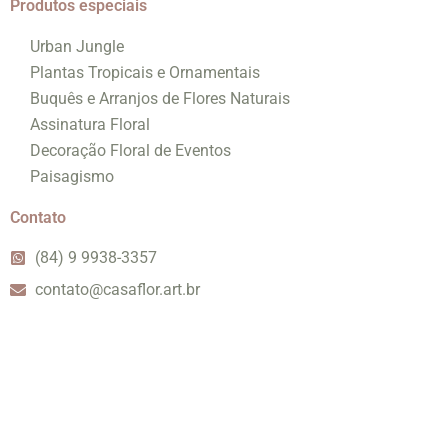
Produtos especiais
Urban Jungle
Plantas Tropicais e Ornamentais
Buquês e Arranjos de Flores Naturais
Assinatura Floral
Decoração Floral de Eventos
Paisagismo
Contato
(84) 9 9938-3357
contato@casaflor.art.br