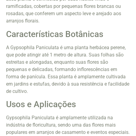
ramificadas, cobertas por pequenas flores brancas ou
rosadas, que conferem um aspecto leve e arejado aos
arranjos florais.
Características Botânicas
A Gypsophila Paniculata é uma planta herbácea perene,
que pode atingir até 1 metro de altura. Suas folhas são
estreitas e alongadas, enquanto suas flores são
pequenas e delicadas, formando inflorescências em
forma de panícula. Essa planta é amplamente cultivada
em jardins e estufas, devido à sua resistência e facilidade
de cultivo.
Usos e Aplicações
Gypsophila Paniculata é amplamente utilizada na
indústria de floricultura, sendo uma das flores mais
populares em arranjos de casamento e eventos especiais.