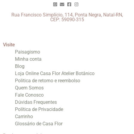
Rua Francisco Simplício, 114, Ponta Negra, Natal-RN,
CEP: 59090-315
Visite
Paisagismo
Minha conta
Blog
Loja Online Casa Flor Atelier Botânico
Politica de retorno e reembolso
Quem Somos
Fale Conosco
Dúvidas Frequentes
Política de Privacidade
Carrinho
Glossário de Casa Flor