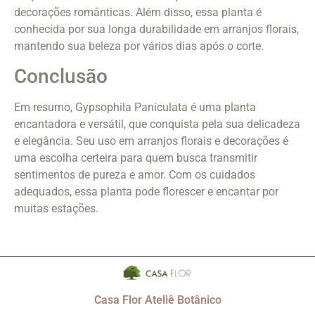
decorações românticas. Além disso, essa planta é
conhecida por sua longa durabilidade em arranjos florais,
mantendo sua beleza por vários dias após o corte.
Conclusão
Em resumo, Gypsophila Paniculata é uma planta
encantadora e versátil, que conquista pela sua delicadeza
e elegância. Seu uso em arranjos florais e decorações é
uma escolha certeira para quem busca transmitir
sentimentos de pureza e amor. Com os cuidados
adequados, essa planta pode florescer e encantar por
muitas estações.
Casa Flor Ateliê Botânico