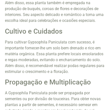
Além disso, essa planta também é empregada na
produção de buquês, coroas de flores e decorações de
interiores. Seu aspecto delicado e romântico a torna uma
escolha ideal para celebrações e ocasiões especiais.
Cultivo e Cuidados
Para cultivar Gypsophila Paniculata com sucesso, é
importante fornecer-lhe um solo bem drenado e rico em
matéria orgânica. Essa planta prefere locais ensolarados
e regas moderadas, evitando o encharcamento do solo.
Além disso, é recomendável realizar podas regulares para
estimular o crescimento e a floração.
Propagação e Multiplicação
A Gypsophila Paniculata pode ser propagada por
sementes ou por divisão de touceiras. Para obter novas
plantas a partir de sementes, é necessário semear em