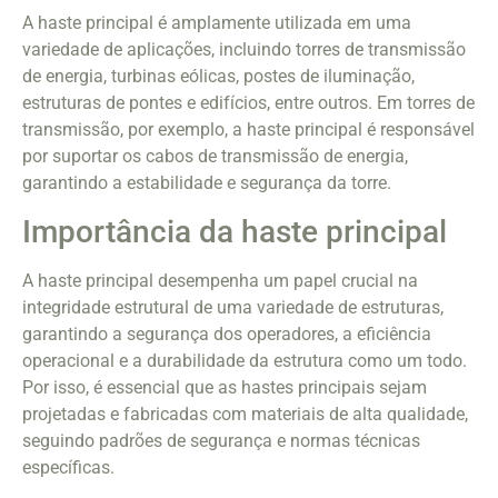
A haste principal é amplamente utilizada em uma
variedade de aplicações, incluindo torres de transmissão
de energia, turbinas eólicas, postes de iluminação,
estruturas de pontes e edifícios, entre outros. Em torres de
transmissão, por exemplo, a haste principal é responsável
por suportar os cabos de transmissão de energia,
garantindo a estabilidade e segurança da torre.
Importância da haste principal
A haste principal desempenha um papel crucial na
integridade estrutural de uma variedade de estruturas,
garantindo a segurança dos operadores, a eficiência
operacional e a durabilidade da estrutura como um todo.
Por isso, é essencial que as hastes principais sejam
projetadas e fabricadas com materiais de alta qualidade,
seguindo padrões de segurança e normas técnicas
específicas.