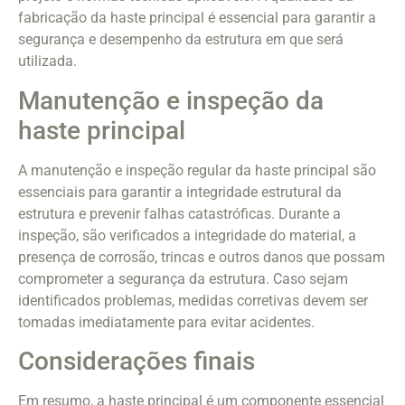
fabricação da haste principal é essencial para garantir a
segurança e desempenho da estrutura em que será
utilizada.
Manutenção e inspeção da
haste principal
A manutenção e inspeção regular da haste principal são
essenciais para garantir a integridade estrutural da
estrutura e prevenir falhas catastróficas. Durante a
inspeção, são verificados a integridade do material, a
presença de corrosão, trincas e outros danos que possam
comprometer a segurança da estrutura. Caso sejam
identificados problemas, medidas corretivas devem ser
tomadas imediatamente para evitar acidentes.
Considerações finais
Em resumo, a haste principal é um componente essencial