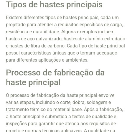
Tipos de hastes principais
Existem diferentes tipos de hastes principais, cada um
projetado para atender a requisitos específicos de carga,
resistência e durabilidade. Alguns exemplos incluem
hastes de aço galvanizado, hastes de alumínio extrudado
e hastes de fibra de carbono. Cada tipo de haste principal
possui características únicas que o tornam adequado
para diferentes aplicações e ambientes.
Processo de fabricação da
haste principal
O processo de fabricação da haste principal envolve
várias etapas, incluindo o corte, dobra, soldagem e
tratamento térmico do material base. Após a fabricação,
a haste principal é submetida a testes de qualidade e
inspeções para garantir que atenda aos requisitos de
projeto e normas técnicas aplicáveis. A qualidade da