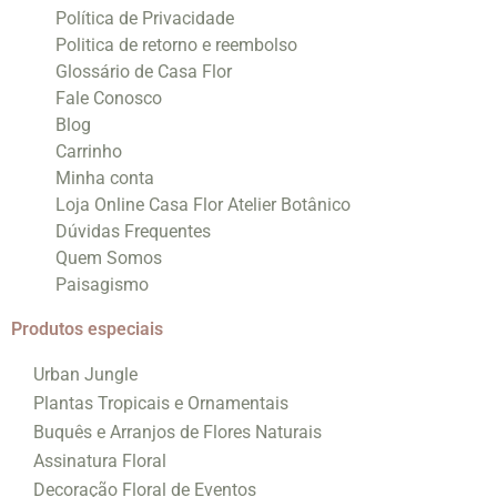
Política de Privacidade
Politica de retorno e reembolso
Glossário de Casa Flor
Fale Conosco
Blog
Carrinho
Minha conta
Loja Online Casa Flor Atelier Botânico
Dúvidas Frequentes
Quem Somos
Paisagismo
Produtos especiais
Urban Jungle
Plantas Tropicais e Ornamentais
Buquês e Arranjos de Flores Naturais
Assinatura Floral
Decoração Floral de Eventos