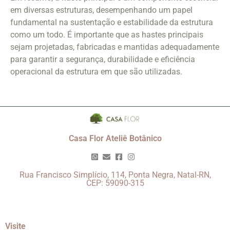
em diversas estruturas, desempenhando um papel
fundamental na sustentação e estabilidade da estrutura
como um todo. É importante que as hastes principais
sejam projetadas, fabricadas e mantidas adequadamente
para garantir a segurança, durabilidade e eficiência
operacional da estrutura em que são utilizadas.
Casa Flor Ateliê Botânico
Rua Francisco Simplício, 114, Ponta Negra, Natal-RN,
CEP: 59090-315
Visite