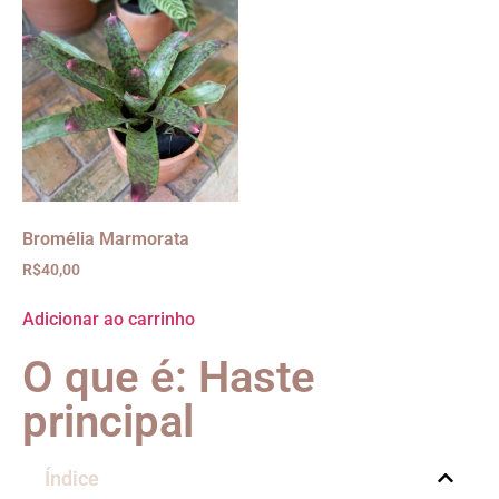
Bromélia Marmorata
R$
40,00
Adicionar ao carrinho
O que é: Haste
principal
Índice