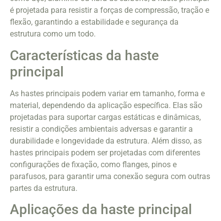
é projetada para resistir a forças de compressão, tração e
flexão, garantindo a estabilidade e segurança da
estrutura como um todo.
Características da haste
principal
As hastes principais podem variar em tamanho, forma e
material, dependendo da aplicação específica. Elas são
projetadas para suportar cargas estáticas e dinâmicas,
resistir a condições ambientais adversas e garantir a
durabilidade e longevidade da estrutura. Além disso, as
hastes principais podem ser projetadas com diferentes
configurações de fixação, como flanges, pinos e
parafusos, para garantir uma conexão segura com outras
partes da estrutura.
Aplicações da haste principal