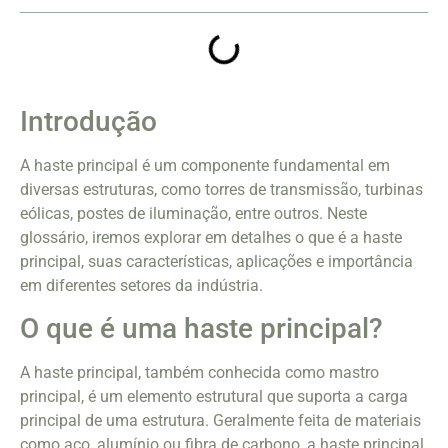
Introdução
A haste principal é um componente fundamental em
diversas estruturas, como torres de transmissão, turbinas
eólicas, postes de iluminação, entre outros. Neste
glossário, iremos explorar em detalhes o que é a haste
principal, suas características, aplicações e importância
em diferentes setores da indústria.
O que é uma haste principal?
A haste principal, também conhecida como mastro
principal, é um elemento estrutural que suporta a carga
principal de uma estrutura. Geralmente feita de materiais
como aço, alumínio ou fibra de carbono, a haste principal