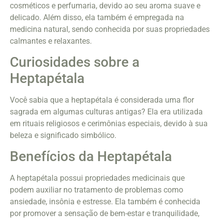
cosméticos e perfumaria, devido ao seu aroma suave e
delicado. Além disso, ela também é empregada na
medicina natural, sendo conhecida por suas propriedades
calmantes e relaxantes.
Curiosidades sobre a
Heptapétala
Você sabia que a heptapétala é considerada uma flor
sagrada em algumas culturas antigas? Ela era utilizada
em rituais religiosos e cerimônias especiais, devido à sua
beleza e significado simbólico.
Benefícios da Heptapétala
A heptapétala possui propriedades medicinais que
podem auxiliar no tratamento de problemas como
ansiedade, insônia e estresse. Ela também é conhecida
por promover a sensação de bem-estar e tranquilidade,