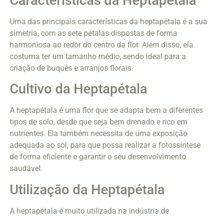
Características da Heptapétala
Uma das principais características da heptapétala é a sua
simetria, com as sete pétalas dispostas de forma
harmoniosa ao redor do centro da flor. Além disso, ela
costuma ter um tamanho médio, sendo ideal para a
criação de buquês e arranjos florais.
Cultivo da Heptapétala
A heptapétala é uma flor que se adapta bem a diferentes
tipos de solo, desde que seja bem drenado e rico em
nutrientes. Ela também necessita de uma exposição
adequada ao sol, para que possa realizar a fotossíntese
de forma eficiente e garantir o seu desenvolvimento
saudável.
Utilização da Heptapétala
A heptapétala é muito utilizada na indústria de