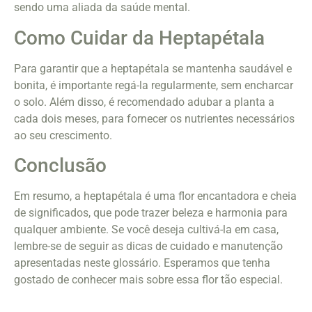
sendo uma aliada da saúde mental.
Como Cuidar da Heptapétala
Para garantir que a heptapétala se mantenha saudável e
bonita, é importante regá-la regularmente, sem encharcar
o solo. Além disso, é recomendado adubar a planta a
cada dois meses, para fornecer os nutrientes necessários
ao seu crescimento.
Conclusão
Em resumo, a heptapétala é uma flor encantadora e cheia
de significados, que pode trazer beleza e harmonia para
qualquer ambiente. Se você deseja cultivá-la em casa,
lembre-se de seguir as dicas de cuidado e manutenção
apresentadas neste glossário. Esperamos que tenha
gostado de conhecer mais sobre essa flor tão especial.