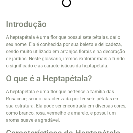
Introdução
A heptapétala é uma flor que possui sete pétalas, daí o
seu nome. Ela é conhecida por sua beleza e delicadeza,
sendo muito utilizada em arranjos florais e na decoração
de jardins. Neste glossário, iremos explorar mais a fundo
o significado e as características da heptapétala.
O que é a Heptapétala?
A heptapétala é uma flor que pertence à família das
Rosaceae, sendo caracterizada por ter sete pétalas em
sua estrutura. Ela pode ser encontrada em diversas cores,
como branco, rosa, vermelho e amarelo, e possui um
aroma suave e agradável.