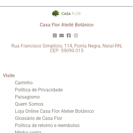
Casa Flor Ateliê Botânico
Rua Francisco Simplício, 114, Ponta Negra, Natal-RN,
CEP: 59090-315
Visite
Carrinho
Política de Privacidade
Paisagismo
Quem Somos
Loja Online Casa Flor Atelier Botânico
Glossário de Casa Flor
Politica de retorno e reembolso
Minha conta