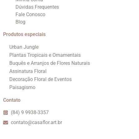
Dúvidas Frequentes
Fale Conosco
Blog
Produtos especiais
Urban Jungle
Plantas Tropicais e Ornamentais
Buquês e Arranjos de Flores Naturais
Assinatura Floral
Decoração Floral de Eventos
Paisagismo
Contato
(84) 9 9938-3357
contato@casaflor.art.br