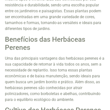
resistência e durabilidade, sendo uma escolha popular
entre os jardineiros e paisagistas. Essas plantas podem
ser encontradas em uma grande variedade de cores,
tamanhos e formas, tornando-as versáteis e ideais para
diferentes tipos de jardins.
Benefícios das Herbáceas
Perenes
Uma das principais vantagens das herbáceas perenes é a
sua capacidade de retornar à vida todos os anos, sem a
necessidade de replantio. Isso torna essas plantas
econômicas e de baixa manutenção, sendo ideais para
quem busca um jardim bonito e prático. Além disso, as
herbáceas perenes são conhecidas por atrair
polinizadores, como borboletas e abelhas, contribuindo
para o equilíbrio ecológico do ambiente.