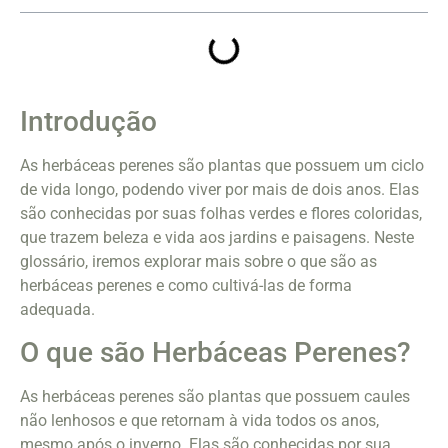
Introdução
As herbáceas perenes são plantas que possuem um ciclo
de vida longo, podendo viver por mais de dois anos. Elas
são conhecidas por suas folhas verdes e flores coloridas,
que trazem beleza e vida aos jardins e paisagens. Neste
glossário, iremos explorar mais sobre o que são as
herbáceas perenes e como cultivá-las de forma
adequada.
O que são Herbáceas Perenes?
As herbáceas perenes são plantas que possuem caules
não lenhosos e que retornam à vida todos os anos,
mesmo após o inverno. Elas são conhecidas por sua