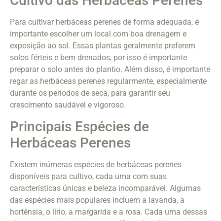
Cultivo das Herbáceas Perenes
Para cultivar herbáceas perenes de forma adequada, é
importante escolher um local com boa drenagem e
exposição ao sol. Essas plantas geralmente preferem
solos férteis e bem drenados, por isso é importante
preparar o solo antes do plantio. Além disso, é importante
regar as herbáceas perenes regularmente, especialmente
durante os períodos de seca, para garantir seu
crescimento saudável e vigoroso.
Principais Espécies de
Herbáceas Perenes
Existem inúmeras espécies de herbáceas perenes
disponíveis para cultivo, cada uma com suas
características únicas e beleza incomparável. Algumas
das espécies mais populares incluem a lavanda, a
hortênsia, o lírio, a margarida e a rosa. Cada uma dessas