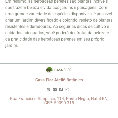
Em resumo, as herbáceas perenes são plantas incríveis
que trazem beleza e vida aos jardins e paisagens. Com
uma grande variedade de espécies disponíveis, é possível
criar um jardim diversificado e colorido, repleto de plantas
resistentes e duradouras. Ao seguir as dicas de cultivo e
cuidados adequados, você poderá desfrutar da beleza e
da praticidade das herbáceas perenes em seu próprio
jardim.
Casa Flor Ateliê Botânico
Rua Francisco Simplício, 114, Ponta Negra, Natal-RN,
CEP: 59090-315