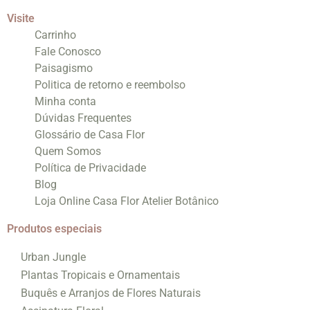
Visite
Carrinho
Fale Conosco
Paisagismo
Politica de retorno e reembolso
Minha conta
Dúvidas Frequentes
Glossário de Casa Flor
Quem Somos
Política de Privacidade
Blog
Loja Online Casa Flor Atelier Botânico
Produtos especiais
Urban Jungle
Plantas Tropicais e Ornamentais
Buquês e Arranjos de Flores Naturais