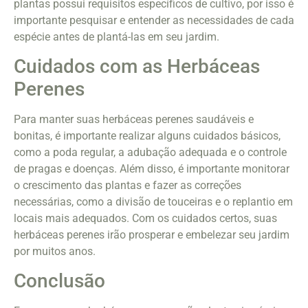
plantas possui requisitos específicos de cultivo, por isso é
importante pesquisar e entender as necessidades de cada
espécie antes de plantá-las em seu jardim.
Cuidados com as Herbáceas
Perenes
Para manter suas herbáceas perenes saudáveis e
bonitas, é importante realizar alguns cuidados básicos,
como a poda regular, a adubação adequada e o controle
de pragas e doenças. Além disso, é importante monitorar
o crescimento das plantas e fazer as correções
necessárias, como a divisão de touceiras e o replantio em
locais mais adequados. Com os cuidados certos, suas
herbáceas perenes irão prosperar e embelezar seu jardim
por muitos anos.
Conclusão