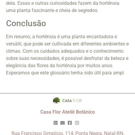
dela. Essas e outras curiosidades fazem da hortênsia
uma planta fascinante e cheia de segredos.
Conclusão
Em resumo, a hortênsia é uma planta encantadora e
versátil, que pode ser cultivada em diferentes ambientes e
climas. Com os cuidados adequados e o conhecimento
sobre suas necessidades, é possível desfrutar da beleza e
elegância das flores da hortênsia por muitos anos.
Esperamos que este glossário tenha sido útil para ampl
Casa Flor Ateliê Botânico
Rua Francisco Simplício, 114, Ponta Negra, Natal-RN,