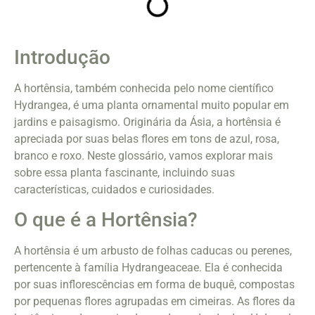
Introdução
A hortênsia, também conhecida pelo nome científico
Hydrangea, é uma planta ornamental muito popular em
jardins e paisagismo. Originária da Ásia, a hortênsia é
apreciada por suas belas flores em tons de azul, rosa,
branco e roxo. Neste glossário, vamos explorar mais
sobre essa planta fascinante, incluindo suas
características, cuidados e curiosidades.
O que é a Hortênsia?
A hortênsia é um arbusto de folhas caducas ou perenes,
pertencente à família Hydrangeaceae. Ela é conhecida
por suas inflorescências em forma de buquê, compostas
por pequenas flores agrupadas em cimeiras. As flores da