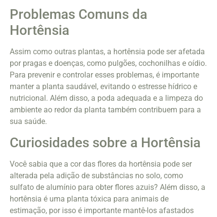
Problemas Comuns da
Hortênsia
Assim como outras plantas, a hortênsia pode ser afetada
por pragas e doenças, como pulgões, cochonilhas e oídio.
Para prevenir e controlar esses problemas, é importante
manter a planta saudável, evitando o estresse hídrico e
nutricional. Além disso, a poda adequada e a limpeza do
ambiente ao redor da planta também contribuem para a
sua saúde.
Curiosidades sobre a Hortênsia
Você sabia que a cor das flores da hortênsia pode ser
alterada pela adição de substâncias no solo, como
sulfato de alumínio para obter flores azuis? Além disso, a
hortênsia é uma planta tóxica para animais de
estimação, por isso é importante mantê-los afastados