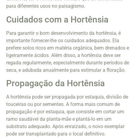
para diferentes usos no paisagismo.
Cuidados com a Hortênsia
Para garantir o bom desenvolvimento da hortênsia, é
importante fornecer-lhe os cuidados adequados. Ela
prefere solos ricos em matéria orgânica, bem drenados e
ligeiramente ácidos. Além disso, a hortênsia deve ser
regada regularmente, especialmente durante períodos de
seca, e adubada anualmente para estimular a floração.
Propagação da Hortênsia
A hortênsia pode ser propagada por estaquia, divisão de
touceiras ou por sementes. A forma mais comum de
propagação é por estaquia, que consiste em cortar um
ramo saudável da planta-mãe e plantá-lo em um
substrato adequado. Após enraizado, o novo exemplar
pode ser transplantado para o local definitivo.