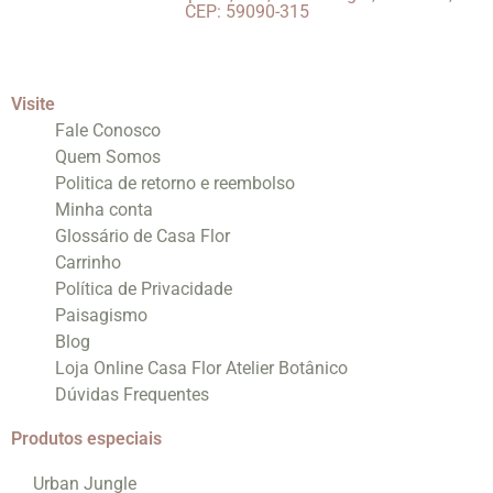
CEP: 59090-315
Visite
Fale Conosco
Quem Somos
Politica de retorno e reembolso
Minha conta
Glossário de Casa Flor
Carrinho
Política de Privacidade
Paisagismo
Blog
Loja Online Casa Flor Atelier Botânico
Dúvidas Frequentes
Produtos especiais
Urban Jungle