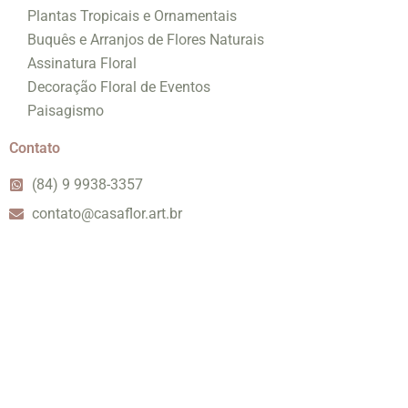
Plantas Tropicais e Ornamentais
Buquês e Arranjos de Flores Naturais
Assinatura Floral
Decoração Floral de Eventos
Paisagismo
Contato
(84) 9 9938-3357
contato@casaflor.art.br