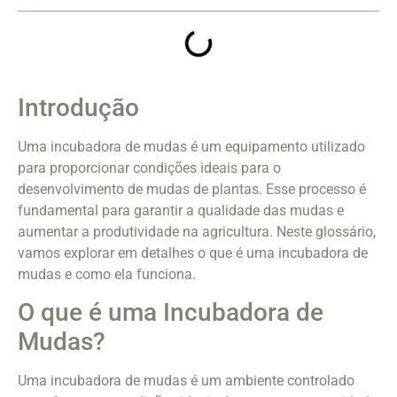
Introdução
Uma incubadora de mudas é um equipamento utilizado
para proporcionar condições ideais para o
desenvolvimento de mudas de plantas. Esse processo é
fundamental para garantir a qualidade das mudas e
aumentar a produtividade na agricultura. Neste glossário,
vamos explorar em detalhes o que é uma incubadora de
mudas e como ela funciona.
O que é uma Incubadora de
Mudas?
Uma incubadora de mudas é um ambiente controlado