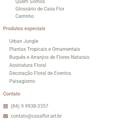
Quem Somos
Glossário de Casa Flor
Carrinho
Produtos especiais
Urban Jungle
Plantas Tropicais e Ornamentais
Buquês e Arranjos de Flores Naturais
Assinatura Floral
Decoração Floral de Eventos
Paisagismo
Contato
(84) 9 9938-3357
contato@casaflor.art.br