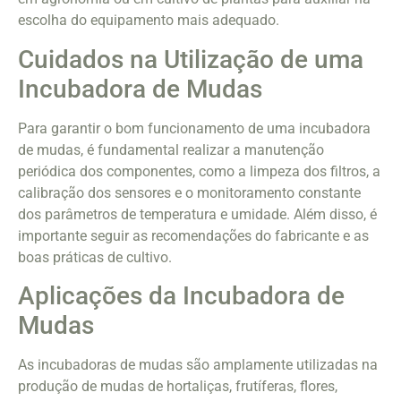
escolha do equipamento mais adequado.
Cuidados na Utilização de uma
Incubadora de Mudas
Para garantir o bom funcionamento de uma incubadora
de mudas, é fundamental realizar a manutenção
periódica dos componentes, como a limpeza dos filtros, a
calibração dos sensores e o monitoramento constante
dos parâmetros de temperatura e umidade. Além disso, é
importante seguir as recomendações do fabricante e as
boas práticas de cultivo.
Aplicações da Incubadora de
Mudas
As incubadoras de mudas são amplamente utilizadas na
produção de mudas de hortaliças, frutíferas, flores,