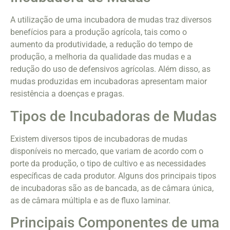
A utilização de uma incubadora de mudas traz diversos
benefícios para a produção agrícola, tais como o
aumento da produtividade, a redução do tempo de
produção, a melhoria da qualidade das mudas e a
redução do uso de defensivos agrícolas. Além disso, as
mudas produzidas em incubadoras apresentam maior
resistência a doenças e pragas.
Tipos de Incubadoras de Mudas
Existem diversos tipos de incubadoras de mudas
disponíveis no mercado, que variam de acordo com o
porte da produção, o tipo de cultivo e as necessidades
específicas de cada produtor. Alguns dos principais tipos
de incubadoras são as de bancada, as de câmara única,
as de câmara múltipla e as de fluxo laminar.
Principais Componentes de uma