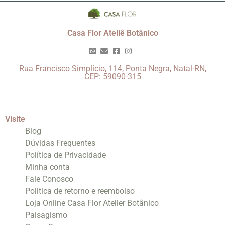
Casa Flor Ateliê Botânico
Rua Francisco Simplício, 114, Ponta Negra, Natal-RN,
CEP: 59090-315
Visite
Blog
Dúvidas Frequentes
Política de Privacidade
Minha conta
Fale Conosco
Politica de retorno e reembolso
Loja Online Casa Flor Atelier Botânico
Paisagismo