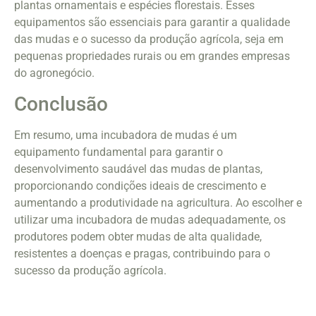
plantas ornamentais e espécies florestais. Esses
equipamentos são essenciais para garantir a qualidade
das mudas e o sucesso da produção agrícola, seja em
pequenas propriedades rurais ou em grandes empresas
do agronegócio.
Conclusão
Em resumo, uma incubadora de mudas é um
equipamento fundamental para garantir o
desenvolvimento saudável das mudas de plantas,
proporcionando condições ideais de crescimento e
aumentando a produtividade na agricultura. Ao escolher e
utilizar uma incubadora de mudas adequadamente, os
produtores podem obter mudas de alta qualidade,
resistentes a doenças e pragas, contribuindo para o
sucesso da produção agrícola.