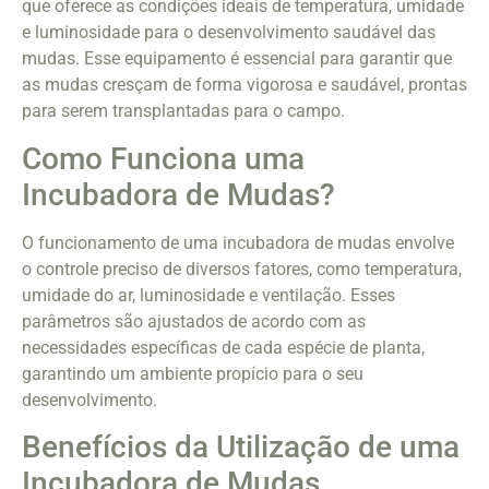
que oferece as condições ideais de temperatura, umidade
e luminosidade para o desenvolvimento saudável das
mudas. Esse equipamento é essencial para garantir que
as mudas cresçam de forma vigorosa e saudável, prontas
para serem transplantadas para o campo.
Como Funciona uma
Incubadora de Mudas?
O funcionamento de uma incubadora de mudas envolve
o controle preciso de diversos fatores, como temperatura,
umidade do ar, luminosidade e ventilação. Esses
parâmetros são ajustados de acordo com as
necessidades específicas de cada espécie de planta,
garantindo um ambiente propício para o seu
desenvolvimento.
Benefícios da Utilização de uma
Incubadora de Mudas