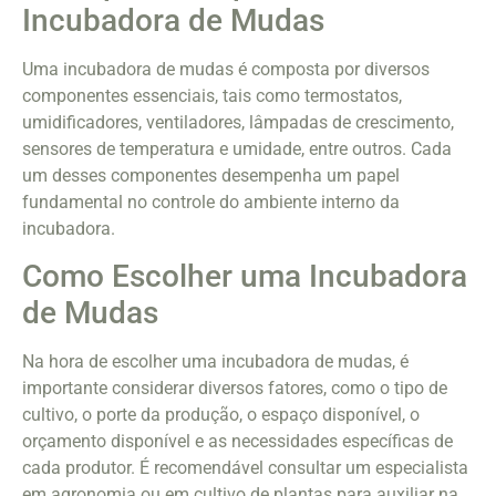
Incubadora de Mudas
Uma incubadora de mudas é composta por diversos
componentes essenciais, tais como termostatos,
umidificadores, ventiladores, lâmpadas de crescimento,
sensores de temperatura e umidade, entre outros. Cada
um desses componentes desempenha um papel
fundamental no controle do ambiente interno da
incubadora.
Como Escolher uma Incubadora
de Mudas
Na hora de escolher uma incubadora de mudas, é
importante considerar diversos fatores, como o tipo de
cultivo, o porte da produção, o espaço disponível, o
orçamento disponível e as necessidades específicas de
cada produtor. É recomendável consultar um especialista
em agronomia ou em cultivo de plantas para auxiliar na